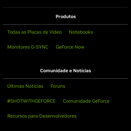
Produtos
Todas as Placas de Vídeo
Notebooks
Monitores G-SYNC
GeForce Now
Comunidade e Notícias
Últimas Notícias
Fóruns
#SHOTWITHGEFORCE
Comunidade GeForce
Recursos para Desenvolvedores