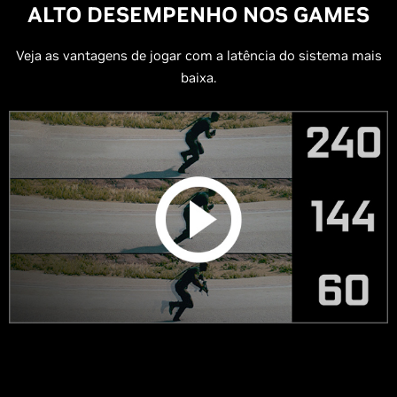
ALTO DESEMPENHO NOS GAMES
Veja as vantagens de jogar com a latência do sistema mais
baixa.