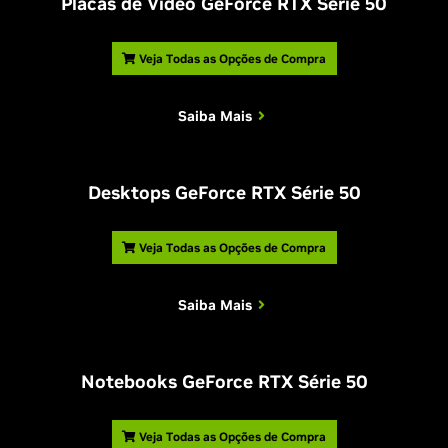
Placas de Vídeo GeForce RTX Série 50
Veja Todas as Opções de Compra
Saiba Mais
Desktops GeForce RTX Série 50
Veja Todas as Opções de Compra
Saiba Mais
Notebooks GeForce RTX Série 50
Veja Todas as Opções de Compra