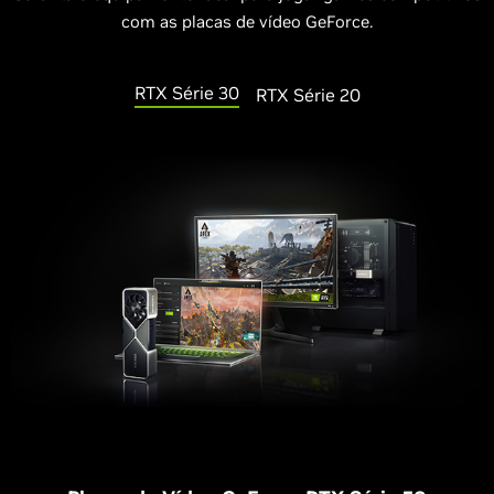
com as placas de vídeo GeForce.
RTX Série 30
RTX Série 20