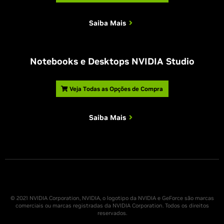
Saiba Mais
Notebooks e Desktops NVIDIA Studio
Veja Todas as Opções de Compra
Saiba Mais
© 2021 NVIDIA Corporation, NVIDIA, o logotipo da NVIDIA e GeForce são marcas
comerciais ou marcas registradas da NVIDIA Corporation. Todos os direitos
reservados.