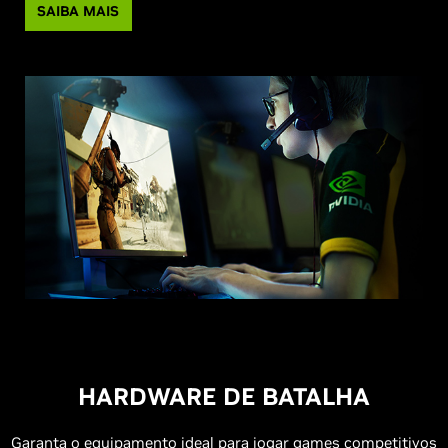
SAIBA MAIS
HARDWARE DE BATALHA
Garanta o equipamento ideal para jogar games competitivos