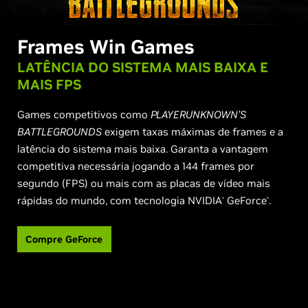
Frames Win Games
LATÊNCIA DO SISTEMA MAIS BAIXA E
MAIS FPS
Games competitivos como
PLAYERUNKNOWN’S
BATTLEGROUNDS
exigem taxas máximas de frames e a
latência do sistema mais baixa. Garanta a vantagem
competitiva necessária jogando a 144 frames por
segundo (FPS) ou mais com as placas de vídeo mais
rápidas do mundo, com tecnologia NVIDIA
GeForce
.
®
®
Compre GeForce