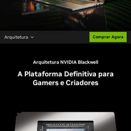
Arquitetura
Comprar Agora
Arquitetura NVIDIA Blackwell
A Plataforma Definitiva para
Gamers e Criadores