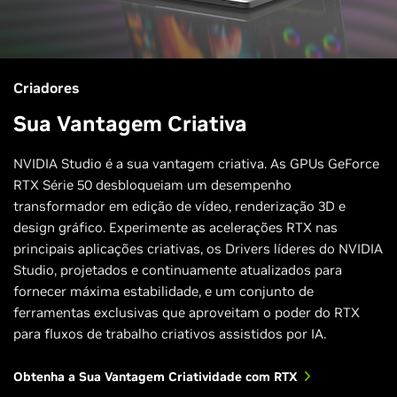
Criadores
Sua Vantagem Criativa
NVIDIA Studio é a sua vantagem criativa. As GPUs GeForce
RTX Série 50 desbloqueiam um desempenho
transformador em edição de vídeo, renderização 3D e
design gráfico. Experimente as acelerações RTX nas
principais aplicações criativas, os Drivers líderes do NVIDIA
Studio, projetados e continuamente atualizados para
fornecer máxima estabilidade, e um conjunto de
ferramentas exclusivas que aproveitam o poder do RTX
para fluxos de trabalho criativos assistidos por IA.
Obtenha a Sua Vantagem Criatividade com RTX