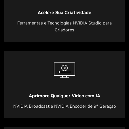
Acelere Sua Criatividade
Ferramentas e Tecnologias NVIDIA Studio para
Criadores
Aprimore Qualquer Vídeo com IA
NVIDIA Broadcast e NVIDIA Encoder de 9ª Geração