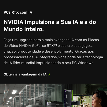
PCs RTX com IA
NVIDIA Impulsiona a Sua IA e a do
Mundo Inteiro.
Faça um upgrade para a mais avançada IA com as Placas
de Vídeo NVIDIA GeForce RTX™ e acelere seus jogos,
criação, produtividade e desenvolvimento. Graças aos
processadores de IA integrados, você pode ter a tecnologia
de IA líder mundial impulsionando o seu PC Windows.
Obtenha a vantagem da IA