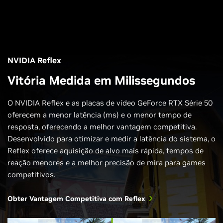
NVIDIA Reflex
Vitória Medida em Milissegundos
O NVIDIA Reflex e as placas de vídeo GeForce RTX Série 50
oferecem a menor latência (ms) e o menor tempo de
resposta, oferecendo a melhor vantagem competitiva.
Desenvolvido para otimizar e medir a latência do sistema, o
Reflex oferece aquisição de alvo mais rápida, tempos de
reação menores e a melhor precisão de mira para games
competitivos.
Obter Vantagem Competitiva com Reflex