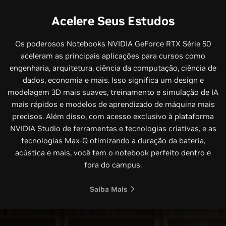
Acelere Seus Estudos
Os poderosos Notebooks NVIDIA GeForce RTX Série 50
aceleram as principais aplicações para cursos como
engenharia, arquitetura, ciência da computação, ciência de
dados, economia e mais. Isso significa um design e
modelagem 3D mais suaves, treinamento e simulação de IA
mais rápidos e modelos de aprendizado de máquina mais
precisos. Além disso, com acesso exclusivo à plataforma
NVIDIA Studio de ferramentas e tecnologias criativas, e as
tecnologias Max-Q otimizando a duração da bateria,
acústica e mais, você tem o notebook perfeito dentro e
fora do campus.
Saiba Mais