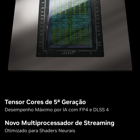
Tensor Cores de 5ª Geração
Desempenho Máximo por IA com FP4 e DLSS 4
Novo Multiprocessador de Streaming
Otimizado para Shaders Neurais