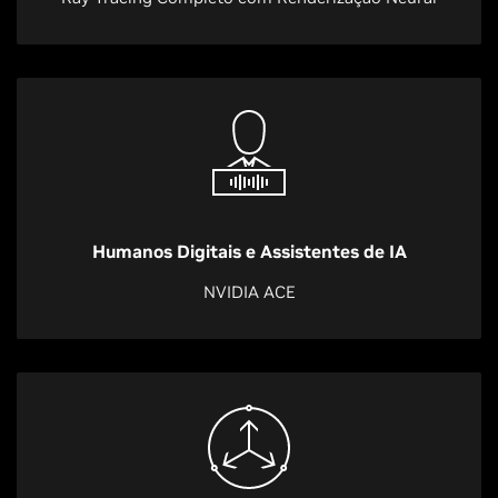
Humanos Digitais e Assistentes de IA
NVIDIA ACE