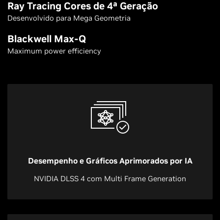
Ray Tracing Cores de 4ª Geração
Desenvolvido para Mega Geometria
Blackwell Max-Q
Maximum power efficiency
Desempenho e Gráficos Aprimorados por IA
NVIDIA DLSS 4 com Multi Frame Generation