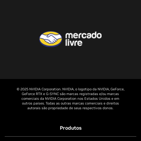
© 2025 NVIDIA Corporation. NVIDIA, o logotipo da NVIDIA, GeForce,
GeForce RTX e G-SYNC são marcas registradas e/ou marcas
comerciais da NVIDIA Corporation nos Estados Unidos e em
outros países. Todas as outras marcas comerciais e direitos
autorais são propriedade de seus respectivos donos.
Produtos