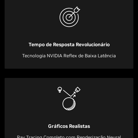
Tempo de Resposta Revolucionário
Tecnologia NVIDIA Reflex de Baixa Latência
Gráficos Realistas
Ray Tracing Completo com Renderização Neural