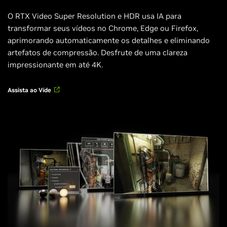
O RTX Video Super Resolution e HDR usa IA para
transformar seus vídeos no Chrome, Edge ou Firefox,
aprimorando automaticamente os detalhes e eliminando
artefatos de compressão. Desfrute de uma clareza
impressionante em até 4K.
Assista ao Víde