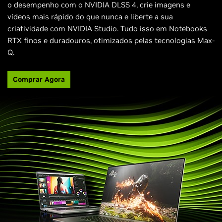
o desempenho com o NVIDIA DLSS 4, crie imagens e
vídeos mais rápido do que nunca e liberte a sua
criatividade com NVIDIA Studio. Tudo isso em Notebooks
RTX finos e duradouros, otimizados pelas tecnologias Max-
Q.
Comprar Agora