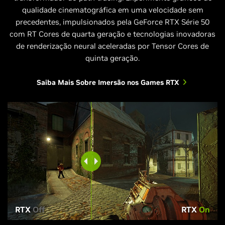
qualidade cinematográfica em uma velocidade sem
precedentes, impulsionados pela GeForce RTX Série 50
com RT Cores de quarta geração e tecnologias inovadoras
de renderização neural aceleradas por Tensor Cores de
quinta geração.
Saiba Mais Sobre Imersão nos Games RTX
RTX
Off
RTX
On