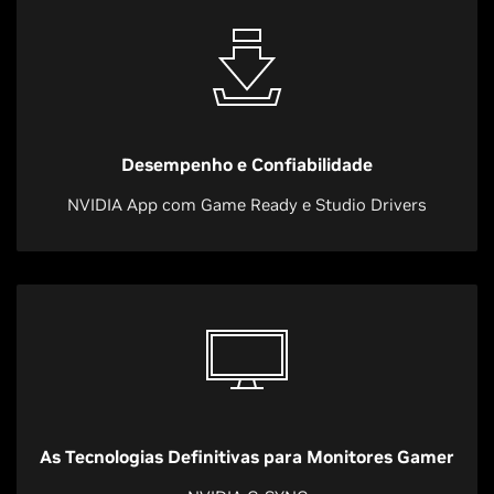
Desempenho e Confiabilidade
NVIDIA App com Game Ready e Studio Drivers
As Tecnologias Definitivas para Monitores Gamer