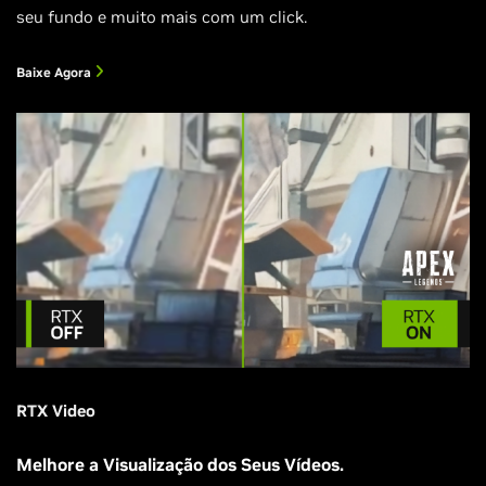
seu fundo e muito mais com um click.
Baixe Agora
RTX Video
Melhore a Visualização dos Seus Vídeos.