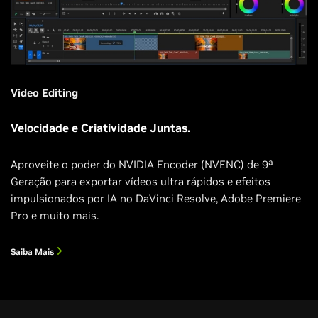
Video Editing
Velocidade e Criatividade Juntas.
Aproveite o poder do NVIDIA Encoder (NVENC) de 9ª
Geração para exportar vídeos ultra rápidos e efeitos
impulsionados por IA no DaVinci Resolve, Adobe Premiere
Pro e muito mais.
Saiba Mais