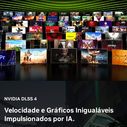
NVIDIA DLSS 4
Velocidade e Gráficos Inigualáveis
Impulsionados por IA.