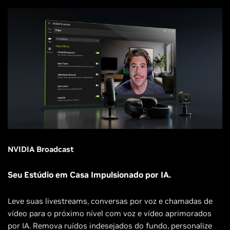
NVIDIA Broadcast
Seu Estúdio em Casa Impulsionado por IA.
Leve suas livestreams, conversas por voz e chamadas de
vídeo para o próximo nível com voz e vídeo aprimorados
por IA. Remova ruídos indesejados do fundo, personalize