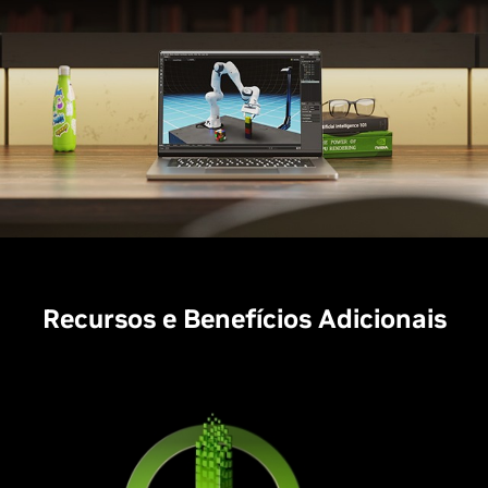
Recursos e Benefícios Adicionais