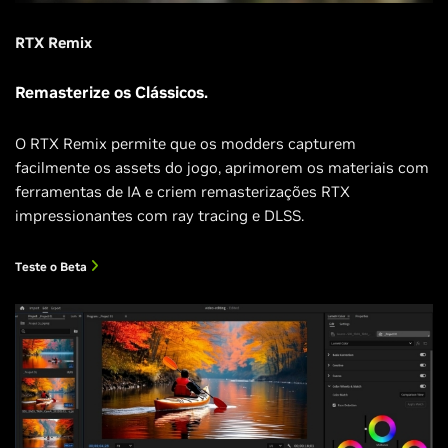
RTX Remix
Remasterize os Clássicos.
O RTX Remix permite que os modders capturem
facilmente os assets do jogo, aprimorem os materiais com
ferramentas de IA e criem remasterizações RTX
impressionantes com ray tracing e DLSS.
Teste o Beta