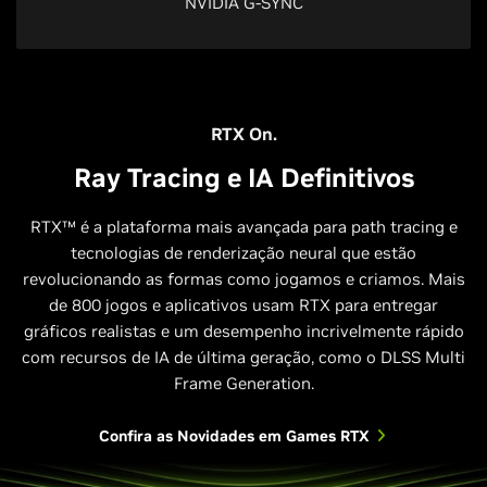
NVIDIA G-SYNC
RTX On.
Ray Tracing e IA Definitivos
RTX™ é a plataforma mais avançada para path tracing e
tecnologias de renderização neural que estão
revolucionando as formas como jogamos e criamos. Mais
de 800 jogos e aplicativos usam RTX para entregar
gráficos realistas e um desempenho incrivelmente rápido
com recursos de IA de última geração, como o DLSS Multi
Frame Generation.
Confira as Novidades em Games RTX