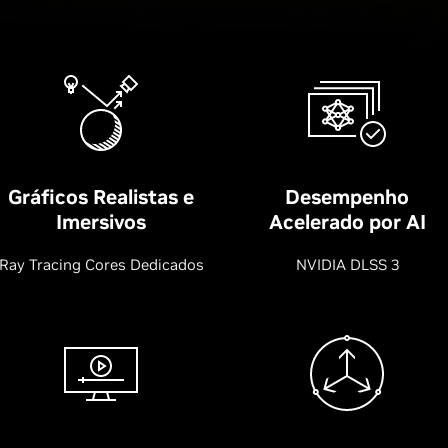
Gráficos Realistas e
Desempenho
Imersivos
Acelerado por AI
Ray Tracing Cores Dedicados
NVIDIA DLSS 3