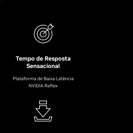
Tempo de Resposta
Sensacional
Plataforma de Baixa Latência
NVIDIA Reflex