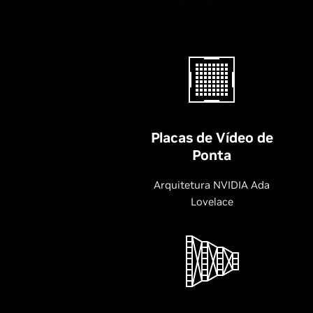
Placas de Vídeo de
Ponta
Arquitetura NVIDIA Ada
Lovelace