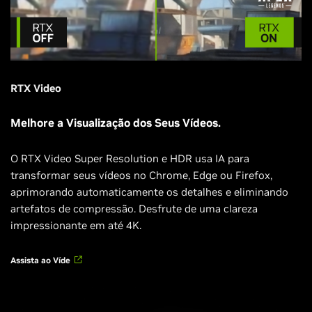
RTX Video
Melhore a Visualização dos Seus Vídeos.
O RTX Video Super Resolution e HDR usa IA para
transformar seus vídeos no Chrome, Edge ou Firefox,
aprimorando automaticamente os detalhes e eliminando
artefatos de compressão. Desfrute de uma clareza
impressionante em até 4K.
Assista ao Víde