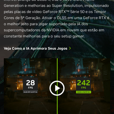
Generation e melhorias ao Super Resolution, impulsionado
pelas placas de vídeo GeForce RTX™ Série 50 e os Tensor
Cores de 5ª Geração. Ativar o DLSS em uma GeForce RTX é
o melhor jeito para jogar suportado pela IA dos
supercomputadores da NVIDIA em nuvem que estão em
constante melhorias para o seu setup gamer.
Veja Como a IA Aprimora Seus Jogos