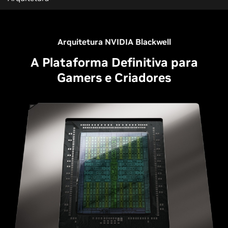
Arquitetura NVIDIA Blackwell
A Plataforma Definitiva para
Gamers e Criadores