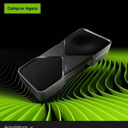
Comprar Agora
Arquitetura