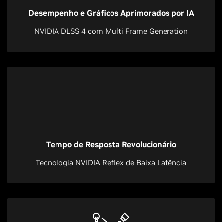
Desempenho e Gráficos Aprimorados por IA
NVIDIA DLSS 4 com Multi Frame Generation
Tempo de Resposta Revolucionário
Tecnologia NVIDIA Reflex de Baixa Latência