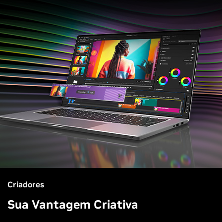
Criadores
Sua Vantagem Criativa