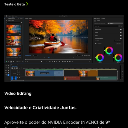
Teste o Beta
Video Editing
Velocidade e Criatividade Juntas.
Aproveite o poder do NVIDIA Encoder (NVENC) de 9ª