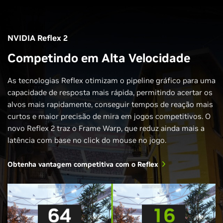
NVIDIA Reflex 2
Competindo em Alta Velocidade
As tecnologias Reflex otimizam o pipeline gráfico para uma
capacidade de resposta mais rápida, permitindo acertar os
alvos mais rapidamente, conseguir tempos de reação mais
curtos e maior precisão de mira em jogos competitivos. O
novo Reflex 2 traz o Frame Warp, que reduz ainda mais a
latência com base no click do mouse no jogo.
Obtenha vantagem competitiva com o Reflex