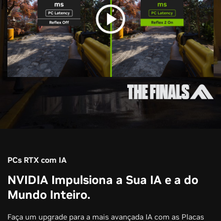
PCs RTX com IA
NVIDIA Impulsiona a Sua IA e a do
Mundo Inteiro.
Faça um upgrade para a mais avançada IA com as Placas