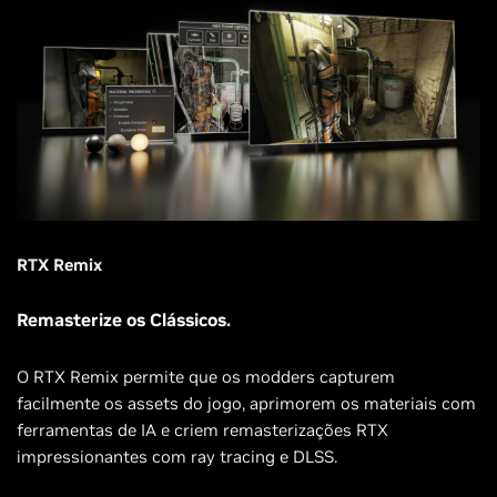
RTX Remix
Remasterize os Clássicos.
O RTX Remix permite que os modders capturem
facilmente os assets do jogo, aprimorem os materiais com
ferramentas de IA e criem remasterizações RTX
impressionantes com ray tracing e DLSS.