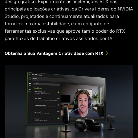
design gráfico. Experimente as acelerações RTX nas
principais aplicações criativas, os Drivers líderes do NVIDIA
Studio, projetados e continuamente atualizados para
fornecer máxima estabilidade, e um conjunto de
ferramentas exclusivas que aproveitam o poder do RTX
para fluxos de trabalho criativos assistidos por IA.
Obtenha a Sua Vantagem Criatividade com RTX