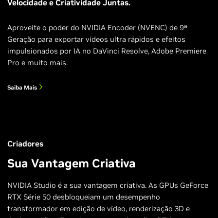
Velocidade e Criatividade Juntas.
Aproveite o poder do NVIDIA Encoder (NVENC) de 9ª
Geração para exportar vídeos ultra rápidos e efeitos
impulsionados por IA no DaVinci Resolve, Adobe Premiere
Pro e muito mais.
Saiba Mais
Criadores
Sua Vantagem Criativa
NVIDIA Studio é a sua vantagem criativa. As GPUs GeForce
RTX Série 50 desbloqueiam um desempenho
transformador em edição de vídeo, renderização 3D e