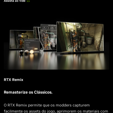
Assista ao Víde
RTX Remix
Remasterize os Clássicos.
O RTX Remix permite que os modders capturem
facilmente os assets do jogo, aprimorem os materiais com