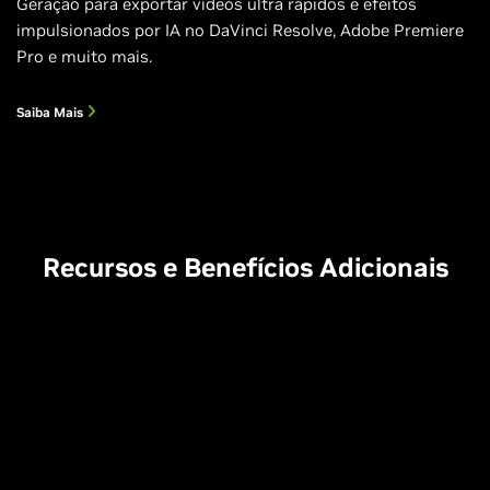
Geração para exportar vídeos ultra rápidos e efeitos
impulsionados por IA no DaVinci Resolve, Adobe Premiere
Pro e muito mais.
Saiba Mais
Recursos e Benefícios Adicionais