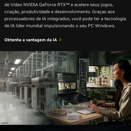
de Vídeo NVIDIA GeForce RTX™ e acelere seus jogos,
criação, produtividade e desenvolvimento. Graças aos
processadores de IA integrados, você pode ter a tecnologia
de IA líder mundial impulsionando o seu PC Windows.
Obtenha a vantagem da IA