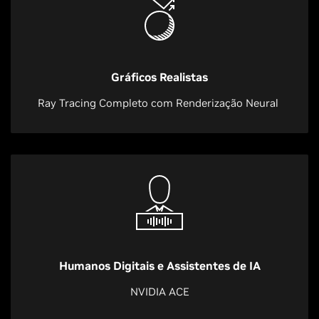
Gráficos Realistas
Ray Tracing Completo com Renderização Neural
Humanos Digitais e Assistentes de IA
NVIDIA ACE