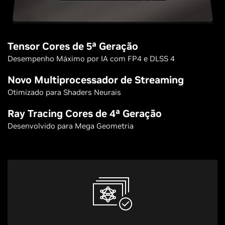
Tensor Cores de 5ª Geração
Desempenho Máximo por IA com FP4 e DLSS 4
Novo Multiprocessador de Streaming
Otimizado para Shaders Neurais
Ray Tracing Cores de 4ª Geração
Desenvolvido para Mega Geometria