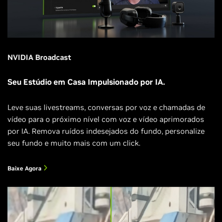
NVIDIA Broadcast
Seu Estúdio em Casa Impulsionado por IA.
Leve suas livestreams, conversas por voz e chamadas de
vídeo para o próximo nível com voz e vídeo aprimorados
por IA. Remova ruídos indesejados do fundo, personalize
seu fundo e muito mais com um click.
Baixe Agora