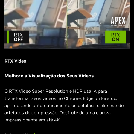
RTX Video
Melhore a Visualização dos Seus Vídeos.
O RTX Video Super Resolution e HDR usa IA para
transformar seus vídeos no Chrome, Edge ou Firefox,
aprimorando automaticamente os detalhes e eliminando
artefatos de compressão. Desfrute de uma clareza
impressionante em até 4K.