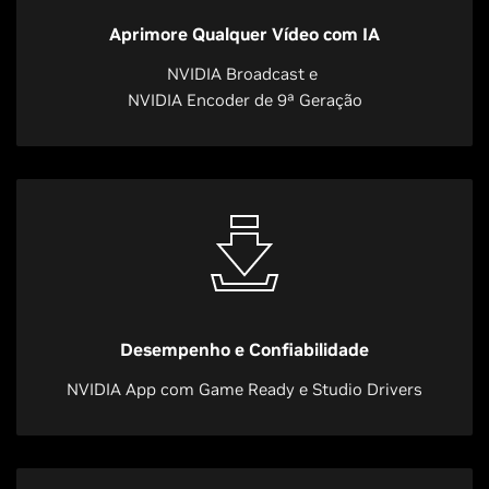
Aprimore Qualquer Vídeo com IA
NVIDIA Broadcast e
NVIDIA Encoder de 9ª Geração
Desempenho e Confiabilidade
NVIDIA App com Game Ready e Studio Drivers