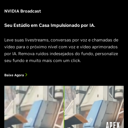
NVIDIA Broadcast
Seu Estúdio em Casa Impulsionado por IA.
Leve suas livestreams, conversas por voz e chamadas de
vídeo para o próximo nível com voz e vídeo aprimorados
por IA. Remova ruídos indesejados do fundo, personalize
seu fundo e muito mais com um click.
Baixe Agora