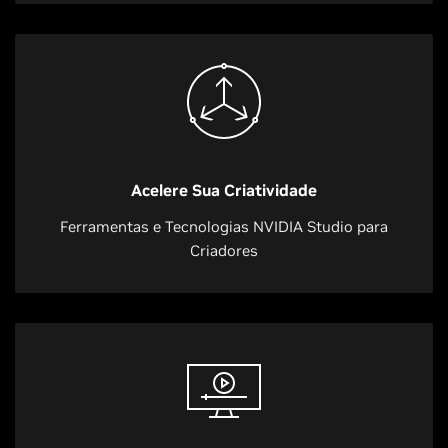
Acelere Sua Criatividade
Ferramentas e Tecnologias NVIDIA Studio para
Criadores