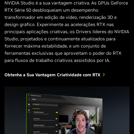
NVIDIA Studio é a sua vantagem criativa. As GPUs GeForce
RTX Série 50 desbloqueiam um desempenho
transformador em edição de vídeo, renderização 3D e
design gráfico. Experimente as acelerações RTX nas
principais aplicações criativas, os Drivers líderes do NVIDIA
Studio, projetados e continuamente atualizados para
fornecer máxima estabilidade, e um conjunto de
ferramentas exclusivas que aproveitam o poder do RTX
para fluxos de trabalho criativos assistidos por IA.
Obtenha a Sua Vantagem Criatividade com RTX