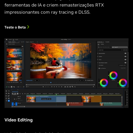
ferramentas de IA e criem remasterizações RTX
impressionantes com ray tracing e DLSS.
Teste o Beta
Video Editing