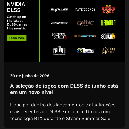
30 de junho de 2026
A seleção de jogos com DLSS de junho está
em um novo nível
Fique por dentro dos lançamentos e atualizações
mais recentes do DLSS e encontre títulos com
tecnologia RTX durante o Steam Summer Sale.