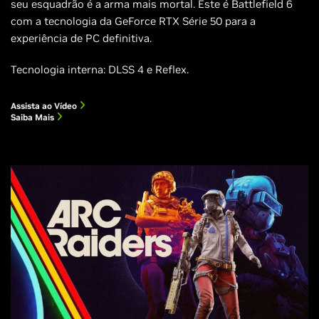
seu esquadrão é a arma mais mortal. Este é Battlefield 6
com a tecnologia da GeForce RTX Série 50 para a
experiência de PC definitiva.
Tecnologia interna: DLSS 4 e Reflex.
Assista ao Vídeo
Saiba Mais