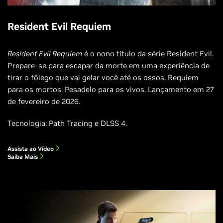
Resident Evil Requiem
Resident Evil Requiem
é o nono título da série Resident Evil.
Prepare-se para escapar da morte em uma experiência de
tirar o fôlego que vai gelar você até os ossos. Requiem
para os mortos. Pesadelo para os vivos. Lançamento em 27
de fevereiro de 2026.
Tecnologia: Path Tracing e DLSS 4.
Assista ao Vídeo
Saiba Mais