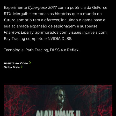
Experimente
Cyberpunk 2077
com a potência da GeForce
RTX. Mergulhe em todas as histórias que o mundo do
futuro sombrio tem a oferecer, incluindo o game base e
sua aclamada expansão de espionagem e suspense
Phantom Liberty
, aprimorados com visuais incríveis com
Ray Tracing completo e NVIDIA DLSS.
Tecnologia: Path Tracing, DLSS 4 e Reflex.
Assista ao Vídeo
Saiba Mais