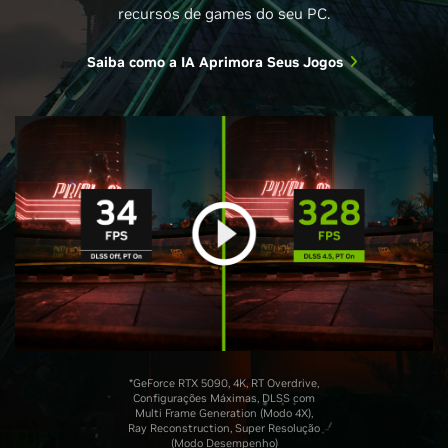
recursos de games do seu PC.
Saiba como a IA Aprimora Seus Jogos
*GeForce RTX 5090, 4K, RT Overdrive,
Configurações Máximas, DLSS com
Multi Frame Generation (Modo 4X),
Ray Reconstruction, Super Resolução
(Modo Desempenho)