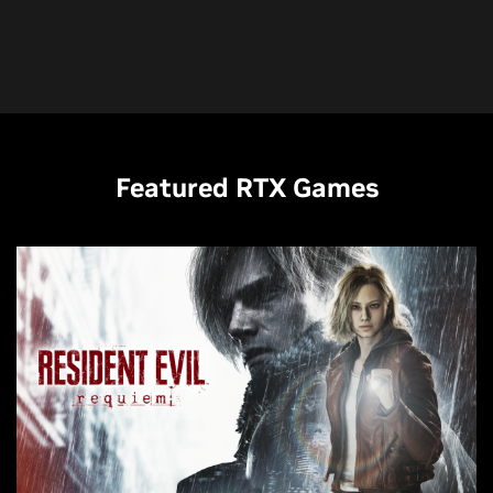
Featured RTX Games