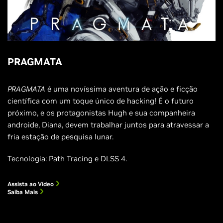
PRAGMATA
PRAGMATA
é uma novíssima aventura de ação e ficção
científica com um toque único de hacking! É o futuro
próximo, e os protagonistas Hugh e sua companheira
androide, Diana, devem trabalhar juntos para atravessar a
fria estação de pesquisa lunar.
Tecnologia: Path Tracing e DLSS 4.
Assista ao Vídeo
Saiba Mais