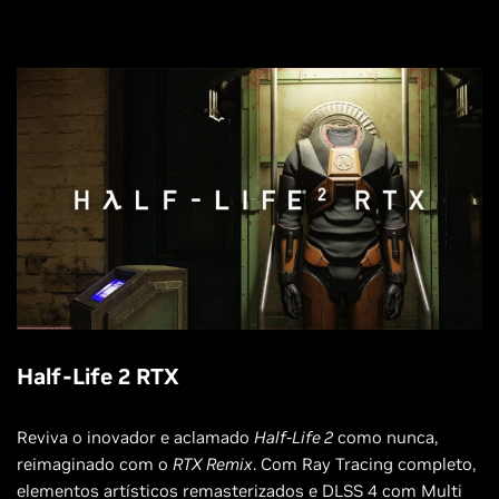
Half-Life 2 RTX
Reviva o inovador e aclamado
Half-Life 2
como nunca,
reimaginado com o
RTX Remix
. Com Ray Tracing completo,
elementos artísticos remasterizados e DLSS 4 com Multi