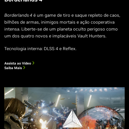
Borderlands 4
é um game de tiro e saque repleto de caos,
bilhões de armas, inimigos mortais e ação cooperativa
intensa. Liberte-se de um planeta oculto perigoso como
um dos quatro novos e implacáveis Vault Hunters.
Tecnologia interna: DLSS 4 e Reflex.
Assista ao Vídeo
Saiba Mais