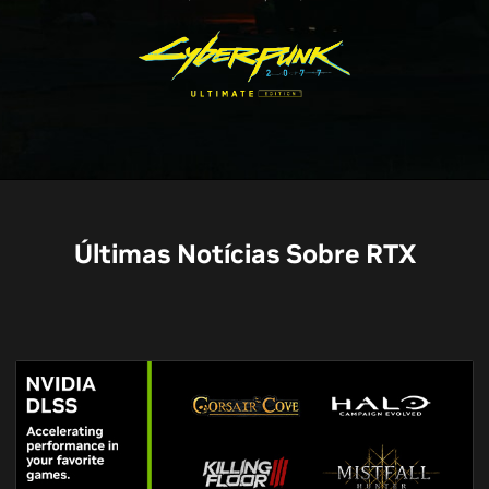
Últimas Notícias Sobre RTX