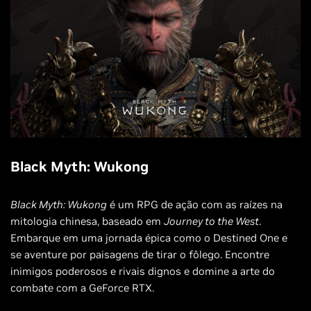
Black Myth: Wukong
Black Myth: Wukong
é um RPG de ação com as raízes na
mitologia chinesa, baseado em
Journey to the West
.
Embarque em uma jornada épica como o Destined One e
se aventure por paisagens de tirar o fôlego. Encontre
inimigos poderosos e rivais dignos e domine a arte do
combate com a GeForce RTX.