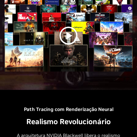
Path Tracing com Renderização Neural
Realismo Revolucionário
A arquitetura NVIDIA Blackwell libera o realismo