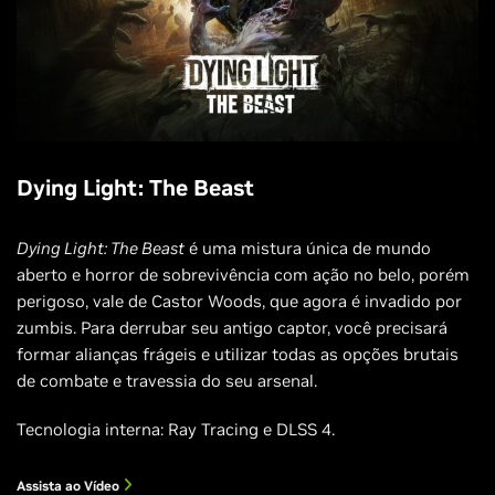
Dying Light: The Beast
Dying Light: The Beast
é uma mistura única de mundo
aberto e horror de sobrevivência com ação no belo, porém
perigoso, vale de Castor Woods, que agora é invadido por
zumbis. Para derrubar seu antigo captor, você precisará
formar alianças frágeis e utilizar todas as opções brutais
de combate e travessia do seu arsenal.
Tecnologia interna: Ray Tracing e DLSS 4.
Assista ao Vídeo