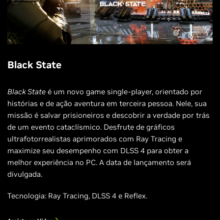
Black State
Black State
é um novo game single-player, orientado por
histórias e de ação aventura em terceira pessoa. Nele, sua
missão é salvar prisioneiros e descobrir a verdade por trás
de um evento cataclísmico. Desfrute de gráficos
ultrafotorrealistas aprimorados com Ray Tracing e
maximize seu desempenho com DLSS 4 para obter a
melhor experiência no PC. A data de lançamento será
divulgada.
Tecnologia: Ray Tracing, DLSS 4 e Reflex.