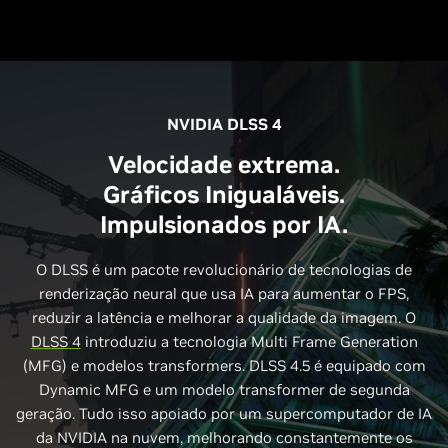
NVIDIA DLSS 4
Velocidade extrema.
Gráficos Inigualáveis.
Impulsionados por IA.
O DLSS é um pacote revolucionário de tecnologias de
renderização neural que usa IA para aumentar o FPS,
reduzir a latência e melhorar a qualidade da imagem. O
DLSS 4
introduziu a tecnologia Multi Frame Generation
(MFG) e modelos transformers. DLSS 4.5 é equipado com
Dynamic MFG e um modelo transformer de segunda
geração. Tudo isso apoiado por um supercomputador de IA
da NVIDIA na nuvem, melhorando constantemente os