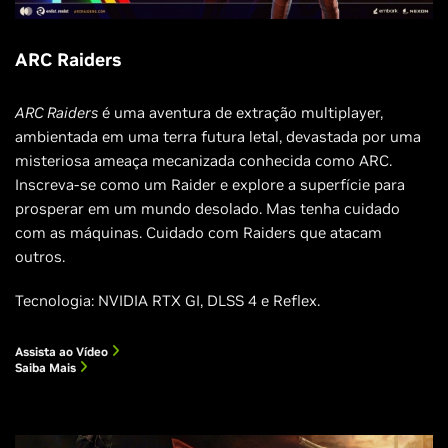
ARC Raiders
ARC Raiders
é uma aventura de extração multiplayer,
ambientada em uma terra futura letal, devastada por uma
misteriosa ameaça mecanizada conhecida como ARC.
Inscreva-se como um Raider e explore a superfície para
prosperar em um mundo desolado. Mas tenha cuidado
com as máquinas. Cuidado com Raiders que atacam
outros.
Tecnologia: NVIDIA RTX GI, DLSS 4 e Reflex.
Assista ao Vídeo
Saiba Mais