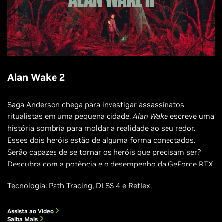
Alan Wake 2
Saga Anderson chega para investigar assassinatos
ritualistas em uma pequena cidade.
Alan Wake
escreve uma
história sombria para moldar a realidade ao seu redor.
Esses dois heróis estão de alguma forma conectados.
Serão capazes de se tornar os heróis que precisam ser?
Descubra com a potência e o desempenho da GeForce RTX.
Tecnologia: Path Tracing, DLSS 4 e Reflex.
Assista ao Vídeo
Saiba Mais