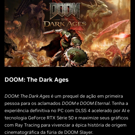
DOOM: The Dark Ages
DOOM: The Dark Ages
é um prequel de ação em primeira
pessoa para os aclamados
DOOM e DOOM Eternal
. Tenha a
experiência definitiva no PC com DLSS 4 acelerado por AI e
tecnologia GeForce RTX Série 50 e maximize seus gráficos
com Ray Tracing para vivenciar a épica história de origem
cinematográfica da fúria de DOOM Slayer.