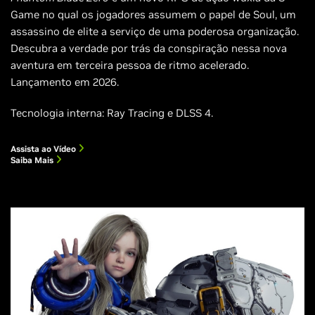
Game no qual os jogadores assumem o papel de Soul, um
assassino de elite a serviço de uma poderosa organização.
Descubra a verdade por trás da conspiração nessa nova
aventura em terceira pessoa de ritmo acelerado.
Lançamento em 2026.
Tecnologia interna: Ray Tracing e DLSS 4.
Assista ao Vídeo
Saiba Mais