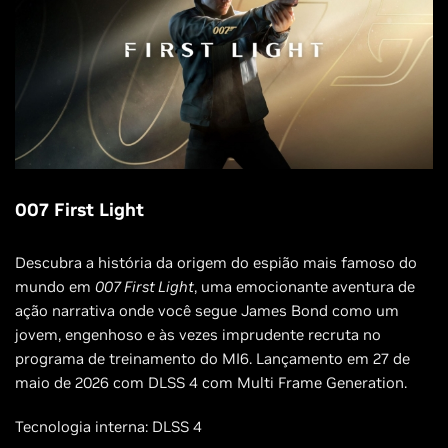
007 First Light
Descubra a história da origem do espião mais famoso do
mundo em
007 First Light
, uma emocionante aventura de
ação narrativa onde você segue James Bond como um
jovem, engenhoso e às vezes imprudente recruta no
programa de treinamento do MI6. Lançamento em 27 de
maio de 2026 com DLSS 4 com Multi Frame Generation.
Tecnologia interna: DLSS 4