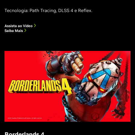
Tecnologia: Path Tracing, DLSS 4 e Reflex.
Assista ao Vídeo
Saiba Mais
Borderlands 4