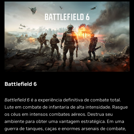
Battlefield 6
Battlefield 6
é a experiência definitiva de combate total.
Lute em combate de infantaria de alta intensidade. Rasgue
os céus em intensos combates aéreos. Destrua seu
ambiente para obter uma vantagem estratégica. Em uma
guerra de tanques, caças e enormes arsenais de combate,