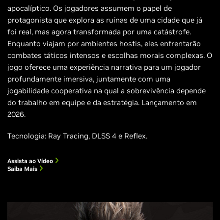
apocalíptico. Os jogadores assumem o papel de
protagonista que explora as ruínas de uma cidade que já
foi real, mas agora transformada por uma catástrofe.
Enquanto viajam por ambientes hostis, eles enfrentarão
combates táticos intensos e escolhas morais complexas. O
jogo oferece uma experiência narrativa para um jogador
profundamente imersiva, juntamente com uma
jogabilidade cooperativa na qual a sobrevivência depende
do trabalho em equipe e da estratégia. Lançamento em
2026.
Tecnologia: Ray Tracing, DLSS 4 e Reflex.
Assista ao Vídeo
Saiba Mais