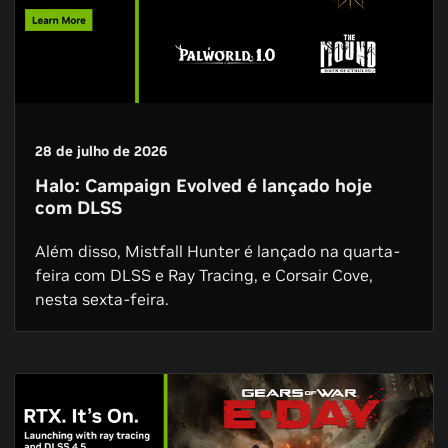
28 de julho de 2026
Halo: Campaign Evolved é lançado hoje
com DLSS
Além disso, Mistfall Hunter é lançado na quarta-
feira com DLSS e Ray Tracing, e Corsair Cove,
nesta sexta-feira.