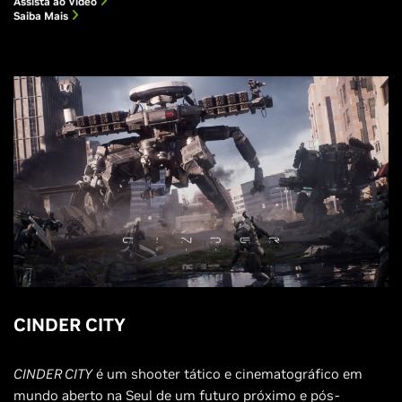
Assista ao Vídeo
Saiba Mais
CINDER CITY
CINDER CITY
é um shooter tático e cinematográfico em
mundo aberto na Seul de um futuro próximo e pós-