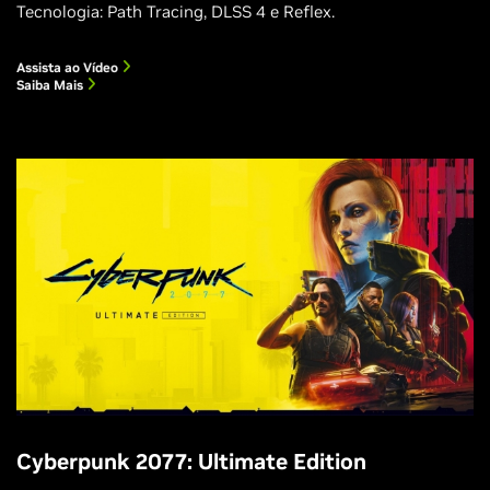
Tecnologia: Path Tracing, DLSS 4 e Reflex.
Assista ao Vídeo
Saiba Mais
Cyberpunk 2077: Ultimate Edition