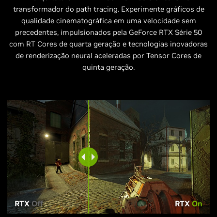
transformador do path tracing. Experimente gráficos de
qualidade cinematográfica em uma velocidade sem
precedentes, impulsionados pela GeForce RTX Série 50
com RT Cores de quarta geração e tecnologias inovadoras
de renderização neural aceleradas por Tensor Cores de
quinta geração.
RTX
Off
RTX
On