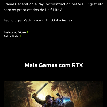
Frame Generation e Ray Reconstruction neste DLC gratuito
para os proprietários de Half‑Life 2.
Tecnologia: Path Tracing, DLSS 4 e Reflex.
Assista ao Vídeo
Saiba Mais
Mais Games com RTX