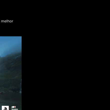
a melhor