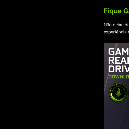
Fique 
Não deixe de
experiência