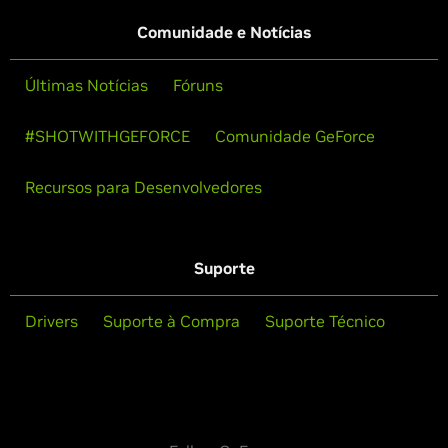
Comunidade e Notícias
Últimas Notícias
Fóruns
#SHOTWITHGEFORCE
Comunidade GeForce
Recursos para Desenvolvedores
Suporte
Drivers
Suporte à Compra
Suporte Técnico