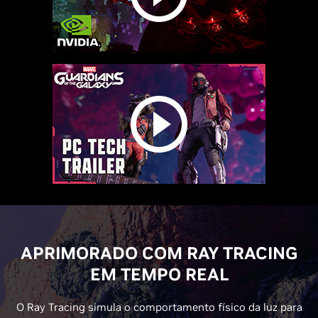
APRIMORADO COM RAY TRACING
EM TEMPO REAL
O Ray Tracing simula o comportamento físico da luz para