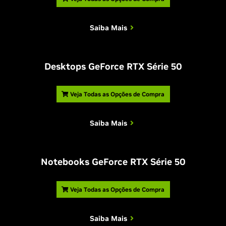
Saiba Mais
Desktops GeForce RTX Série 50
Veja Todas as Opções de Compra
Saiba Mais
Notebooks GeForce RTX Série 50
Veja Todas as Opções de Compra
Saiba Mais