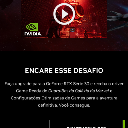
ENCARE ESSE DESAFIO
Faça upgrade para a GeForce RTX Série 30 e receba o driver
Game Ready de
Guardiões da Galáxia da Marvel
e
Configurações Otimizadas de Games para a aventura
definitiva. Você consegue.