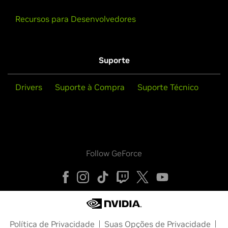
Recursos para Desenvolvedores
Suporte
Drivers
Suporte à Compra
Suporte Técnico
Follow GeForce
Política de Privacidade
Suas Opções de Privacidade