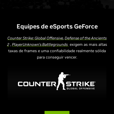
Equipes de eSports GeForce
Counter Strike: Global Offensive
,
Defense of the Ancients
2
,
PlayerUnknown’s Battlegrounds
exigem as mais altas
taxas de frames e uma confiabilidade realmente sólida
para conseguir vencer.