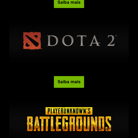
Saiba mais
Saiba mais