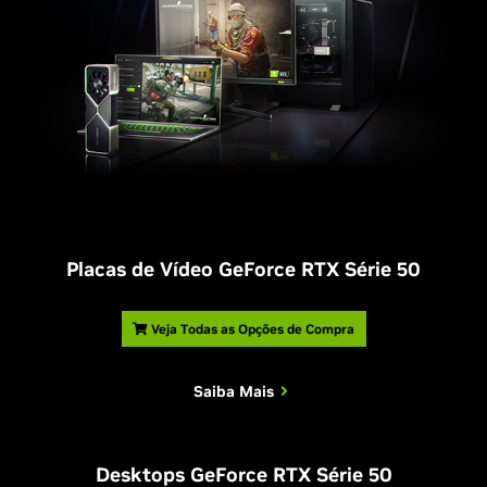
Placas de Vídeo GeForce RTX Série 50
Veja Todas as Opções de Compra
Saiba Mais
Desktops GeForce RTX Série 50