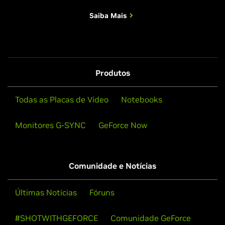
Saiba Mais
Produtos
Todas as Placas de Vídeo
Notebooks
Monitores G-SYNC
GeForce Now
Comunidade e Notícias
Últimas Notícias
Fóruns
#SHOTWITHGEFORCE
Comunidade GeForce