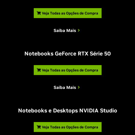
Veja Todas as Opções de Compra
Saiba Mais
Notebooks GeForce RTX Série 50
Veja Todas as Opções de Compra
Saiba Mais
Notebooks e Desktops NVIDIA Studio
Veja Todas as Opções de Compra