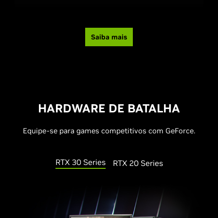
Saiba mais
HARDWARE DE BATALHA
Equipe-se para games competitivos com GeForce.
RTX 30 Series
RTX 20 Series