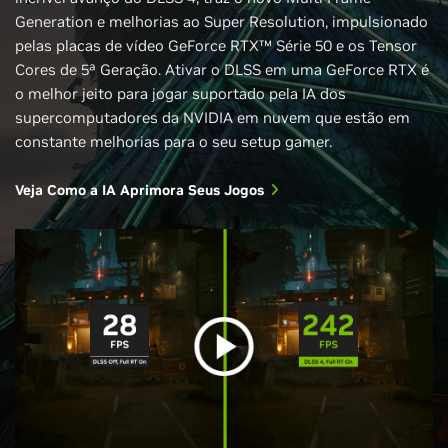
Generation e melhorias ao Super Resolution, impulsionado
pelas placas de vídeo GeForce RTX™ Série 50 e os Tensor
Cores de 5ª Geração. Ativar o DLSS em uma GeForce RTX é
o melhor jeito para jogar suportado pela IA dos
supercomputadores da NVIDIA em nuvem que estão em
constante melhorias para o seu setup gamer.
Veja Como a IA Aprimora Seus Jogos