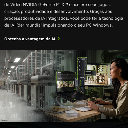
de Vídeo NVIDIA GeForce RTX™ e acelere seus jogos,
criação, produtividade e desenvolvimento. Graças aos
processadores de IA integrados, você pode ter a tecnologia
de IA líder mundial impulsionando o seu PC Windows.
Obtenha a vantagem da IA