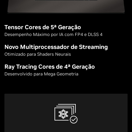
Tensor Cores de 5ª Geração
Desempenho Máximo por IA com FP4 e DLSS 4
Novo Multiprocessador de Streaming
Otimizado para Shaders Neurais
Ray Tracing Cores de 4ª Geração
Desenvolvido para Mega Geometria