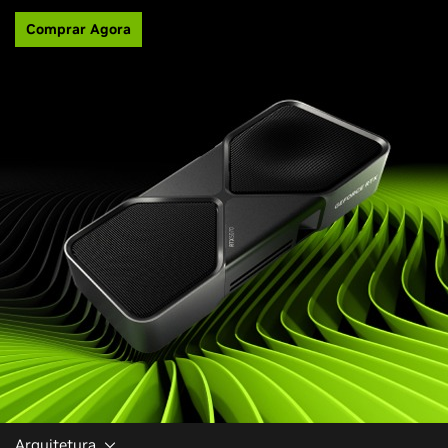
Comprar Agora
Arquitetura