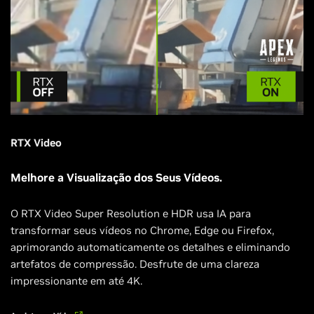
RTX Video
Melhore a Visualização dos Seus Vídeos.
O RTX Video Super Resolution e HDR usa IA para
transformar seus vídeos no Chrome, Edge ou Firefox,
aprimorando automaticamente os detalhes e eliminando
artefatos de compressão. Desfrute de uma clareza
impressionante em até 4K.