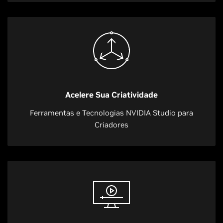
Acelere Sua Criatividade
Ferramentas e Tecnologias NVIDIA Studio para
Criadores