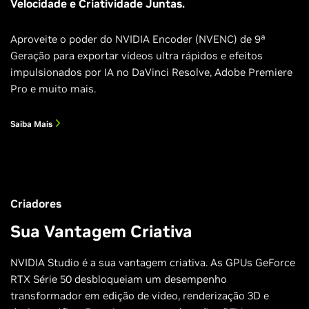
Velocidade e Criatividade Juntas.
Aproveite o poder do NVIDIA Encoder (NVENC) de 9ª
Geração para exportar vídeos ultra rápidos e efeitos
impulsionados por IA no DaVinci Resolve, Adobe Premiere
Pro e muito mais.
Saiba Mais
Criadores
Sua Vantagem Criativa
NVIDIA Studio é a sua vantagem criativa. As GPUs GeForce
RTX Série 50 desbloqueiam um desempenho
transformador em edição de vídeo, renderização 3D e