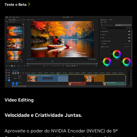
Teste o Beta
Video Editing
Velocidade e Criatividade Juntas.
Aproveite o poder do NVIDIA Encoder (NVENC) de 9ª