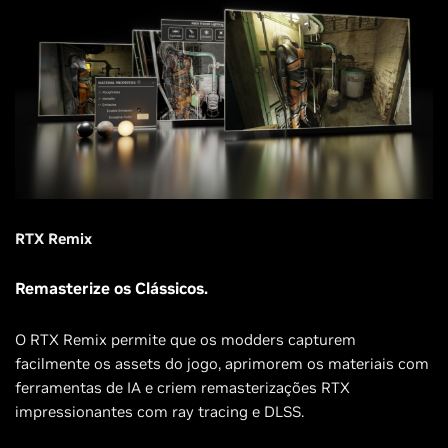
RTX Remix
Remasterize os Clássicos.
O RTX Remix permite que os modders capturem
facilmente os assets do jogo, aprimorem os materiais com
ferramentas de IA e criem remasterizações RTX
impressionantes com ray tracing e DLSS.