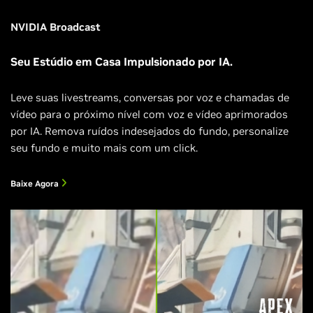
NVIDIA Broadcast
Seu Estúdio em Casa Impulsionado por IA.
Leve suas livestreams, conversas por voz e chamadas de
vídeo para o próximo nível com voz e vídeo aprimorados
por IA. Remova ruídos indesejados do fundo, personalize
seu fundo e muito mais com um click.
Baixe Agora