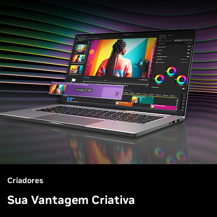
Criadores
Sua Vantagem Criativa