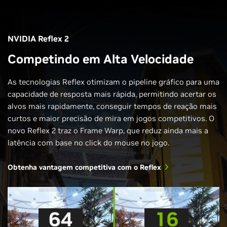
NVIDIA Reflex 2
Competindo em Alta Velocidade
As tecnologias Reflex otimizam o pipeline gráfico para uma
capacidade de resposta mais rápida, permitindo acertar os
alvos mais rapidamente, conseguir tempos de reação mais
curtos e maior precisão de mira em jogos competitivos. O
novo Reflex 2 traz o Frame Warp, que reduz ainda mais a
latência com base no click do mouse no jogo.
Obtenha vantagem competitiva com o Reflex