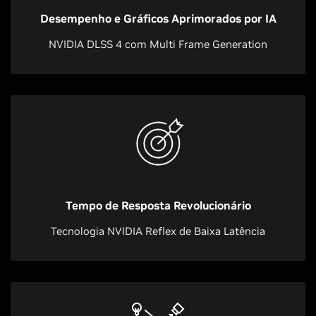
Desempenho e Gráficos Aprimorados por IA
NVIDIA DLSS 4 com Multi Frame Generation
Tempo de Resposta Revolucionário
Tecnologia NVIDIA Reflex de Baixa Latência