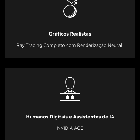
Gráficos Realistas
Ray Tracing Completo com Renderização Neural
Humanos Digitais e Assistentes de IA
NVIDIA ACE