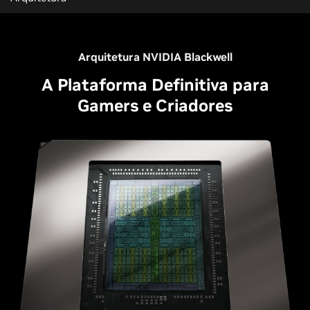
Arquitetura NVIDIA Blackwell
A Plataforma Definitiva para
Gamers e Criadores