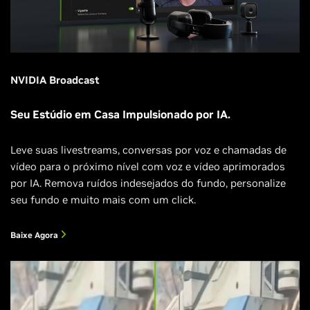
NVIDIA Broadcast
Seu Estúdio em Casa Impulsionado por IA.
Leve suas livestreams, conversas por voz e chamadas de
vídeo para o próximo nível com voz e vídeo aprimorados
por IA. Remova ruídos indesejados do fundo, personalize
seu fundo e muito mais com um click.
Baixe Agora