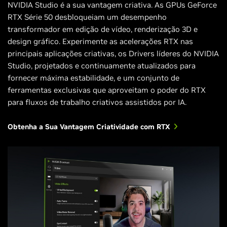
NVIDIA Studio é a sua vantagem criativa. As GPUs GeForce
RTX Série 50 desbloqueiam um desempenho
transformador em edição de vídeo, renderização 3D e
design gráfico. Experimente as acelerações RTX nas
principais aplicações criativas, os Drivers líderes do NVIDIA
Studio, projetados e continuamente atualizados para
fornecer máxima estabilidade, e um conjunto de
ferramentas exclusivas que aproveitam o poder do RTX
para fluxos de trabalho criativos assistidos por IA.
Obtenha a Sua Vantagem Criatividade com RTX