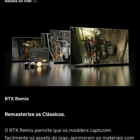
Assista ao Víde
RTX Remix
Remasterize os Clássicos.
O RTX Remix permite que os modders capturem
facilmente os assets do jogo, aprimorem os materiais com