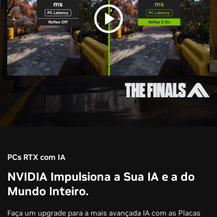
PCs RTX com IA
NVIDIA Impulsiona a Sua IA e a do
Mundo Inteiro.
Faça um upgrade para a mais avançada IA com as Placas