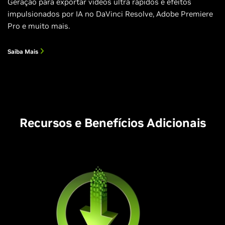
Geração para exportar vídeos ultra rápidos e efeitos
impulsionados por IA no DaVinci Resolve, Adobe Premiere
Pro e muito mais.
Saiba Mais
Recursos e Benefícios Adicionais