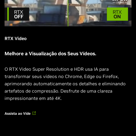
RTX Video
Melhore a Visualização dos Seus Vídeos.
O RTX Video Super Resolution e HDR usa IA para
transformar seus vídeos no Chrome, Edge ou Firefox,
aprimorando automaticamente os detalhes e eliminando
artefatos de compressão. Desfrute de uma clareza
impressionante em até 4K.
Assista ao Víde