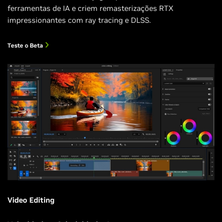
ferramentas de IA e criem remasterizações RTX
impressionantes com ray tracing e DLSS.
Teste o Beta
Video Editing