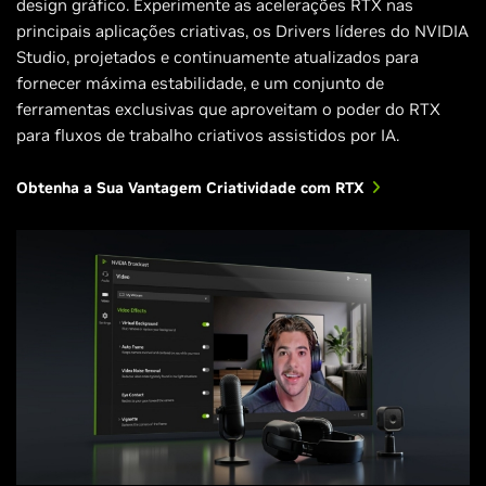
design gráfico. Experimente as acelerações RTX nas
principais aplicações criativas, os Drivers líderes do NVIDIA
Studio, projetados e continuamente atualizados para
fornecer máxima estabilidade, e um conjunto de
ferramentas exclusivas que aproveitam o poder do RTX
para fluxos de trabalho criativos assistidos por IA.
Obtenha a Sua Vantagem Criatividade com RTX