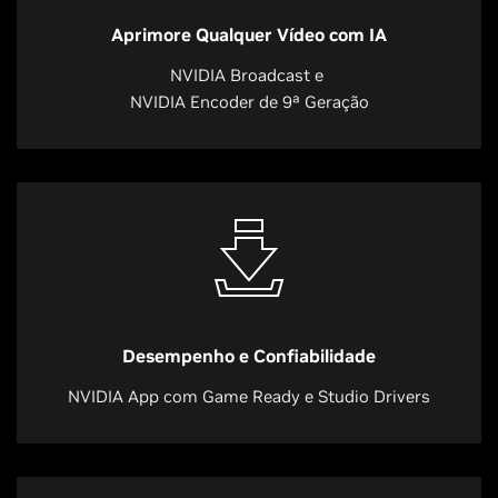
Aprimore Qualquer Vídeo com IA
NVIDIA Broadcast e
NVIDIA Encoder de 9ª Geração
Desempenho e Confiabilidade
NVIDIA App com Game Ready e Studio Drivers