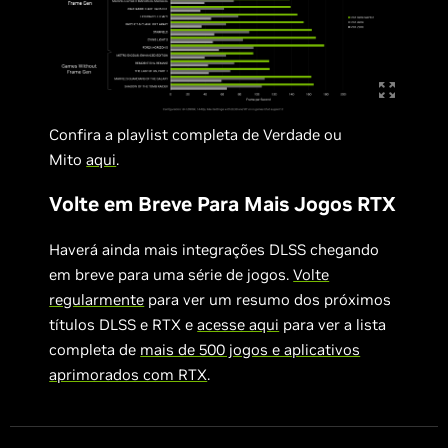
Confira a playlist completa de Verdade ou
Mito
aqui
.
Volte em Breve Para Mais Jogos RTX
Haverá ainda mais integrações DLSS chegando
em breve para uma série de jogos.
Volte
regularmente
para ver um resumo dos próximos
títulos DLSS e RTX e
acesse aqui
para ver a lista
completa de
mais de 500 jogos e aplicativos
aprimorados com RTX
.