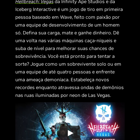
Hellbreach: Vegas
da Infinity Ape Studios e da
Iceberg Interactive é um jogo de tiro em primeira
pessoa baseado em Wave, feito com paixão por
uma equipe de desenvolvimento de um homem
só. Defina sua carga, mate e ganhe dinheiro. Dê
uma volta nas várias máquinas caça-níqueis e
suba de nível para melhorar suas chances de
sobrevivência. Você está pronto para tentar a
sorte? Jogue como um sobrevivente solo ou em
uma equipe de até quatro pessoas e enfrente
uma ameaça demoníaca. Estabeleça novos
recordes enquanto atravessa ondas de demônios
nas ruas iluminadas por neon de Las Vegas.