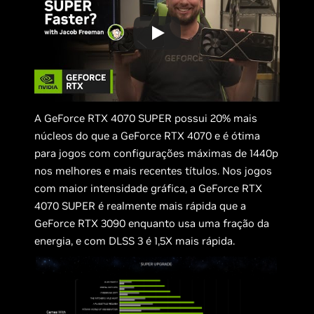
A GeForce RTX 4070 SUPER possui 20% mais
núcleos do que a GeForce RTX 4070 e é ótima
para jogos com configurações máximas de 1440p
nos melhores e mais recentes títulos. Nos jogos
com maior intensidade gráfica, a GeForce RTX
4070 SUPER é realmente mais rápida que a
GeForce RTX 3090 enquanto usa uma fração da
energia, e com DLSS 3 é 1,5X mais rápida.