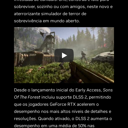
sobreviver, sozinho ou com amigos, neste novo e
aterrorizante simulador de terror de
sobrevivência em mundo aberto.
Desde o lançamento inicial do Early Access,
Sons
Of The Forest
incluiu suporte DLSS 2, permitindo
que os jogadores GeForce RTX acelerem o
desempenho nos mais altos níveis de detalhes e
resoluções. Quando ativado, o DLSS 2 aumenta o
desempenho em uma média de 50% nas