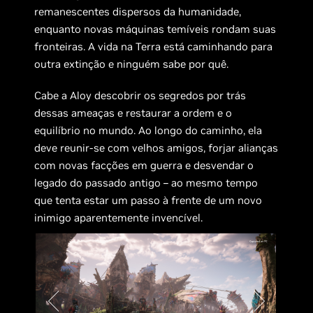
remanescentes dispersos da humanidade,
enquanto novas máquinas temíveis rondam suas
fronteiras. A vida na Terra está caminhando para
outra extinção e ninguém sabe por quê.
Cabe a Aloy descobrir os segredos por trás
dessas ameaças e restaurar a ordem e o
equilíbrio no mundo. Ao longo do caminho, ela
deve reunir-se com velhos amigos, forjar alianças
com novas facções em guerra e desvendar o
legado do passado antigo – ao mesmo tempo
que tenta estar um passo à frente de um novo
inimigo aparentemente invencível.