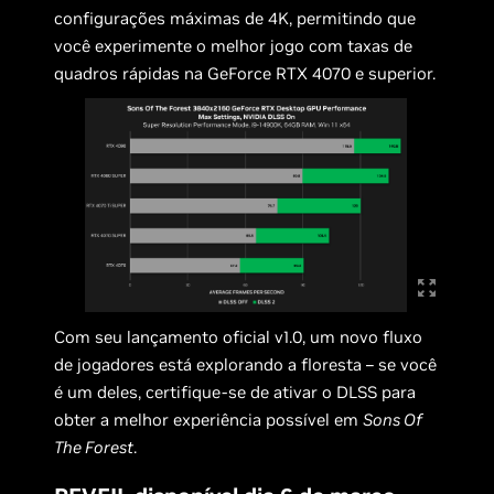
configurações máximas de 4K, permitindo que
você experimente o melhor jogo com taxas de
quadros rápidas na GeForce RTX 4070 e superior.
Com seu lançamento oficial v1.0, um novo fluxo
de jogadores está explorando a floresta – se você
é um deles, certifique-se de ativar o DLSS para
obter a melhor experiência possível em
Sons Of
The Forest
.