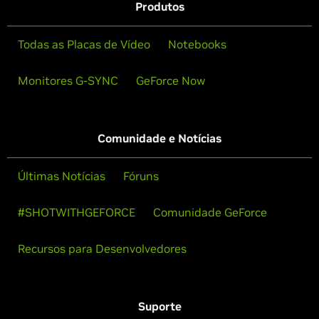
Produtos
Todas as Placas de Vídeo
Notebooks
Monitores G-SYNC
GeForce Now
Comunidade e Notícias
Últimas Notícias
Fóruns
#SHOTWITHGEFORCE
Comunidade GeForce
Recursos para Desenvolvedores
Suporte