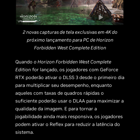
2 novas capturas de tela exclusivas em 4K do
próximo lançamento para PC de Horizon
Forbidden West Complete Edition
Quando
o Horizon Forbidden West Complete
Edition
for lançado, os jogadores com GeForce
RTX poderão ativar o DLSS 3 desde o primeiro dia
para multiplicar seu desempenho, enquanto
aqueles com taxas de quadros rápidas o
suficiente poderão usar o DLAA para maximizar a
qualidade da imagem. E para tornar a
jogabilidade ainda mais responsiva, os jogadores
podem ativar o Reflex para reduzir a latência do
sistema.