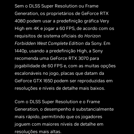
Sem o DLSS Super Resolution ou Frame
Generation, os proprietários de GeForce RTX
4080 podem usar a predefinição gráfica Very
High em 4K e jogar a 60 FPS, de acordo com os
requisitos de sistema oficiais do
Horizon
Forbidden West Complete Edition
da Sony. Em
1440p, usando a predefinição High, a Sony
recomenda uma GeForce RTX 3070 para
jogabilidade de 60 FPS e, com as muitas opções
escalonáveis ​​no jogo, placas que datam da
GeForce GTX 1650 podem ser reproduzidas em
resoluções e níveis de detalhe mais baixos.
Com o DLSS Super Resolution e o Frame
Generation, o desempenho é substancialmente
mais rápido, permitindo que os jogadores
joguem com maiores níveis de detalhe em
resoluções mais altas.