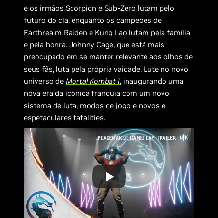
e os irmãos Scorpion e Sub-Zero lutam pelo
futuro do clã, enquanto os campeões de
Earthrealm Raiden e Kung Lao lutam pela família
e pela honra. Johnny Cage, que está mais
preocupado em se manter relevante aos olhos de
seus fãs, luta pela própria vaidade. Lute no novo
universo de
Mortal Kombat 1
, inaugurando uma
nova era da icônica franquia com um novo
sistema de luta, modos de jogo e novos e
espetaculares fatalities.