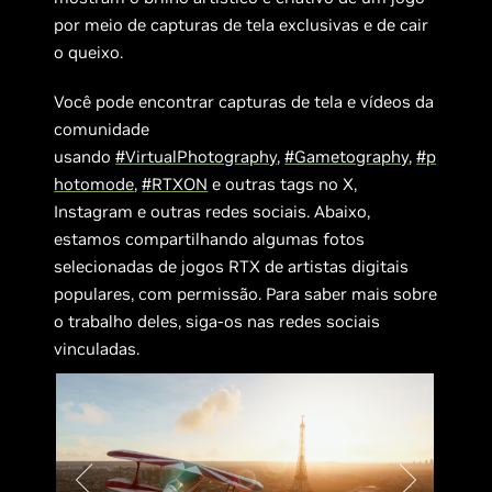
por meio de capturas de tela exclusivas e de cair
o queixo.
Você pode encontrar capturas de tela e vídeos da
comunidade
usando
#VirtualPhotography
,
#Gametography
,
#p
hotomode
,
#RTXON
e outras tags no X,
Instagram e outras redes sociais. Abaixo,
estamos compartilhando algumas fotos
selecionadas de jogos RTX de artistas digitais
populares, com permissão. Para saber mais sobre
o trabalho deles, siga-os nas redes sociais
vinculadas.