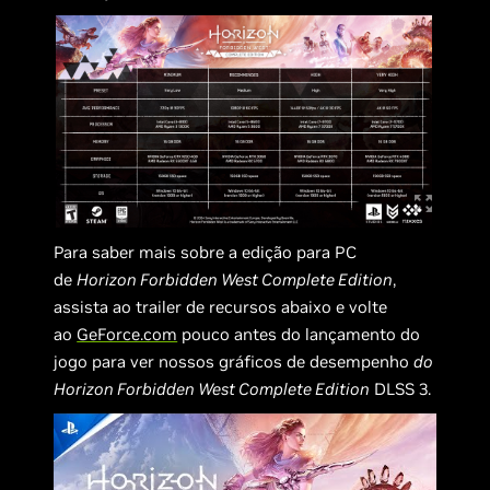
Para saber mais sobre a edição para PC
de
Horizon Forbidden West Complete Edition
,
assista ao trailer de recursos abaixo e volte
ao
GeForce.com
pouco antes do lançamento do
jogo para ver nossos gráficos de desempenho
do
Horizon Forbidden West Complete Edition
DLSS 3.