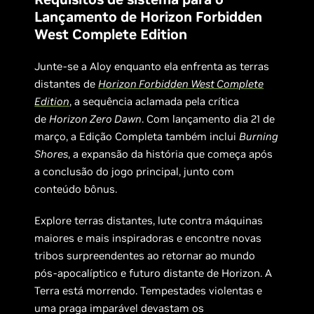
Lançamento de Horizon Forbidden
West Complete Edition
Junte-se a Aloy enquanto ela enfrenta as terras
distantes de
Horizon Forbidden West Complete
Edition
, a sequência aclamada pela crítica
de
Horizon Zero Dawn
. Com lançamento dia 21 de
março, a Edição Completa também inclui
Burning
Shores
, a expansão da história que começa após
a conclusão do jogo principal, junto com
conteúdo bônus.
Explore terras distantes, lute contra máquinas
maiores e mais inspiradoras e encontre novas
tribos surpreendentes ao retornar ao mundo
pós-apocalíptico e futuro distante de Horizon. A
Terra está morrendo. Tempestades violentas e
uma praga imparável devastam os