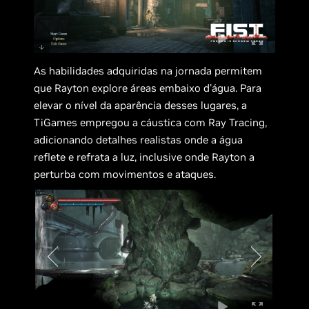
As habilidades adquiridas na jornada permitem
que Rayton explore áreas embaixo d'água. Para
elevar o nível da aparência desses lugares, a
TiGames empregou a cáustica com Ray Tracing,
adicionando detalhes realistas onde a água
reflete e refrata a luz, inclusive onde Rayton a
perturba com movimentos e ataques.