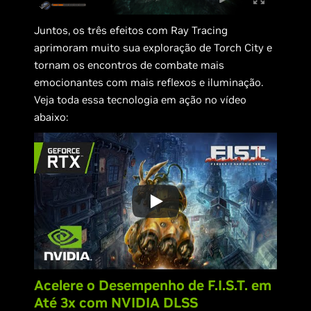
Juntos, os três efeitos com Ray Tracing
aprimoram muito sua exploração de Torch City e
tornam os encontros de combate mais
emocionantes com mais reflexos e iluminação.
Veja toda essa tecnologia em ação no vídeo
abaixo:
Acelere o Desempenho de F.I.S.T. em
Até 3x com NVIDIA DLSS