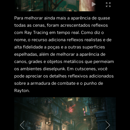
Para melhorar ainda mais a aparência de quase
todas as cenas, foram acrescentados reflexos
com Ray Tracing em tempo real. Como diz o
nome, o recurso adiciona reflexos realistas e de
alta fidelidade a poças e a outras superfícies
espelhadas, além de melhorar a aparência de
canos, grades e objetos metálicos que permeiam
os ambientes dieselpunk. Em cutscenes, você
pode apreciar os detalhes reflexivos adicionados
sobre a armadura de combate e o punho de
Rayton.