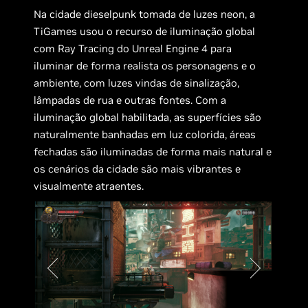
Na cidade dieselpunk tomada de luzes neon, a
TiGames usou o recurso de iluminação global
com Ray Tracing do Unreal Engine 4 para
iluminar de forma realista os personagens e o
ambiente, com luzes vindas de sinalização,
lâmpadas de rua e outras fontes. Com a
iluminação global habilitada, as superfícies são
naturalmente banhadas em luz colorida, áreas
fechadas são iluminadas de forma mais natural e
os cenários da cidade são mais vibrantes e
visualmente atraentes.