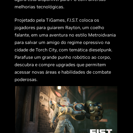
melhorias tecnológicas.
Projetado pela TiGames,
F.I.S.T.
coloca os
jogadores para guiarem Rayton, um coelho
falante, em uma aventura no estilo Metroidvania
para salvar um amigo do regime opressivo na
cidade de Torch City, com temática dieselpunk.
Parafuse um grande punho robótico ao corpo,
descubra e compre upgrades que permitem
acessar novas áreas e habilidades de combate
poderosas.