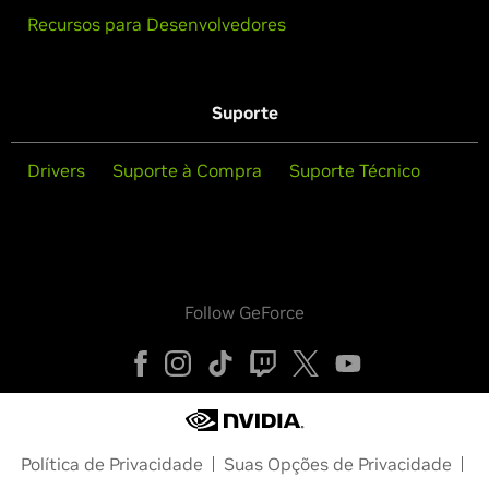
Recursos para Desenvolvedores
Suporte
Drivers
Suporte à Compra
Suporte Técnico
Follow GeForce
Política de Privacidade
Suas Opções de Privacidade