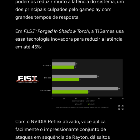
podemos reduzir muito a latência do sistema, um
dos principais culpados pelo gameplay com
grandes tempos de resposta.
Em
F.I.S.T.: Forged In Shadow Torch
, a TiGames usa
essa tecnologia inovadora para reduzir a latência
em até 45%:
Com o NVIDIA Reflex ativado, você aplica
facilmente o impressionante conjunto de
ataques em sequência de Rayton, dá saltos