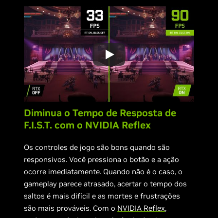
Diminua o Tempo de Resposta de
F.I.S.T. com o NVIDIA Reflex
Os controles de jogo são bons quando são
responsivos. Você pressiona o botão e a ação
ocorre imediatamente. Quando não é o caso, o
gameplay parece atrasado, acertar o tempo dos
saltos é mais difícil e as mortes e frustrações
são mais prováveis. Com o
NVIDIA Reflex
,