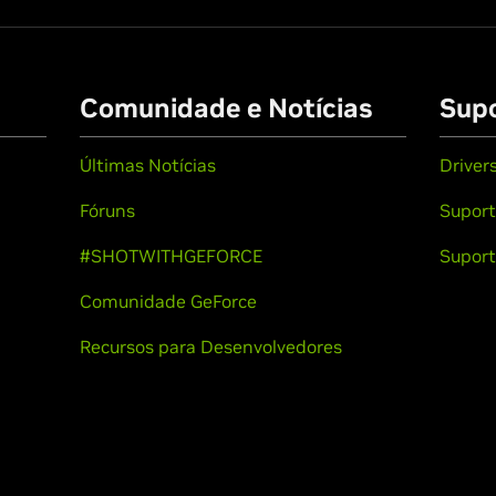
Comunidade e Notícias
Sup
Últimas Notícias
Driver
Fóruns
Suport
#SHOTWITHGEFORCE
Suport
Comunidade GeForce
Recursos para Desenvolvedores