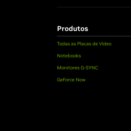
Produtos
Todas as Placas de Vídeo
Notebooks
Monitores G-SYNC
GeForce Now