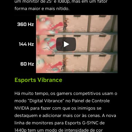
um monitor de 25″ e 1080p, mas em um fator
forma maior e mais nítido.
Esports Vibrance
Há muito tempo, os gamers competitivos usam o
modo "Digital Vibrance" no Painel de Controle
NVIDIA para fazer com que os inimigos se
destaquem e adicionar mais cor às cenas. A nova
linha de monitores para Esports G-SYNC de
1440p tem um modo de intensidade de cor