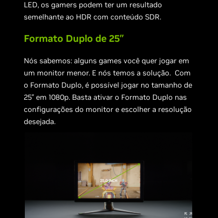
LED, os gamers podem ter um resultado
semelhante ao HDR com conteúdo SDR.
Formato Duplo de 25″
Nós sabemos: alguns games você quer jogar em
um monitor menor. E nós temos a solução. Com
o Formato Duplo, é possível jogar no tamanho de
25″ em 1080p. Basta ativar o Formato Duplo nas
configurações do monitor e escolher a resolução
desejada.