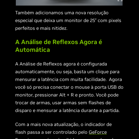
Também adicionamos uma nova resolução
especial que deixa um monitor de 25″ com pixels
perfeitos e mais nitidez.
A Análise de Reflexos Agora é
Automática
A Análise de Reflexos agora é configurada
automaticamente, ou seja, basta um clique para
mensurar a latência com muita facilidade. Agora
você só precisa conectar o mouse à porta USB do
monitor, pressionar Alt + R e pronto. Você pode
trocar de armas, usar armas sem flashes de
disparo e mensurar a latência durante a partida.
Com a mais nova atualização, o indicador de
flash passa a ser controlado pelo
GeForce