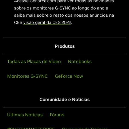
Acesse GeForce.com para ver todas as novidades
sobre os monitores G-SYNC ao longo do ano e
saiba mais sobre o resto dos nossos anúncios na
CES
visão geral da CES 2022
.
Produtos
Todas as Placas de Vídeo
Notebooks
Monitores G-SYNC
GeForce Now
Comunidade e Notícias
Últimas Notícias
Fóruns