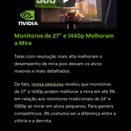
Monitores de 27″ e 1440p Melhoram
a Mira
Telas com resolução mais alta melhoram o
desempenho de mira pois deixam os alvos
maiores e mais detalhados.
De fato,
nossa pesquisa
revelou que monitores
de 27″ e 1440p podem melhorar a mira em até 3%
em relação aos monitores tradicionais de 24″ e
1080p ao mirar em alvos pequenos. Para gamers
competitivos, 3% costuma ser a diferença entre a
vitória e a derrota.