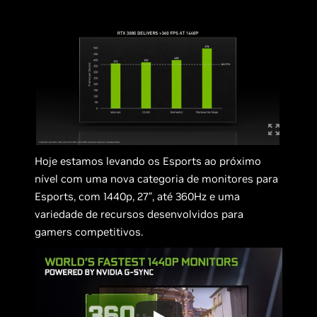
Hoje estamos levando os Esports ao próximo
nível com uma nova categoria de monitores para
Esports, com 1440p, 27″, até 360Hz e uma
variedade de recursos desenvolvidos para
gamers competitivos.