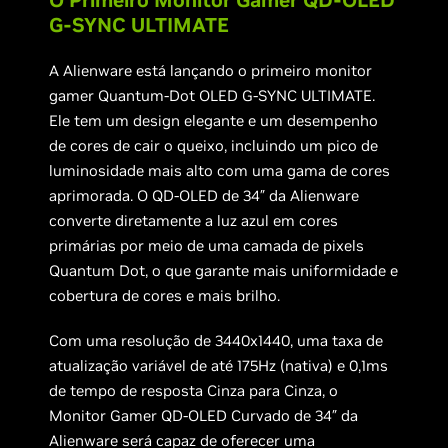
G-SYNC ULTIMATE
A Alienware está lançando o primeiro monitor
gamer Quantum-Dot OLED G-SYNC ULTIMATE.
Ele tem um design elegante e um desempenho
de cores de cair o queixo, incluindo um pico de
luminosidade mais alto com uma gama de cores
aprimorada. O QD-OLED de 34″ da Alienware
converte diretamente a luz azul em cores
primárias por meio de uma camada de pixels
Quantum Dot, o que garante mais uniformidade e
cobertura de cores e mais brilho.
Com uma resolução de 3440x1440, uma taxa de
atualização variável de até 175Hz (nativa) e 0,1ms
de tempo de resposta Cinza para Cinza, o
Monitor Gamer QD-OLED Curvado de 34″ da
Alienware será capaz de oferecer uma