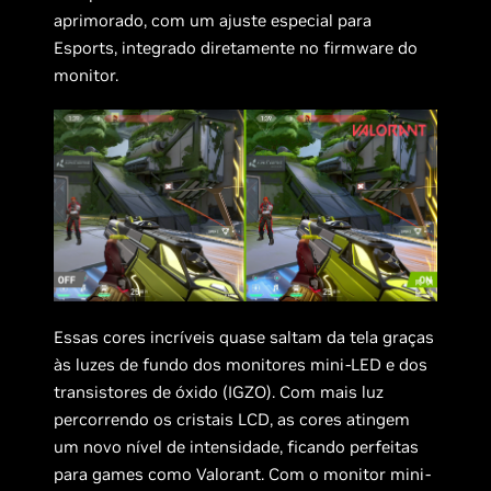
aprimorado, com um ajuste especial para
Esports, integrado diretamente no firmware do
monitor.
Essas cores incríveis quase saltam da tela graças
às luzes de fundo dos monitores mini-LED e dos
transistores de óxido (IGZO). Com mais luz
percorrendo os cristais LCD, as cores atingem
um novo nível de intensidade, ficando perfeitas
para games como Valorant. Com o monitor mini-