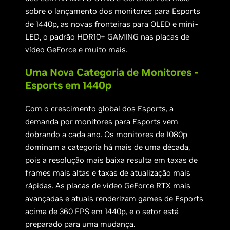
sobre o lançamento dos monitores para Esports
de 1440p, as novas fronteiras para OLED e mini-
LED, o padrão HDR10+ GAMING nas placas de
vídeo GeForce e muito mais.
Uma Nova Categoria de Monitores -
Esports em 1440p
Com o crescimento global dos Esports, a
demanda por monitores para Esports vem
dobrando a cada ano. Os monitores de 1080p
dominam a categoria há mais de uma década,
pois a resolução mais baixa resulta em taxas de
frames mais altas e taxas de atualização mais
rápidas. As placas de vídeo GeForce RTX mais
avançadas e atuais renderizam games de Esports
acima de 360 FPS em 1440p, e o setor está
preparado para uma mudança.