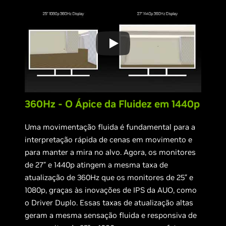
360Hz - O Ápice da Fluidez em 1440p
Uma movimentação fluida é fundamental para a
interpretação rápida de cenas em movimento e
para manter a mira no alvo. Agora, os monitores
de 27″ e 1440p atingem a mesma taxa de
atualização de 360Hz que os monitores de 25″ e
1080p, graças às inovações de IPS da AUO, como
o Driver Duplo. Essas taxas de atualização altas
geram a mesma sensação fluida e responsiva de