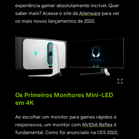
experiência gamer absolutamente incrível. Quer
saber mais? Acesse o site da
Alienware
para ver
os mais novos lançamentos de 2022.
Os Primeiros Monitores Mini-LED
em 4K
Ao escolher um monitor para games rápidos e
responsivos, um monitor com
NVIDIA Reflex
é
fundamental. Como foi anunciado na CES 2022,