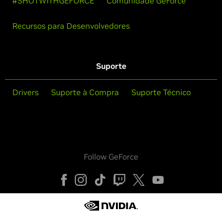
#SHOTWITHGEFORCE
Comunidade GeForce
Recursos para Desenvolvedores
Suporte
Drivers
Suporte à Compra
Suporte Técnico
Follow GeForce