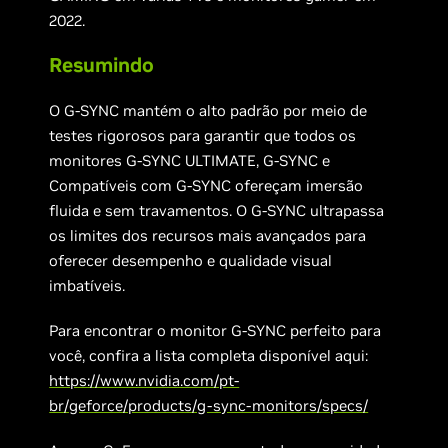
2022.
Resumindo
O G-SYNC mantém o alto padrão por meio de
testes rigorosos para garantir que todos os
monitores G-SYNC ULTIMATE, G-SYNC e
Compatíveis com G-SYNC ofereçam imersão
fluida e sem travamentos. O G-SYNC ultrapassa
os limites dos recursos mais avançados para
oferecer desempenho e qualidade visual
imbatíveis.
Para encontrar o monitor G-SYNC perfeito para
você, confira a lista completa disponível aqui:
https://www.nvidia.com/pt-
br/geforce/products/g-sync-monitors/specs/