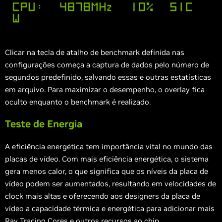
Clicar na tecla de atalho de benchmark definida nas
configurações começa a captura de dados pelo número de
segundos predefinido, salvando essas e outras estatísticas
em arquivo. Para maximizar o desempenho, o overlay fica
oculto enquanto o benchmark é realizado.
Teste de Energia
A eficiência energética tem importância vital no mundo das
placas de vídeo. Com mais eficiência energética, o sistema
gera menos calor, o que significa que os níveis da placa de
vídeo podem ser aumentados, resultando em velocidades de
clock mais altas e oferecendo aos designers da placa de
vídeo a capacidade térmica e energética para adicionar mais
Ray Tracing Cores e outros recursos ao chip.