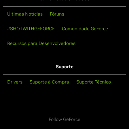
Últimas Notícias
Fóruns
#SHOTWITHGEFORCE
Comunidade GeForce
Recursos para Desenvolvedores
Suporte
Drivers
Suporte à Compra
Suporte Técnico
Follow GeForce