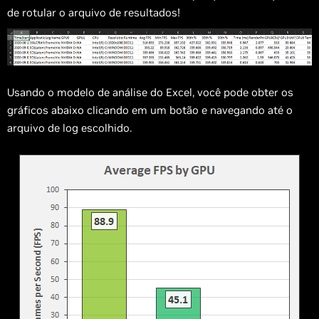
de rotular o arquivo de resultados!
Usando o modelo de análise do Excel, você pode obter os
gráficos abaixo clicando em um botão e navegando até o
arquivo de log escolhido.