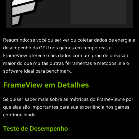
Resumindo: se você quiser ver ou coletar dados de energia e
desempenho da GPU nos games em tempo real, o
FrameView oferece mais dados com um grau de precisão
maior do que muitas outras ferramentas e métodos, e é o
software ideal para benchmark.
FrameView em Detalhes
Se quiser saber mais sobre as métricas do FrameView e por
que elas são importantes para sua experiência nos games,
continue lendo.
Teste de Desempenho