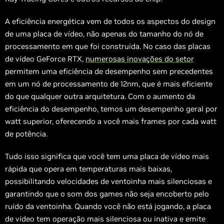
A eficiência energética vem de todos os aspectos do design
de uma placa de vídeo, não apenas do tamanho do nó de
processamento em que foi construída. No caso das placas
de vídeo GeForce RTX,
numerosas inovações do setor
permitem uma eficiência de desempenho sem precedentes
em um nó de processamento de 12nm, que é mais eficiente
do que qualquer outra arquitetura. Com o aumento da
eficiência do desempenho, temos um desempenho geral por
watt superior, oferecendo a você mais frames por cada watt
de potência.
Tudo isso significa que você tem uma placa de vídeo mais
rápida que opera em temperaturas mais baixas,
possibilitando velocidades de ventoinha mais silenciosas e
garantindo que o som dos games não seja encoberto pelo
ruído da ventoinha. Quando você não está jogando, a placa
de vídeo tem operação mais silenciosa ou inativa e emite