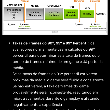
Taxas de Frames do 90º, 95º e 99º Percentil:
os
avaliadores normalmente usam cálculos do
99º
percentil
para determinar se a taxa de frames ou o
tempo de frames mínimo de um game está perto da
média.
Se as taxas de frames do 99º percentil estiverem
próximas da média, o game será fluido e consistente.
Se não estiverem, a taxa de frames do game
provavelmente será inconsistente, resultando em
microtravamentos durante o gameplay e afetando
negativamente a experiência