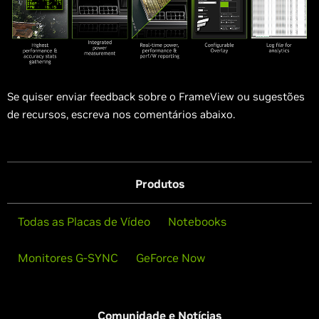
Se quiser enviar feedback sobre o FrameView ou sugestões
de recursos, escreva nos comentários abaixo.
Produtos
Todas as Placas de Vídeo
Notebooks
Monitores G-SYNC
GeForce Now
Comunidade e Notícias