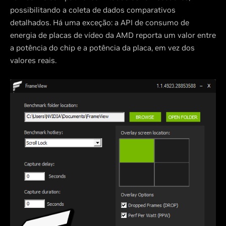
possibilitando a coleta de dados comparativos
detalhados. Há uma exceção: a API de consumo de
energia de placas de vídeo da AMD reporta um valor entre
a potência do chip e a potência da placa, em vez dos
valores reais.