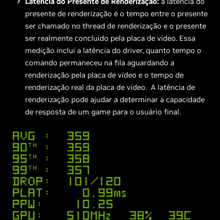
Latência do Presente de Renderização:
a latência do
presente de renderização é o tempo entre o presente
ser chamado no thread de renderização e o presente
ser realmente concluído pela placa de vídeo. Essa
medição inclui a latência do driver, quanto tempo o
comando permaneceu na fila aguardando a
renderização pela placa de vídeo e o tempo de
renderização real da placa de vídeo. A latência de
renderização pode ajudar a determinar a capacidade
de resposta de um game para o usuário final.