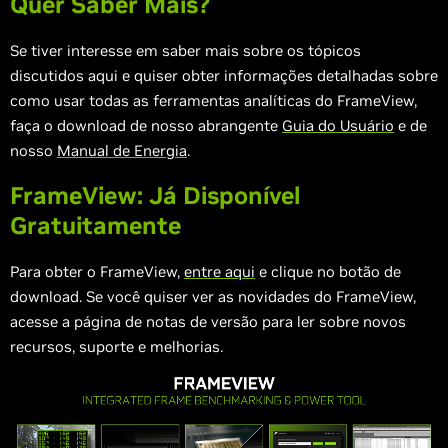
Quer Saber Mais?
Se tiver interesse em saber mais sobre os tópicos
discutidos aqui e quiser obter informações detalhadas sobre
como usar todas as ferramentas analíticas do FrameView,
faça o download de nosso abrangente
Guia do Usuário
e de
nosso
Manual de Energia
.
FrameView: Já Disponível
Gratuitamente
Para obter o FrameView,
entre aqui
e clique no botão de
download. Se você quiser ver as novidades do FrameView,
acesse a página de notas de versão para ler sobre novos
recursos, suporte e melhorias.