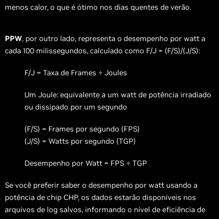
menos calor, o que é ótimo nos dias quentes de verão.
PPW
, por outro lado, representa o desempenho por watt a
cada 100 milissegundos, calculado como F/J = (F/S)/(J/S):
F/J = Taxa de Frames ÷ Joules
Um Joule: equivalente a um watt de potência irradiado
ou dissipado por um segundo
(F/S) = Frames por segundo (FPS)
(J/S) = Watts por segundo (TGP)
Desempenho por Watt = FPS ÷ TGP
Se você preferir saber o desempenho por watt usando a
potência de chip CHP, os dados estarão disponíveis nos
arquivos de log salvos, informando o nível de eficiência de