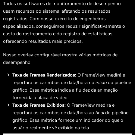
Todos os softwares de monitoramento de desempenho
usam recursos do sistema, afetando os resultados
registrados. Com nosso exército de engenheiros
especializados, conseguimos reduzir significativamente o
custo do rastreamento e do registro de estatísticas,
oferecendo resultados mais precisos.
Nosso overlay configurável mostra várias métricas de
desempenho:
Taxa de Frames Renderizados:
O FrameView medirá e
reportará os carimbos de data/hora no
início
do pipeline
gráfico. Essa métrica indica a fluidez da animação
fornecida à placa de vídeo
Taxa de Frames Exibidos:
O FrameView medirá e
reportará os carimbos de data/hora ao
final
do pipeline
gráfico. Essa métrica fornece um indicador do que o
usuário realmente vê exibido na tela