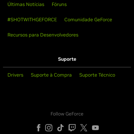
Últimas Notícias
Fóruns
#SHOTWITHGEFORCE
Comunidade GeForce
Recursos para Desenvolvedores
Suporte
Drivers
Suporte à Compra
Suporte Técnico
Follow GeForce