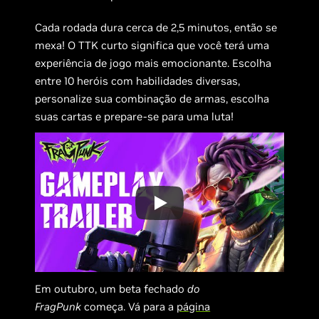
Cada rodada dura cerca de 2,5 minutos, então se
mexa! O TTK curto significa que você terá uma
experiência de jogo mais emocionante. Escolha
entre 10 heróis com habilidades diversas,
personalize sua combinação de armas, escolha
suas cartas e prepare-se para uma luta!
Em outubro, um beta fechado
do
FragPunk
começa. Vá para a
página