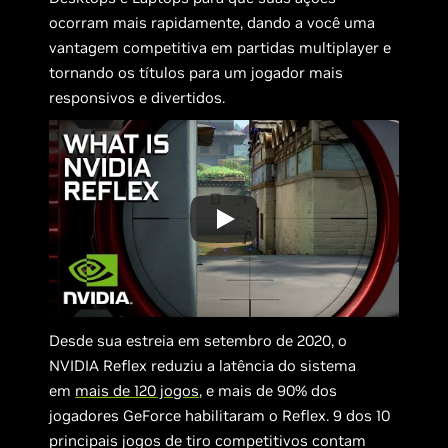
ocorram mais rapidamente, dando a você uma
vantagem competitiva em partidas multiplayer e
tornando os títulos para um jogador mais
responsivos e divertidos.
Desde sua estreia em setembro de 2020, o
NVIDIA Reflex reduziu a latência do sistema
em
mais de 120 jogos
, e mais de 90% dos
jogadores GeForce habilitaram o Reflex. 9 dos 10
principais jogos de tiro competitivos contam