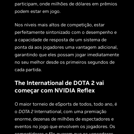
participam, onde milhões de dólares em prêmios
podem estar em jogo.
Nos níveis mais altos de competição, estar
perfeitamente sintonizado com o desempenho e
a capacidade de resposta de um sistema de
ponta dá aos jogadores uma vantagem adicional,
garantindo que eles possam jogar imediatamente
no seu melhor desde os primeiros segundos de
cada partida.
The International de DOTA 2 vai
começar com NVIDIA Reflex
O maior torneio de eSports de todos, todo ano, é
o
DOTA 2
International, com uma premiação
enorme, dezenas de milhões de espectadores e
eventos no jogo que envolvem os jogadores. Os
competidores e fãs querem que os vencedores