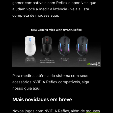
gamer compatíveis com Reflex disponíveis que
ajudam você a medir a latência - veja a lista
completa de mouses
aqui
.
Para medir a latência do sistema com seus
acessórios NVIDIA Reflex compatíveis, siga
nosso guia
aqui
.
Mais novidades em breve
Novos jogos com NVIDIA Reflex, além de
mouses