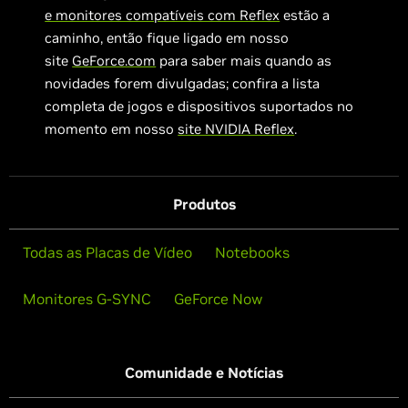
e monitores compatíveis com Reflex
estão a
caminho, então fique ligado em nosso
site
GeForce.com
para saber mais quando as
novidades forem divulgadas; confira a lista
completa de jogos e dispositivos suportados no
momento em nosso
site NVIDIA Reflex
.
Produtos
Todas as Placas de Vídeo
Notebooks
Monitores G-SYNC
GeForce Now
Comunidade e Notícias