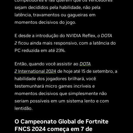
sejam decididos pela habilidade, não pela
latência, travamentos ou gagueiras em
momentos decisivos do jogo.
E desde a introdução do NVIDIA Reflex,
o DOTA
2
ficou ainda mais responsivo, com a latência do
PC reduzida em até 23%.
Então, quando você assistir ao
DOTA
2
International
2024
de hoje até 15 de setembro, a
habilidade dos jogadores brilhará, você
testemunhará micro games incríveis e
momentos decisivos que simplesmente não
seriam possíveis em um sistema lento e com
lentidão.
O Campeonato Global de Fortnite
FNCS 2024 começa em 7 de