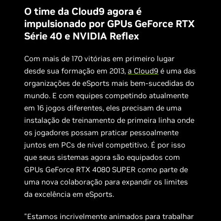
O time da Cloud9 agora é
impulsionado por GPUs GeForce RTX
Série 40 e NVIDIA Reflex
Com mais de 170 vitórias em primeiro lugar
desde sua formação em 2013,
a Cloud9
é uma das
organizações de eSports mais bem-sucedidas do
mundo. E com equipes competindo atualmente
em 16 jogos diferentes, eles precisam de uma
instalação de treinamento de primeira linha onde
os jogadores possam praticar pessoalmente
juntos em PCs de nível competitivo. É por isso
que seus sistemas agora são equipados com
GPUs GeForce RTX 4080 SUPER como parte de
uma nova colaboração para expandir os limites
da excelência em eSports.
"Estamos incrivelmente animados para trabalhar