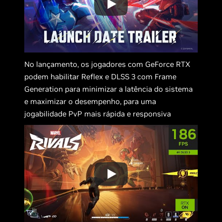
No lançamento, os jogadores com GeForce RTX
podem habilitar Reflex e DLSS 3 com Frame
Generation para minimizar a latência do sistema
e maximizar o desempenho, para uma
jogabilidade PvP mais rápida e responsiva