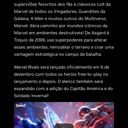
supervilões favoritos dos fãs e clássicos cult da
Marvel de todos os Vingadores, Guardiões da
Galáxia, X-Men e muitos outros do Multiverso
Marvel. Abra caminho por mundos icônicos da
Marvel em ambientes destrutíveis! De Asgard à
Tóquio de 2099, use superpoderes para alterar
esses ambientes, remodelar o terreno e criar uma
vantagem estratégica no campo de batalha.
Marvel Rivals
será lançado oficialmente em 6 de
dezembro com todos os heróis free-to-play no
lançamento e depois. O elenco também será
expandido com a adição do Capitão América e do
Soldado Invernal!