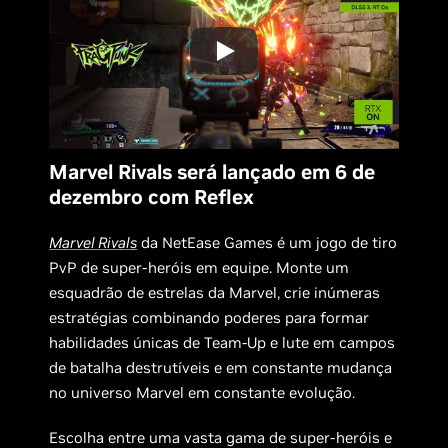
Marvel Rivals será lançado em 6 de
dezembro com Reflex
Marvel Rivals
da NetEase Games é um jogo de tiro
PvP de super-heróis em equipe. Monte um
esquadrão de estrelas da Marvel, crie inúmeras
estratégias combinando poderes para formar
habilidades únicas de Team-Up e lute em campos
de batalha destrutíveis e em constante mudança
no universo Marvel em constante evolução.
Escolha entre uma vasta gama de super-heróis e