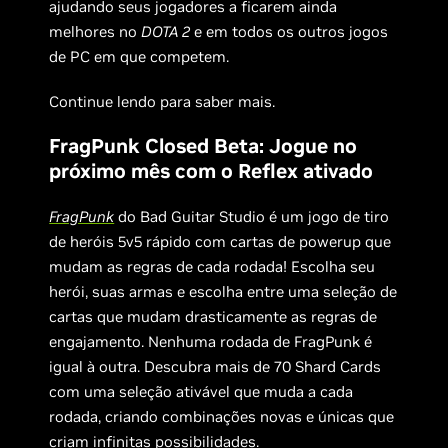
ajudando seus jogadores a ficarem ainda
melhores no
DOTA 2
e em todos os outros jogos
de PC em que competem.
Continue lendo para saber mais.
FragPunk Closed Beta: Jogue no
próximo mês com o Reflex ativado
FragPunk
do Bad Guitar Studio é um jogo de tiro
de heróis 5v5 rápido com cartas de powerup que
mudam as regras de cada rodada! Escolha seu
herói, suas armas e escolha entre uma seleção de
cartas que mudam drasticamente as regras de
engajamento. Nenhuma rodada de FragPunk é
igual à outra. Descubra mais de 70 Shard Cards
com uma seleção ativável que muda a cada
rodada, criando combinações novas e únicas que
criam infinitas possibilidades.