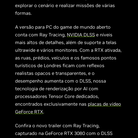
explorar o cenário e realizar missões de várias
formas.
A versão para PC do game de mundo aberto
conta com Ray Tracing,
NVIDIA DLSS
e níveis
mais altos de detalhes, além de suporte a telas
ultrawide e vários monitores. Com a RTX ativada,
as ruas, prédios, veículos e os famosos pontos
turísticos de Londres ficam com reflexos
realistas opacos e transparentes, e o
desempenho aumenta com o DLSS, nossa
tecnologia de renderização por AI com
processadores Tensor Core dedicados,
encontrados exclusivamente nas
placas de vídeo
GeForce RTX
.
Confira o novo trailer com Ray Tracing,
capturado na GeForce RTX 3080 com o DLSS