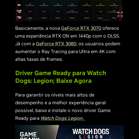
Basicamente, a nova
GeForce RTX 3070
oferece
uma experiência RTX ON em 1440p com o DLSS.
Já com a
GeForce RTX 3080,
os usuários podem
aumentar o Ray Tracing para Ultra em 4K com
altas taxas de frames.
Driver Game Ready para Watch
Dogs: Legion; Baixe Agora
Para garantir os níveis mais altos de
desempenho e a melhor experiência geral
possível, baixe e instale o novo driver Game
Ready para
Watch Dogs: Legion
.