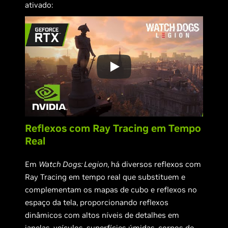
ativado:
Reflexos com Ray Tracing em Tempo
Real
Em
Watch Dogs: Legion,
há diversos reflexos com
Ray Tracing em tempo real que substituem e
complementam os mapas de cubo e reflexos no
espaço da tela, proporcionando reflexos
dinâmicos com altos níveis de detalhes em
janelas, veículos, superfícies úmidas, corpos de