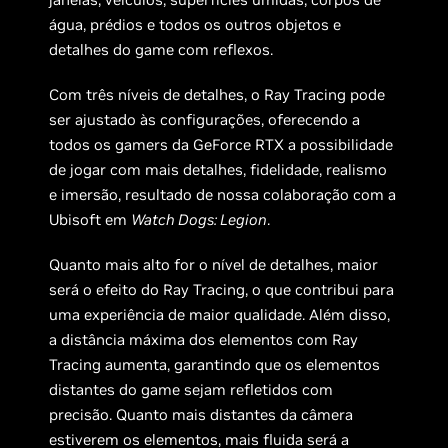
água, prédios e todos os outros objetos e
detalhes do game com reflexos.
Com três níveis de detalhes, o Ray Tracing pode
ser ajustado às configurações, oferecendo a
todos os gamers da GeForce RTX a possibilidade
de jogar com mais detalhes, fidelidade, realismo
e imersão, resultado de nossa colaboração com a
Ubisoft em
Watch Dogs: Legion
.
Quanto mais alto for o nível de detalhes, maior
será o efeito do Ray Tracing, o que contribui para
uma experiência de maior qualidade. Além disso,
a distância máxima dos elementos com Ray
Tracing aumenta, garantindo que os elementos
distantes do game sejam refletidos com
precisão. Quanto mais distantes da câmera
estiverem os elementos, mais fluida será a