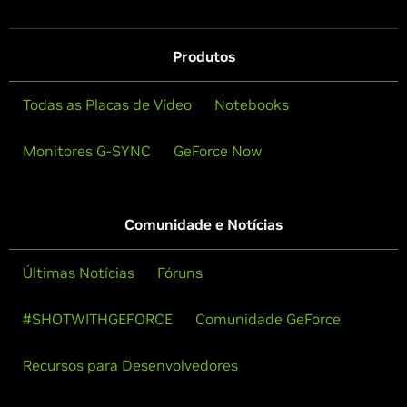
Produtos
Todas as Placas de Vídeo
Notebooks
Monitores G-SYNC
GeForce Now
Comunidade e Notícias
Últimas Notícias
Fóruns
#SHOTWITHGEFORCE
Comunidade GeForce
Recursos para Desenvolvedores