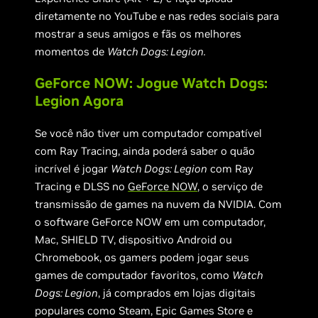
diretamente no YouTube e nas redes sociais para
mostrar a seus amigos e fãs os melhores
momentos de
Watch Dogs: Legion.
GeForce NOW: Jogue Watch Dogs:
Legion Agora
Se você não tiver um computador compatível
com Ray Tracing, ainda poderá saber o quão
incrível é jogar
Watch Dogs: Legion
com Ray
Tracing e DLSS no
GeForce NOW
, o serviço de
transmissão de games na nuvem da NVIDIA. Com
o software GeForce NOW em um computador,
Mac, SHIELD TV, dispositivo Android ou
Chromebook, os gamers podem jogar seus
games de computador favoritos, como
Watch
Dogs: Legion
, já comprados em lojas digitais
populares como Steam, Epic Games Store e