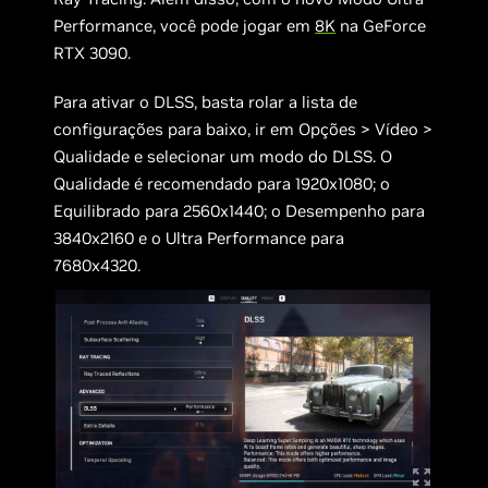
Performance, você pode jogar em
8K
na GeForce
RTX 3090.
Para ativar o DLSS, basta rolar a lista de
configurações para baixo, ir em Opções > Vídeo >
Qualidade e selecionar um modo do DLSS. O
Qualidade é recomendado para 1920x1080; o
Equilibrado para 2560x1440; o Desempenho para
3840x2160 e o Ultra Performance para
7680x4320.