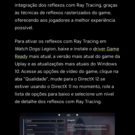
integração dos reflexos com Ray Tracing, graças
às técnicas de reflexos rasterizados do game,
oferecendo aos jogadores a melhor experiência
possível.
Para ativar os reflexos com Ray Tracing em
Watch Dogs: Legion
, baixe e instale o
driver Game
Ready
mais atual, a versão mais atual do game da
Uplay e as atualizações mais atuais do Windows
10. Acesse as opções de vídeo do game, clique na
aba "Qualidade", mude para o DirectX 12 se
estiver usando o DirectX 11 no momento, role a
lista de opções para baixo e selecione um nível
de detalhe dos reflexos com Ray Tracing.