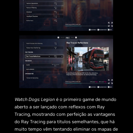
Watch Dogs: Legion
é o primeiro game de mundo
aberto a ser lançado com reflexos com Ray
Tracing, mostrando com perfeição as vantagens
do Ray Tracing para títulos semelhantes, que há
muito tempo vêm tentando eliminar os mapas de