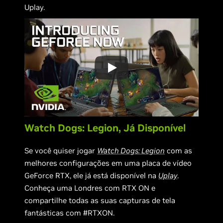
Uplay.
Watch Dogs: Legion, Já Disponível
Se você quiser jogar
Watch Dogs: Legion
com as
melhores configurações em uma placa de vídeo
GeForce RTX, ele já está disponível na
Uplay
.
Conheça uma Londres com RTX ON e
compartilhe todas as suas capturas de tela
fantásticas com #RTXON.