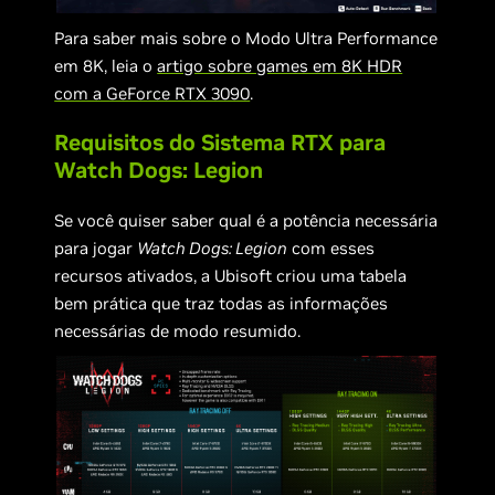
Para saber mais sobre o Modo Ultra Performance
em 8K, leia o
artigo sobre games em 8K
HDR
com a GeForce RTX 3090
.
Requisitos do Sistema RTX para
Watch Dogs: Legion
Se você quiser saber qual é a potência necessária
para jogar
Watch Dogs: Legion
com esses
recursos ativados, a Ubisoft criou uma tabela
bem prática que traz todas as informações
necessárias de modo resumido.