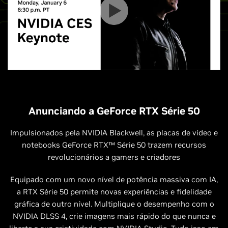
Anunciando a GeForce RTX Série 50
Impulsionados pela NVIDIA Blackwell, as placas de vídeo e
notebooks GeForce RTX™ Série 50 trazem recursos
revolucionários a gamers e criadores
Equipado com um novo nível de potência massiva com IA,
a RTX Série 50 permite novas experiências e fidelidade
gráfica de outro nível. Multiplique o desempenho com o
NVIDIA DLSS 4, crie imagens mais rápido do que nunca e