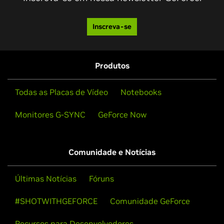
Inscreva-se
Produtos
Todas as Placas de Vídeo
Notebooks
Monitores G-SYNC
GeForce Now
Comunidade e Notícias
Últimas Notícias
Fóruns
#SHOTWITHGEFORCE
Comunidade GeForce
Recursos para Desenvolvedores