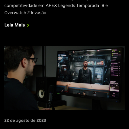
competitividade em APEX Legends Temporada 18 e
Overwatch 2 Invasão.
Leia Mais
22 de agosto de 2023