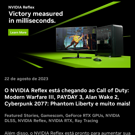
22 de agosto de 2023
O NVIDIA Reflex está chegando ao Call of Duty:
Modern Warfare III, PAYDAY 3, Alan Wake 2,
Cyberpunk 2077: Phantom Liberty e muito mais!
Featured Stories
Gamescom
GeForce RTX GPUs
NVIDIA
DLSS
NVIDIA Reflex
NVIDIA RTX
Ray Tracing
Além disso, o NVIDIA Reflex está pronto para aumentar sua