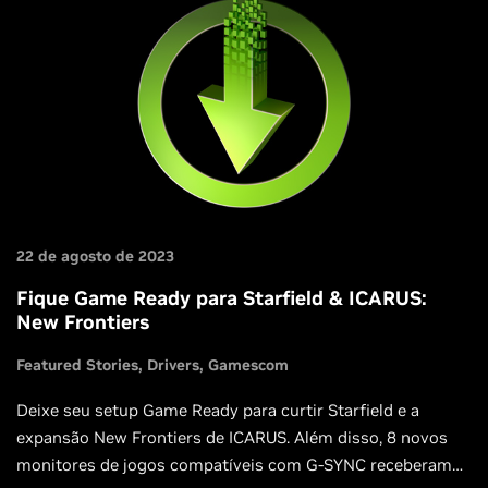
22 de agosto de 2023
Fique Game Ready para Starfield & ICARUS:
New Frontiers
Featured Stories
Drivers
Gamescom
Deixe seu setup Game Ready para curtir Starfield e a
expansão New Frontiers de ICARUS. Além disso, 8 novos
monitores de jogos compatíveis com G-SYNC receberam