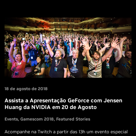
18 de agosto de 2018
Assista a Apresentação GeForce com Jensen
Huang da NVIDIA em 20 de Agosto
Events
Gamescom 2018
Featured Stories
Acompanhe na Twitch a partir das 13h um evento especial