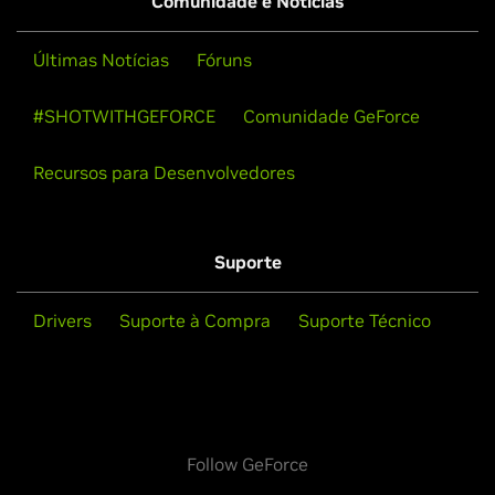
Comunidade e Notícias
Últimas Notícias
Fóruns
#SHOTWITHGEFORCE
Comunidade GeForce
Recursos para Desenvolvedores
Suporte
Drivers
Suporte à Compra
Suporte Técnico
Follow GeForce