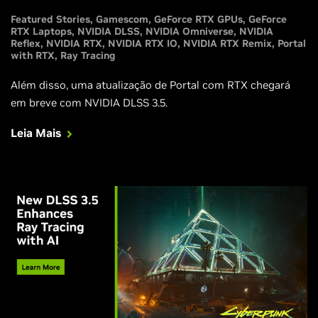
Featured Stories
Gamescom
GeForce RTX GPUs
GeForce
RTX Laptops
NVIDIA DLSS
NVIDIA Omniverse
NVIDIA
Reflex
NVIDIA RTX
NVIDIA RTX IO
NVIDIA RTX Remix
Portal
with RTX
Ray Tracing
Além disso, uma atualização de Portal com RTX chegará
em breve com NVIDIA DLSS 3.5.
Leia Mais