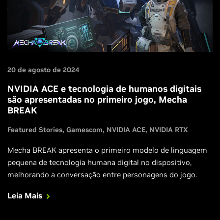
20 de agosto de 2024
NVIDIA ACE e tecnologia de humanos digitais
são apresentadas no primeiro jogo, Mecha
BREAK
Featured Stories
Gamescom
NVIDIA ACE
NVIDIA RTX
Mecha BREAK apresenta o primeiro modelo de linguagem
pequena de tecnologia humana digital no dispositivo,
melhorando a conversação entre personagens do jogo.
Leia Mais