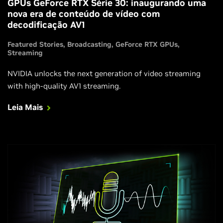
GPUs GeForce RTX Série 30: inaugurando uma
nova era de conteúdo de vídeo com
decodificação AV1
Featured Stories
Broadcasting
GeForce RTX GPUs
Streaming
NVIDIA unlocks the next generation of video streaming
with high-quality AV1 streaming.
Leia Mais