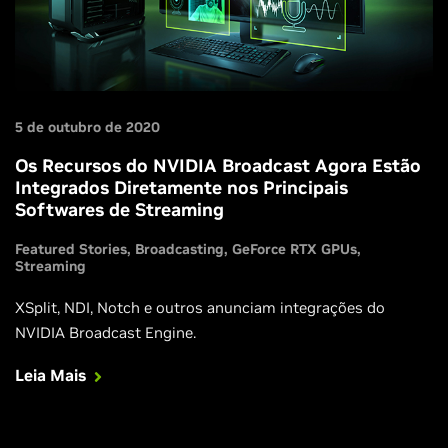
5 de outubro de 2020
Os Recursos do NVIDIA Broadcast Agora Estão
Integrados Diretamente nos Principais
Softwares de Streaming
Featured Stories
Broadcasting
GeForce RTX GPUs
Streaming
XSplit, NDI, Notch e outros anunciam integrações do
NVIDIA Broadcast Engine.
Leia Mais