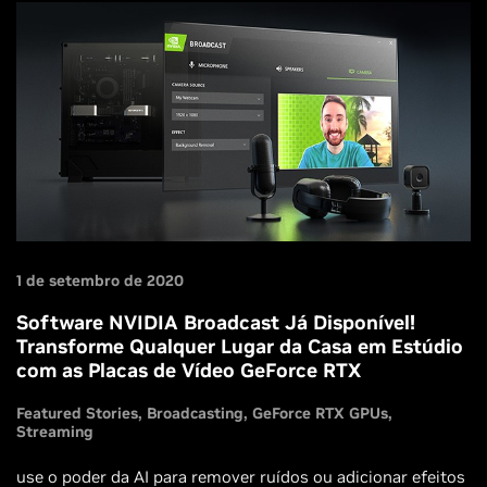
1 de setembro de 2020
Software NVIDIA Broadcast Já Disponível!
Transforme Qualquer Lugar da Casa em Estúdio
com as Placas de Vídeo GeForce RTX
Featured Stories
Broadcasting
GeForce RTX GPUs
Streaming
use o poder da AI para remover ruídos ou adicionar efeitos