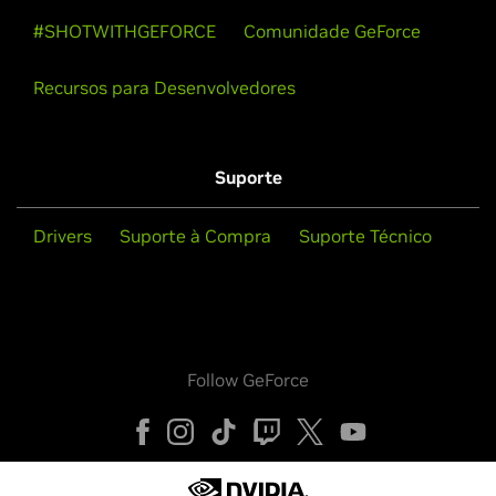
#SHOTWITHGEFORCE
Comunidade GeForce
Recursos para Desenvolvedores
Suporte
Drivers
Suporte à Compra
Suporte Técnico
Follow GeForce