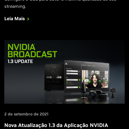
streaming.
Leia Mais
2 de setembro de 2021
Nova Atualização 1.3 da Aplicação NVIDIA