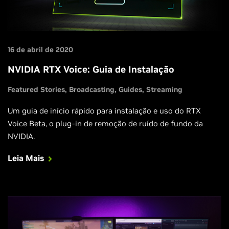
16 de abril de 2020
NVIDIA RTX Voice: Guia de Instalação
Featured Stories
Broadcasting
Guides
Streaming
Um guia de início rápido para instalação e uso do RTX
Voice Beta, o plug-in de remoção de ruído de fundo da
NVIDIA.
Leia Mais