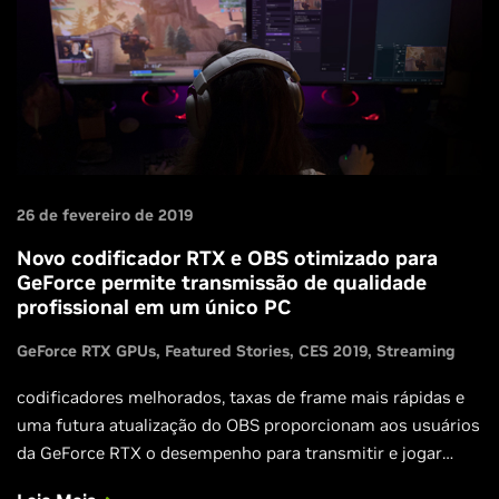
26 de fevereiro de 2019
Novo codificador RTX e OBS otimizado para
GeForce permite transmissão de qualidade
profissional em um único PC
GeForce RTX GPUs
Featured Stories
CES 2019
Streaming
codificadores melhorados, taxas de frame mais rápidas e
uma futura atualização do OBS proporcionam aos usuários
da GeForce RTX o desempenho para transmitir e jogar
simultaneamente em qualidade máxima em um PC ou