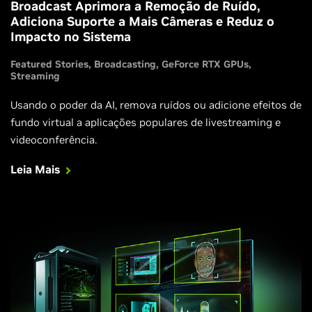
Broadcast Aprimora a Remoção de Ruído,
Adiciona Suporte a Mais Câmeras e Reduz o
Impacto no Sistema
Featured Stories
Broadcasting
GeForce RTX GPUs
Streaming
Usando o poder da AI, remova ruídos ou adicione efeitos de
fundo virtual a aplicações populares de livestreaming e
videoconferência.
Leia Mais