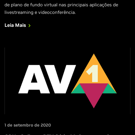
de plano de fundo virtual nas principais aplicações de
livestreaming e videoconferência.
Leia Mais
1 de setembro de 2020