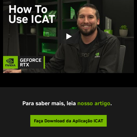
Para saber mais, leia
nosso artigo
.
Faça Download da Aplicação ICAT