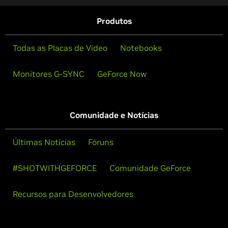
Produtos
Todas as Placas de Vídeo
Notebooks
Monitores G-SYNC
GeForce Now
Comunidade e Notícias
Últimas Notícias
Fóruns
#SHOTWITHGEFORCE
Comunidade GeForce
Recursos para Desenvolvedores