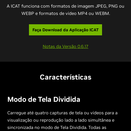
A ICAT funciona com formatos de imagem JPEG, PNG ou
WEBP e formatos de vídeo MP4 ou WEBM.
Faça Download da Aplicação ICAT
Notas da Versão 0.6.17
Características
Modo de Tela Dividida
Carregue até quatro capturas de tela ou vídeos para a
visualização ou reprodução lado a lado simultânea e
sincronizada no modo de Tela Dividida. Todas as