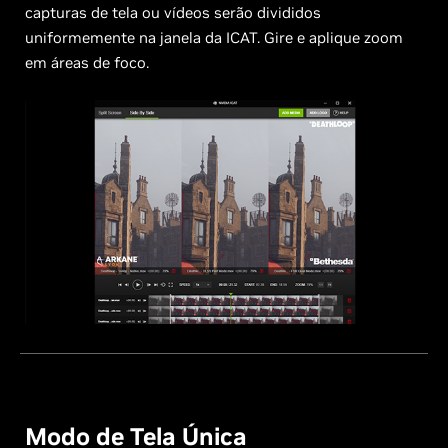
capturas de tela ou vídeos serão divididos
uniformemente na janela da ICAT. Gire e aplique zoom
em áreas de foco.
Modo de Tela Única