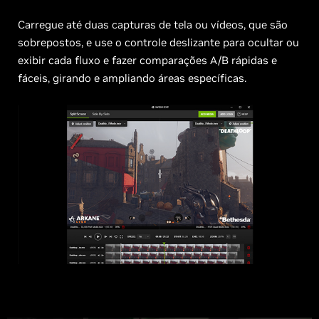
Carregue até duas capturas de tela ou vídeos, que são
sobrepostos, e use o controle deslizante para ocultar ou
exibir cada fluxo e fazer comparações A/B rápidas e
fáceis, girando e ampliando áreas específicas.