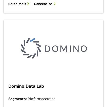
Saiba Mais
Conecte-se
Domino Data Lab
Segmento:
Biofarmacêutica