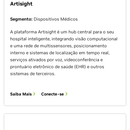
Artisight
Segmento:
Dispositivos Médicos
A plataforma Artisight é um hub central para o seu
hospital inteligente, integrando visão computacional
e uma rede de multissensores, posicionamento
interno e sistemas de localização em tempo real,
serviços ativados por voz, videoconferência e
prontuário eletrônico de saúde (EHR) e outros
sistemas de terceiros.
Saiba Mais
Conecte-se