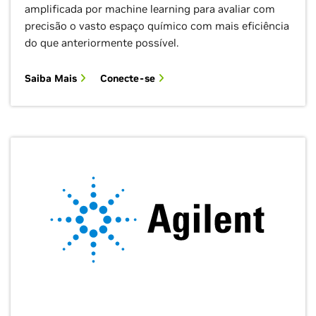
amplificada por machine learning para avaliar com
precisão o vasto espaço químico com mais eficiência
do que anteriormente possível.
Saiba Mais
Conecte-se