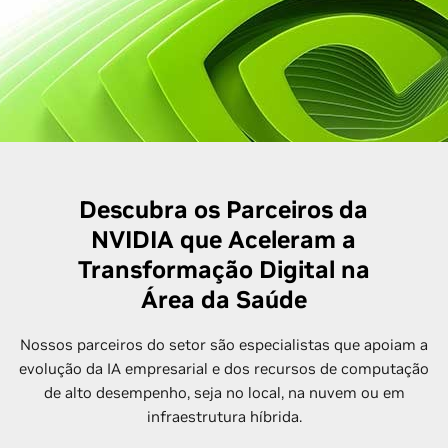
Descubra os Parceiros da
NVIDIA que Aceleram a
Transformação Digital na
Área da Saúde
Nossos parceiros do setor são especialistas que apoiam a
evolução da IA empresarial e dos recursos de computação
de alto desempenho, seja no local, na nuvem ou em
infraestrutura híbrida.