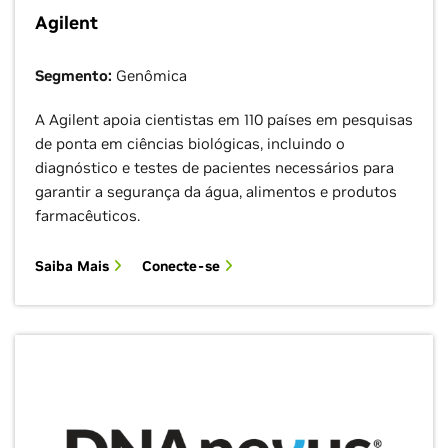
Agilent
Segmento:
Genômica
A Agilent apoia cientistas em 110 países em pesquisas
de ponta em ciências biológicas, incluindo o
diagnóstico e testes de pacientes necessários para
garantir a segurança da água, alimentos e produtos
farmacêuticos.
Saiba Mais
Conecte-se