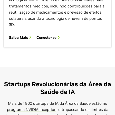
tratamentos médicos, incluindo contribuições para a
reutilização de medicamentos e previsão de efeitos
colaterais usando a tecnologia de nuvem de pontos
3D.
Saiba Mais
Conecte-se
Startups Revolucionárias da Área da
Saúde de IA
Mais de 1.800 startups de IA da Área da Saúde estão no
programa NVIDIA Inception
, ultrapassando os limites da