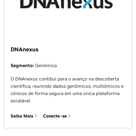
DNAnexus
Segmento:
Genômica
O DNAnexus contibui para o avanço na descoberta
científica, reunindo dados genômicos, multiômicos e
clínicos de forma segura em uma única plataforma
escalável.
Saiba Mais
Conecte-se