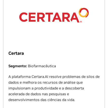
Certara
Segmento:
Biofarmacêutica
A plataforma Certara.AI resolve problemas de silos de
dados e melhora os recursos de análise que
impulsionam a produtividade e a descoberta
acelerada de dados nas pesquisas e
desenvolvimentos das ciências da vida.