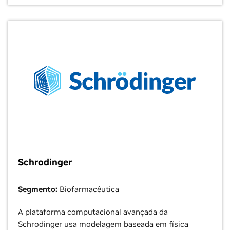
Schrodinger
Segmento:
Biofarmacêutica
A plataforma computacional avançada da
Schrodinger usa modelagem baseada em física