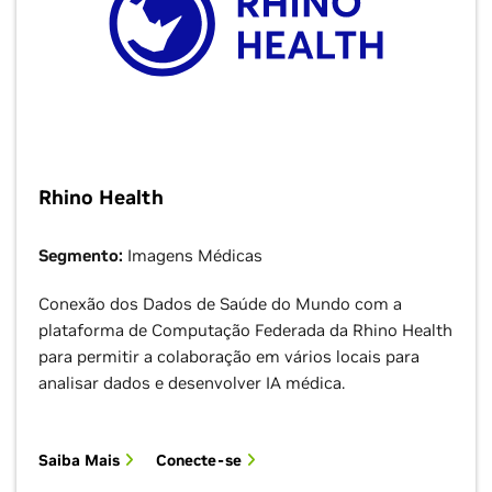
Rhino Health
Segmento:
Imagens Médicas
Conexão dos Dados de Saúde do Mundo com a
plataforma de Computação Federada da Rhino Health
para permitir a colaboração em vários locais para
analisar dados e desenvolver IA médica.
Saiba Mais
Conecte-se