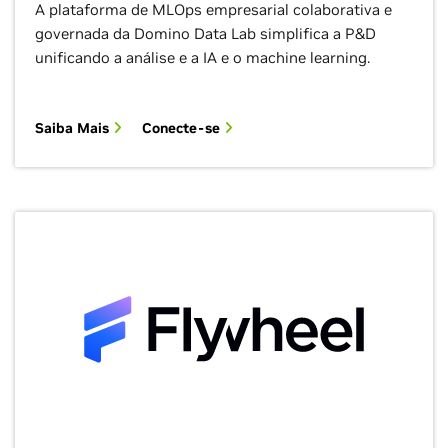
A plataforma de MLOps empresarial colaborativa e
governada da Domino Data Lab simplifica a P&D
unificando a análise e a IA e o machine learning.
Saiba Mais
Conecte-se