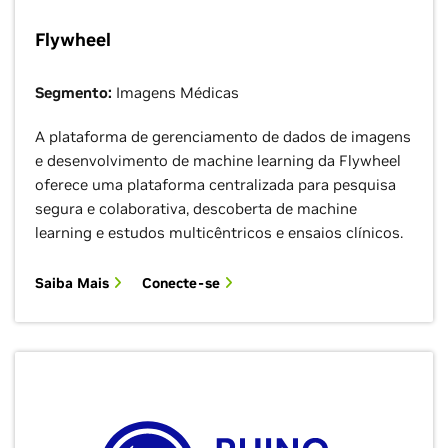
Flywheel
Segmento:
Imagens Médicas
A plataforma de gerenciamento de dados de imagens
e desenvolvimento de machine learning da Flywheel
oferece uma plataforma centralizada para pesquisa
segura e colaborativa, descoberta de machine
learning e estudos multicêntricos e ensaios clínicos.
Saiba Mais
Conecte-se