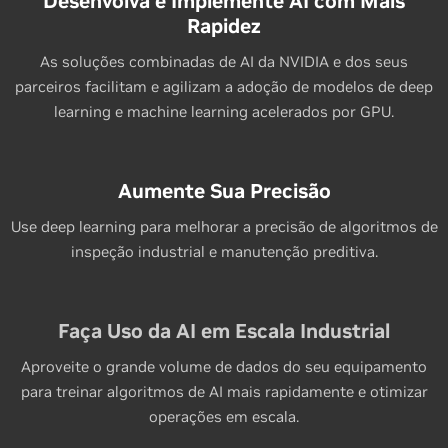
Desenvolva e Implemente AI com Mais
Rapidez
As soluções combinadas de AI da NVIDIA e dos seus
parceiros facilitam e agilizam a adoção de modelos de deep
learning e machine learning acelerados por GPU.
Aumente Sua Precisão
Use deep learning para melhorar a precisão de algoritmos de
inspeção industrial e manutenção preditiva.
Faça Uso da AI em Escala Industrial
Aproveite o grande volume de dados do seu equipamento
para treinar algoritmos de AI mais rapidamente e otimizar
operações em escala.