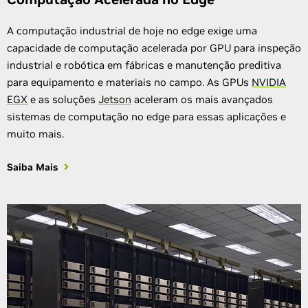
A computação industrial de hoje no edge exige uma
capacidade de computação acelerada por GPU para inspeção
industrial e robótica em fábricas e manutenção preditiva
para equipamento e materiais no campo. As GPUs
NVIDIA
EGX
e as soluções
Jetson
aceleram os mais avançados
sistemas de computação no edge para essas aplicações e
muito mais.
Saiba Mais