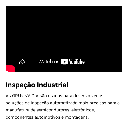
Inspeção Industrial
As GPUs NVIDIA são usadas para desenvolver as
soluções de inspeção automatizada mais precisas para a
manufatura de semicondutores, eletrônicos,
componentes automotivos e montagens.