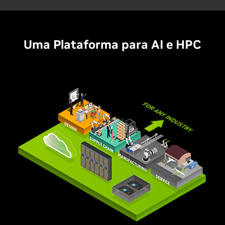
Uma Plataforma para AI e HPC