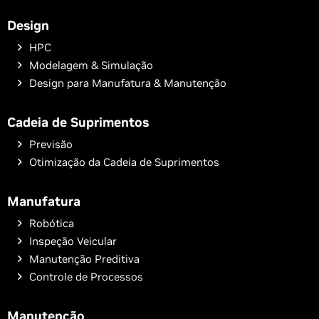
Design
HPC
Modelagem & Simulação
Design para Manufatura & Manutenção
Cadeia de Suprimentos
Previsão
Otimização da Cadeia de Suprimentos
Manufatura
Robótica
Inspeção Veicular
Manutenção Preditiva
Controle de Processos
Manutenção