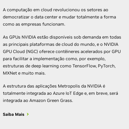
A computação em cloud revolucionou os setores ao
democratizar o data center e mudar totalmente a forma
como as empresas funcionam.
As GPUs NVIDIA estão disponíveis sob demanda em todas
as principais plataformas de cloud do mundo, e o NVIDIA
GPU Cloud (NGC) oferece contêineres acelerados por GPU
para facilitar a implementação como, por exemplo,
estruturas de deep learning como TensorFlow, PyTorch,
MXNet e muito mais.
A estrutura das aplicações Metropolis da NVIDIA é
totalmente integrada ao Azure IoT Edge e, em breve, será
integrada ao Amazon Green Grass.
Saiba Mais