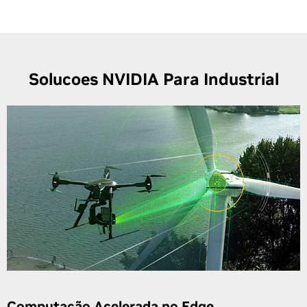
Solucoes NVIDIA Para Industrial
Computação Acelerada no Edge