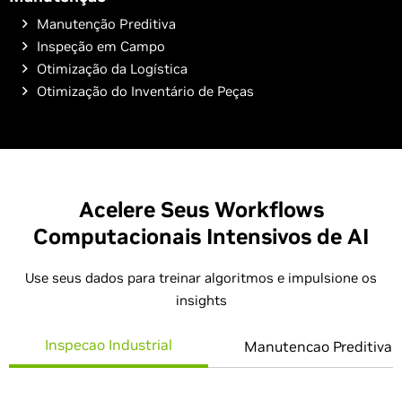
Manutenção Preditiva
Inspeção em Campo
Otimização da Logística
Otimização do Inventário de Peças
Acelere Seus Workflows
Computacionais Intensivos de AI
Use seus dados para treinar algoritmos e impulsione os
insights
Inspecao Industrial
Manutencao Preditiva