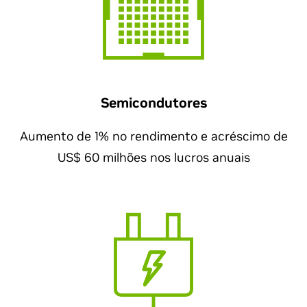
Semicondutores
Aumento de 1% no rendimento e acréscimo de
US$ 60 milhões nos lucros anuais