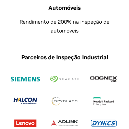
Automóveis
Rendimento de 200% na inspeção de
automóveis
Parceiros de Inspeção Industrial