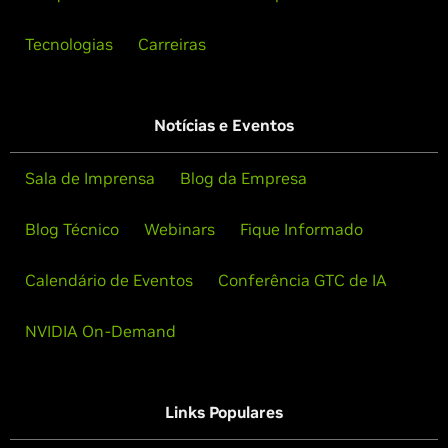
Tecnologias
Carreiras
Notícias e Eventos
Sala de Imprensa
Blog da Empresa
Blog Técnico
Webinars
Fique Informado
Calendário de Eventos
Conferência GTC de IA
NVIDIA On-Demand
Links Populares