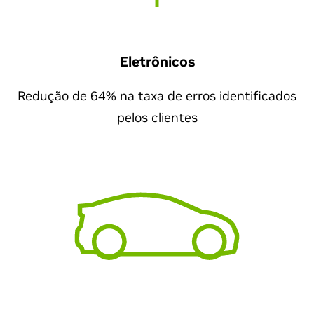
Eletrônicos
Redução de 64% na taxa de erros identificados
pelos clientes