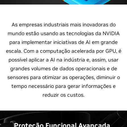
As empresas industriais mais inovadoras do
mundo estão usando as tecnologias da NVIDIA
para implementar iniciativas de AI em grande
escala. Com a computação acelerada por GPU, é
possível aplicar a AI na indústria e, assim, usar
grandes volumes de dados operacionais e de
sensores para otimizar as operações, diminuir o
tempo necessário para gerar informações e
reduzir os custos.
Proteção Funcional Avançada