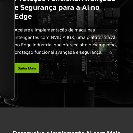
e Segurança para a AI no
Edge
Acelere a implementação de máquinas
inteligentes com NVIDIA IGX, uma plataforma AI
no Edge industrial que oferece alto desempenho,
proteção funcional avançada e segurança.
Saiba Mais