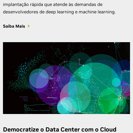
implantação rápida que atende às demandas de
desenvolvedores de deep learning e machine learning.
Saiba Mais
Democratize o Data Center com o Cloud