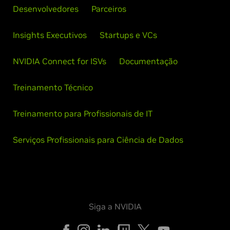
Desenvolvedores
Parceiros
Insights Executivos
Startups e VCs
NVIDIA Connect for ISVs
Documentação
Treinamento Técnico
Treinamento para Profissionais de IT
Serviços Profissionais para Ciência de Dados
Siga a NVIDIA