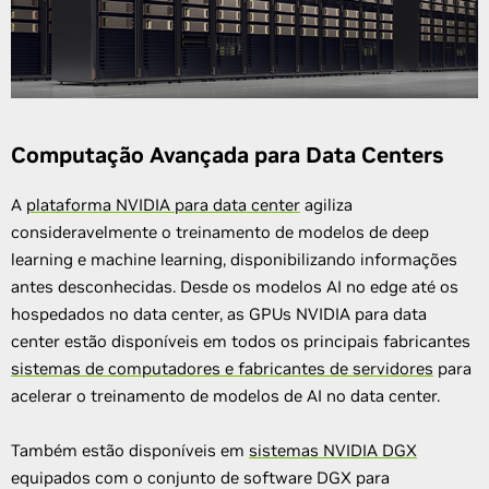
Computação Avançada para Data Centers
A
plataforma NVIDIA para data center
agiliza
consideravelmente o treinamento de modelos de deep
learning e machine learning, disponibilizando informações
antes desconhecidas. Desde os modelos AI no edge até os
hospedados no data center, as GPUs NVIDIA para data
center estão disponíveis em todos os principais fabricantes
sistemas de computadores e fabricantes de servidores
para
acelerar o treinamento de modelos de AI no data center.
Também estão disponíveis em
sistemas NVIDIA DGX
equipados com o conjunto de software DGX para