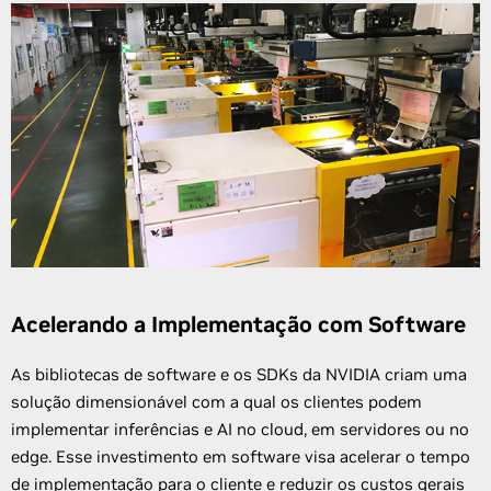
Acelerando a Implementação com Software
As bibliotecas de software e os SDKs da NVIDIA criam uma
solução dimensionável com a qual os clientes podem
implementar inferências e AI no cloud, em servidores ou no
edge. Esse investimento em software visa acelerar o tempo
de implementação para o cliente e reduzir os custos gerais