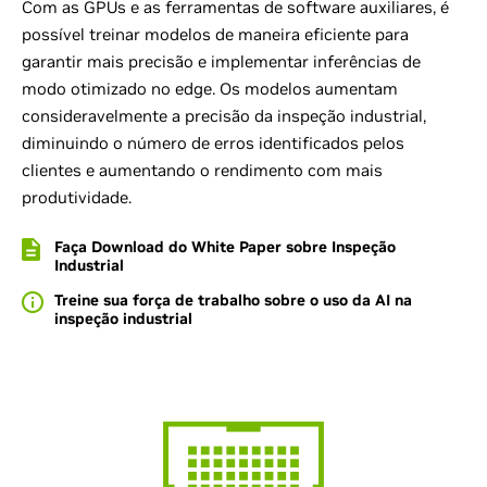
Com as GPUs e as ferramentas de software auxiliares, é
possível treinar modelos de maneira eficiente para
garantir mais precisão e implementar inferências de
modo otimizado no edge. Os modelos aumentam
consideravelmente a precisão da inspeção industrial,
diminuindo o número de erros identificados pelos
clientes e aumentando o rendimento com mais
produtividade.
Faça Download do White Paper sobre Inspeção
Industrial
Treine sua força de trabalho sobre o uso da AI na
inspeção industrial