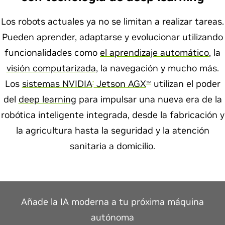
Los robots actuales ya no se limitan a realizar tareas.
Pueden aprender, adaptarse y evolucionar utilizando
funcionalidades como
el aprendizaje automático
, la
visión computarizada
, la navegación y mucho más.
Los
sistemas NVIDIA
Jetson AGX
utilizan el poder
®
TM
del
deep learning
para impulsar una nueva era de la
robótica inteligente integrada, desde la fabricación y
la agricultura hasta la seguridad y la atención
sanitaria a domicilio.
Añade la IA moderna a tu próxima máquina
autónoma