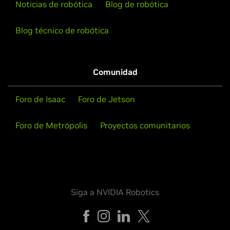
Noticias de robótica
Blog de robótica
Blog técnico de robótica
Comunidad
Foro de Isaac
Foro de Jetson
Foro de Metrópolis
Proyectos comunitarios
Siga a NVIDIA Robotics