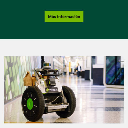
Más información