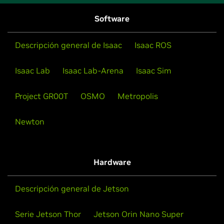
Software
Descripción general de Isaac
Isaac ROS
Isaac Lab
Isaac Lab-Arena
Isaac Sim
Project GR00T
OSMO
Metropolis
Newton
Hardware
Descripción general de Jetson
Serie Jetson Thor
Jetson Orin Nano Super