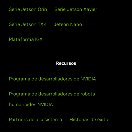
Serie Jetson Orin
Serie Jetson Xavier
Serie Jetson TX2
Jetson Nano
Plataforma IGX
Recursos
Programa de desarrolladores de NVIDIA
Programa de desarrolladores de robots
humanoides NVIDIA
Partners del ecosistema
Historias de éxito