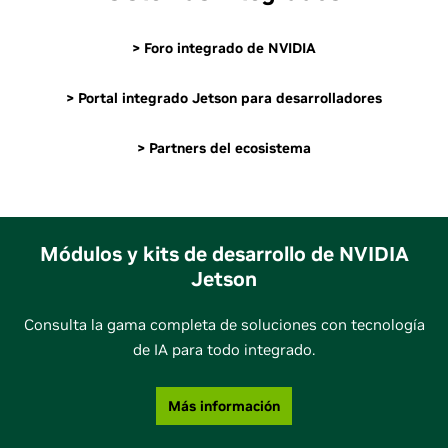
> Foro integrado de NVIDIA
> Portal integrado Jetson para desarrolladores
> Partners del ecosistema
Módulos y kits de desarrollo de NVIDIA
Jetson
Consulta la gama completa de soluciones con tecnología
de IA para todo integrado.
Más información