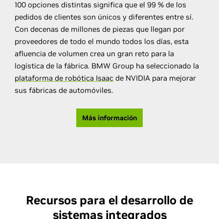
100 opciones distintas significa que el 99 % de los
pedidos de clientes son únicos y diferentes entre sí.
Con decenas de millones de piezas que llegan por
proveedores de todo el mundo todos los días, esta
afluencia de volumen crea un gran reto para la
logística de la fábrica. BMW Group ha seleccionado la
plataforma de robótica Isaac
de NVIDIA para mejorar
sus fábricas de automóviles.
Más información
Recursos para el desarrollo de
sistemas integrados