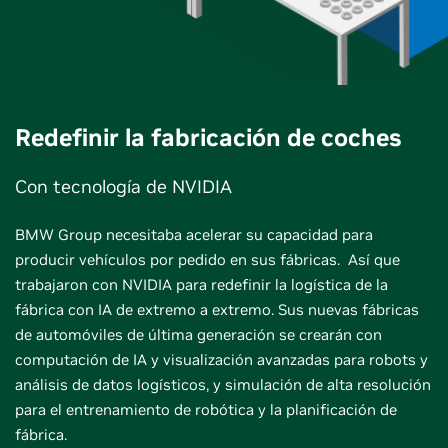
Redefinir la fabricación de coches
Con tecnología de NVIDIA
BMW Group necesitaba acelerar su capacidad para
producir vehículos por pedido en sus fábricas. Así que
trabajaron con NVIDIA para redefinir la logística de la
fábrica con IA de extremo a extremo. Sus nuevas fábricas
de automóviles de última generación se crearán con
computación de IA y visualización avanzadas para robots y
análisis de datos logísticos, y simulación de alta resolución
para el entrenamiento de robótica y la planificación de
fábrica.