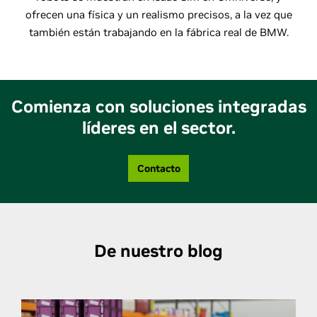
ofrecen una física y un realismo precisos, a la vez que
también están trabajando en la fábrica real de BMW.
Comienza con soluciones integradas
líderes en el sector.
Contacto
De nuestro blog