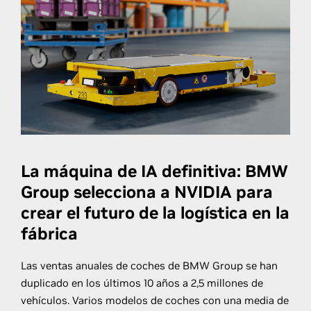
La máquina de IA definitiva: BMW
Group selecciona a NVIDIA para
crear el futuro de la logística en la
fábrica
Las ventas anuales de coches de BMW Group se han
duplicado en los últimos 10 años a 2,5 millones de
vehículos. Varios modelos de coches con una media de