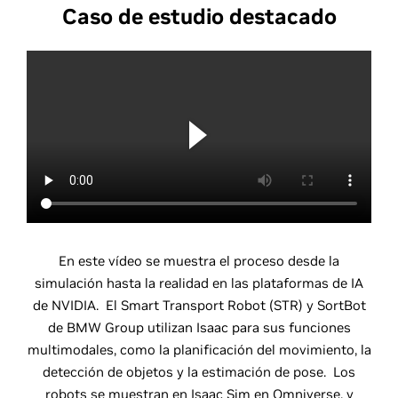
Caso de estudio destacado
En este vídeo se muestra el proceso desde la
simulación hasta la realidad en las plataformas de IA
de NVIDIA. El Smart Transport Robot (STR) y SortBot
de BMW Group utilizan Isaac para sus funciones
multimodales, como la planificación del movimiento, la
detección de objetos y la estimación de pose. Los
robots se muestran en Isaac Sim en Omniverse, y