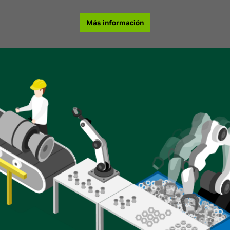
Más información