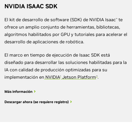
NVIDIA ISAAC SDK
El kit de desarrollo de software (SDK) de NVIDIA Isaac
te
™
ofrece un amplio conjunto de herramientas, bibliotecas,
algoritmos habilitados por GPU y tutoriales para acelerar el
desarrollo de aplicaciones de robótica.
El marco en tiempo de ejecución de Isaac SDK está
diseñado para desarrollar las soluciones habilitadas para la
IA con calidad de producción optimizadas para su
implementación en
NVIDIA
Jetson Platform
.
®
™
Más información
Descargar ahora (se requiere registro)