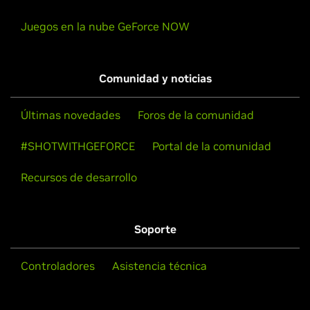
Juegos en la nube GeForce NOW
Comunidad y noticias
Últimas novedades
Foros de la comunidad
#SHOTWITHGEFORCE
Portal de la comunidad
Recursos de desarrollo
Soporte
Controladores
Asistencia técnica