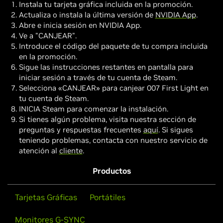
Instala tu tarjeta gráfica incluida en la promoción.
Actualiza o instala la última versión de
NVIDIA App
.
Abre e inicia sesión en NVIDIA App.
Ve a "CANJEAR".
Introduce el código del paquete de tu compra incluida
en la promoción.
Sigue las instrucciones restantes en pantalla para
iniciar sesión a través de tu cuenta de Steam.
Selecciona «CANJEAR» para canjear 007 First Light en
tu cuenta de Steam.
INICIA Steam para comenzar la instalación.
Si tienes algún problema, visita nuestra sección de
preguntas y respuestas frecuentes
aquí
. Si sigues
teniendo problemas, contacta con nuestro servicio de
atención al
cliente
.
Productos
Tarjetas Gráficas
Portátiles
Monitores G-SYNC