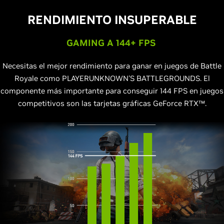
RENDIMIENTO INSUPERABLE
GAMING A 144+ FPS
Necesitas el mejor rendimiento para ganar en juegos de Battle
Royale como PLAYERUNKNOWN'S BATTLEGROUNDS. El
componente más importante para conseguir 144 FPS en juegos
competitivos son las tarjetas gráficas GeForce RTX™.