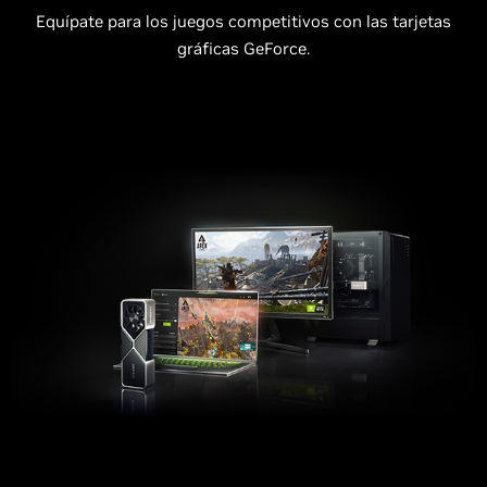
Equípate para los juegos competitivos con las tarjetas
gráficas GeForce.