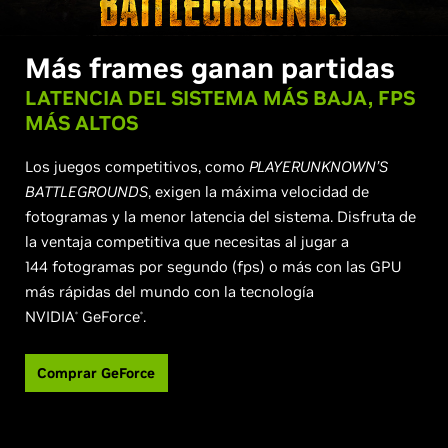
Más frames ganan partidas
LATENCIA DEL SISTEMA MÁS BAJA, FPS
MÁS ALTOS
Los juegos competitivos, como
PLAYERUNKNOWN’S
BATTLEGROUNDS
, exigen la máxima velocidad de
fotogramas y la menor latencia del sistema. Disfruta de
la ventaja competitiva que necesitas al jugar a
144 fotogramas por segundo (fps) o más con las GPU
más rápidas del mundo con la tecnología
NVIDIA
GeForce
.
®
®
Comprar GeForce