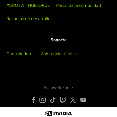
#SHOTWITHGEFORCE
Portal de la comunidad
Recursos de desarrollo
Soporte
Controladores
Asistencia técnica
Follow GeForce