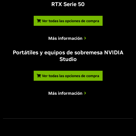
RTX Serie 50
Ver todas las opciones de compra
Más información
Portátiles y equipos de sobremesa NVIDIA
Studio
Ver todas las opciones de compra
Más información