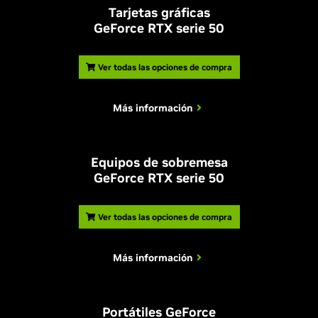
Tarjetas gráficas
GeForce RTX serie 50
Ver todas las opciones de compra
Más información
Equipos de sobremesa
GeForce RTX serie 50
Ver todas las opciones de compra
Más información
Portátiles GeForce