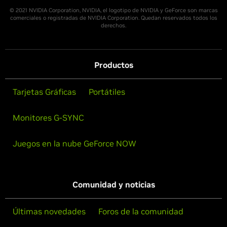
© 2021 NVIDIA Corporation, NVIDIA, el logotipo de NVIDIA y GeForce son marcas
comerciales o registradas de NVIDIA Corporation. Quedan reservados todos los
derechos.
Productos
Tarjetas Gráficas
Portátiles
Monitores G-SYNC
Juegos en la nube GeForce NOW
Comunidad y noticias
Últimas novedades
Foros de la comunidad