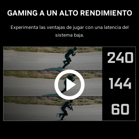
GAMING A UN ALTO RENDIMIENTO
Experimenta las ventajas de jugar con una latencia del
sistema baja.