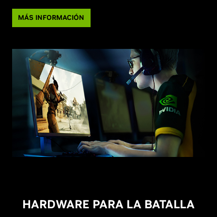
MÁS INFORMACIÓN
HARDWARE PARA LA BATALLA