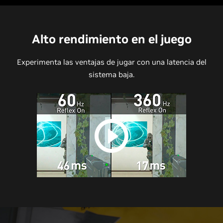
Alto rendimiento en el juego
Experimenta las ventajas de jugar con una latencia del
sistema baja.