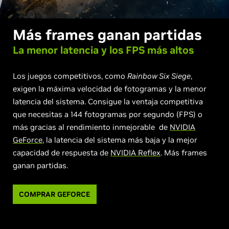
Más frames ganan partidas
La menor latencia y
los FPS más altos
Los juegos competitivos, como
Rainbow Six Siege
,
exigen la máxima velocidad de fotogramas y la menor
latencia del sistema. Consigue la ventaja competitiva
que necesitas a 144 fotogramas por segundo (FPS) o
más gracias al rendimiento inmejorable de
NVIDIA
GeForce
, la latencia del sistema más baja y la mejor
capacidad de respuesta de
NVIDIA Reflex
. Más frames
ganan partidas.
COMPRAR GEFORCE