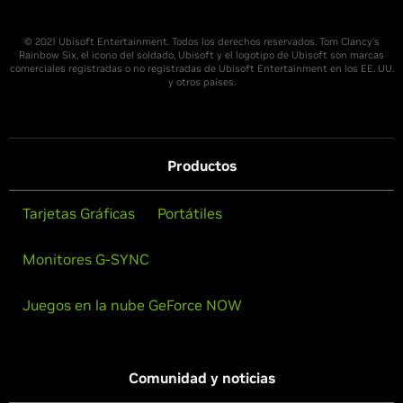
© 2021 Ubisoft Entertainment. Todos los derechos reservados. Tom Clancy’s
Rainbow Six, el icono del soldado, Ubisoft y el logotipo de Ubisoft son marcas
comerciales registradas o no registradas de Ubisoft Entertainment en los EE. UU.
y otros países.
Productos
Tarjetas Gráficas
Portátiles
Monitores G-SYNC
Juegos en la nube GeForce NOW
Comunidad y noticias