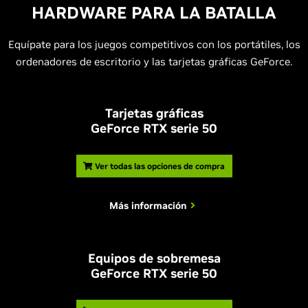
HARDWARE PARA LA BATALLA
Equípate para los juegos competitivos con los portátiles, los
ordenadores de escritorio y las tarjetas gráficas GeForce.
Tarjetas gráficas
GeForce RTX serie 50
Ver todas las opciones de compra
Más información
Equipos de sobremesa
GeForce RTX serie 50