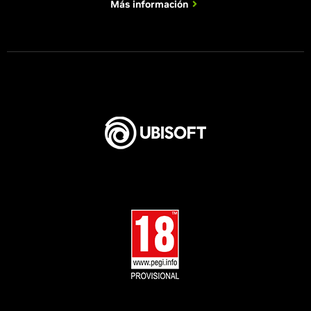
Más información