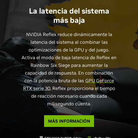
La latencia del sistema
más baja
NVIDIA Reflex reduce dinámicamente la
latencia del sistema al combinar las
optimizaciones de la GPU y del juego.
Activa el modo de baja latencia de Reflex en
Rainbow Six Siege para aumentar la
capacidad de respuesta. En combinación
con la potencia bruta de las
GPU GeForce
RTX serie 30
, Reflex proporciona el tiempo
de reacción necesario cuando cada
milisegundo cuenta.
MÁS INFORMACIÓN