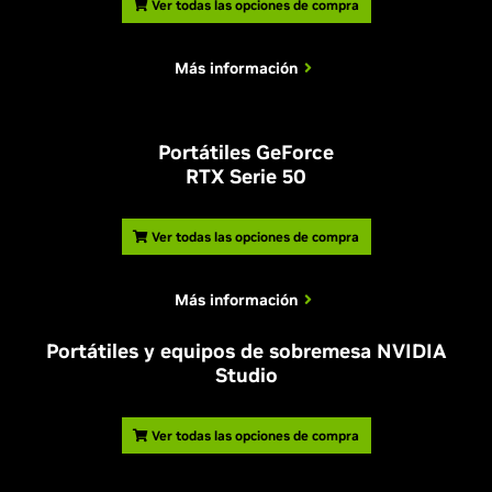
Ver todas las opciones de compra
Más información
Portátiles GeForce
RTX Serie 50
Ver todas las opciones de compra
Más información
Portátiles y equipos de sobremesa NVIDIA
Studio
Ver todas las opciones de compra