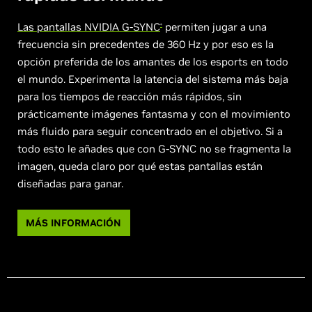
Las pantallas NVIDIA G-SYNC
permiten jugar a una
®
frecuencia sin precedentes de 360 Hz y por eso es la
opción preferida de los amantes de los esports en todo
el mundo. Experimenta la latencia del sistema más baja
para los tiempos de reacción más rápidos, sin
prácticamente imágenes fantasma y con el movimiento
más fluido para seguir concentrado en el objetivo. Si a
todo esto le añades que con G-SYNC no se fragmenta la
imagen, queda claro por qué estas pantallas están
diseñadas para ganar.
MÁS INFORMACIÓN