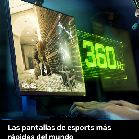
Las pantallas de esports más
rápidas del mundo