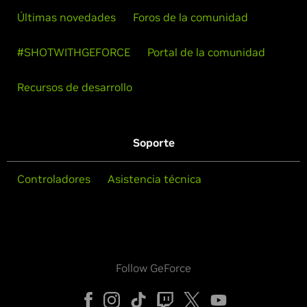
Últimas novedades
Foros de la comunidad
#SHOTWITHGEFORCE
Portal de la comunidad
Recursos de desarrollo
Soporte
Controladores
Asistencia técnica
Follow GeForce