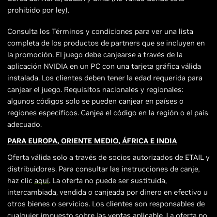
prohibido por ley).
Consulta los Términos y condiciones para ver una lista
completa de los productos de partners que se incluyen en
la promoción. El juego debe canjearse a través de la
aplicación NVIDIA en un PC con una tarjeta gráfica válida
instalada. Los clientes deben tener la edad requerida para
canjear el juego. Requisitos nacionales y regionales:
algunos códigos solo se pueden canjear en países o
regiones específicos. Canjea el código en la región o el país
adecuado.
PARA EUROPA, ORIENTE MEDIO, ÁFRICA E INDIA
Oferta válida solo a través de socios autorizados de ETAIL y
distribuidores. Para consultar las instrucciones de canje,
haz clic
aquí
. La oferta no puede ser sustituida,
intercambiada, vendida o canjeada por dinero en efectivo u
otros bienes o servicios. Los clientes son responsables de
cualquier impuesto sobre las ventas aplicable. La oferta no