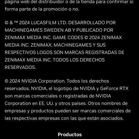
página web del distribuidor o de la tienda para confirmar si
forma parte de la promoción o no.
© & ™ 2024 LUCASFILM LTD. DESARROLLADO POR
MACHINEGAMES SWEDEN AB Y PUBLICADO POR
ZENIMAX MEDIA INC. GAME CODES © 2024 ZENIMAX
MEDIA INC. ZENIMAX, MACHINEGAMES Y SUS
RESPECTIVOS LOGOS SON MARCAS REGISTRADAS DE
ZENIMAX MEDIA INC. TODOS LOS DERECHOS
RESERVADOS.
© 2024 NVIDIA Corporation. Todos los derechos
reservados. NVIDIA, el logotipo de NVIDIA y GeForce RTX
son marcas comerciales o registradas de NVIDIA
Corporation en EE. UU. y otros países. Otros nombres de
empresas y productos pueden ser marcas comerciales de
las respectivas empresas con las que están asociados.
Productos