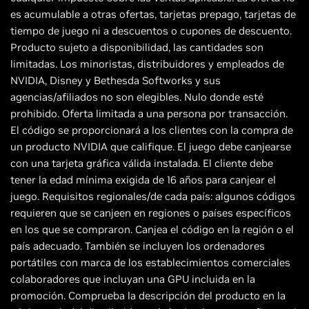
es acumulable a otras ofertas, tarjetas prepago, tarjetas de
tiempo de juego ni a descuentos o cupones de descuento.
Producto sujeto a disponibilidad, las cantidades son
limitadas. Los minoristas, distribuidores y empleados de
NVIDIA, Disney y Bethesda Softworks y sus
agencias/afiliados no son elegibles. Nulo donde esté
prohibido. Oferta limitada a una persona por transacción.
El código se proporcionará a los clientes con la compra de
un producto NVIDIA que califique. El juego debe canjearse
con una tarjeta gráfica válida instalada. El cliente debe
tener la edad mínima exigida de 16 años para canjear el
juego. Requisitos regionales/de cada país: algunos códigos
requieren que se canjeen en regiones o países específicos
en los que se compraron. Canjea el código en la región o el
país adecuado. También se incluyen los ordenadores
portátiles con marca de los establecimientos comerciales
colaboradores que incluyan una GPU incluida en la
promoción. Comprueba la descripción del producto en la