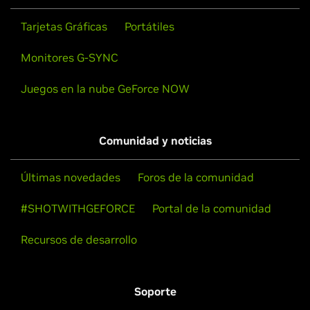
Tarjetas Gráficas
Portátiles
Monitores G-SYNC
Juegos en la nube GeForce NOW
Comunidad y noticias
Últimas novedades
Foros de la comunidad
#SHOTWITHGEFORCE
Portal de la comunidad
Recursos de desarrollo
Soporte