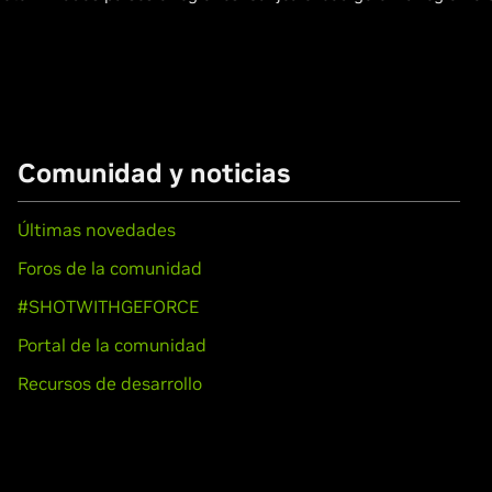
Comunidad y noticias
Últimas novedades
Foros de la comunidad
#SHOTWITHGEFORCE
Portal de la comunidad
Recursos de desarrollo