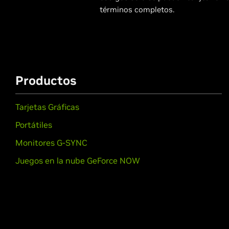
términos completos.
Productos
Tarjetas Gráficas
Portátiles
Monitores G-SYNC
Juegos en la nube GeForce NOW