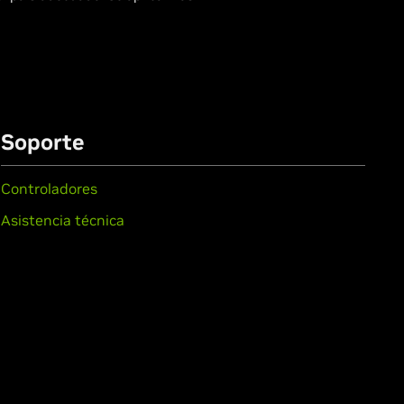
Soporte
Controladores
Asistencia técnica