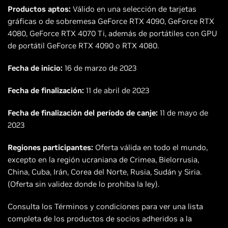
Productos aptos:
Válido en una selección de tarjetas
gráficas o de sobremesa GeForce RTX 4090, GeForce RTX
4080, GeForce RTX 4070 Ti, además de portátiles con GPU
de portátil GeForce RTX 4090 o RTX 4080.
Fecha de inicio:
16 de marzo de 2023
Fecha de finalización:
11 de abril de 2023
Fecha de finalización del período de canje:
11 de mayo de
2023
Regiones participantes:
Oferta válida en todo el mundo,
excepto en la región ucraniana de Crimea, Bielorrusia,
China, Cuba, Irán, Corea del Norte, Rusia, Sudán y Siria.
(Oferta sin validez donde lo prohíba la ley).
Consulta los Términos y condiciones para ver una lista
completa de los productos de socios adheridos a la