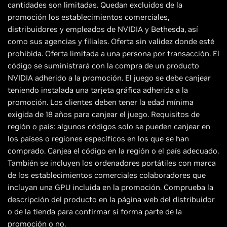
cantidades son limitadas. Quedan excluidos de la
promoción los establecimientos comerciales,
distribuidores y empleados de NVIDIA y Bethesda, así
como sus agencias y filiales. Oferta sin validez donde esté
prohibida. Oferta limitada a una persona por transacción. El
código se suministrará con la compra de un producto
NVIDIA adherido a la promoción. El juego se debe canjear
teniendo instalada una tarjeta gráfica adherida a la
promoción. Los clientes deben tener la edad mínima
exigida de 18 años para canjear el juego. Requisitos de
región o país: algunos códigos solo se pueden canjear en
los países o regiones específicos en los que se han
comprado. Canjea el código en la región o el país adecuado.
También se incluyen los ordenadores portátiles con marca
de los establecimientos comerciales colaboradores que
incluyan una GPU incluida en la promoción. Comprueba la
descripción del producto en la página web del distribuidor
o de la tienda para confirmar si forma parte de la
promoción o no.