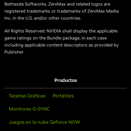
Bethesda Softworks, ZeniMax and related logos are
registered trademarks or trademarks of ZeniMax Media
Inc. in the U.S. and/or other countries.
All Rights Reserved. NVIDIA shall display the applicable
game ratings on the Bundle package, in each case
including applicable content descriptors as provided by
Publisher
Productos
Tarjetas Gráficas
Portátiles
Monitores G-SYNC
Juegos en la nube GeForce NOW