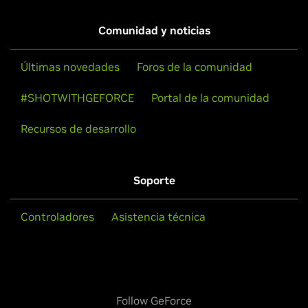
Comunidad y noticias
Últimas novedades
Foros de la comunidad
#SHOTWITHGEFORCE
Portal de la comunidad
Recursos de desarrollo
Soporte
Controladores
Asistencia técnica
Follow GeForce