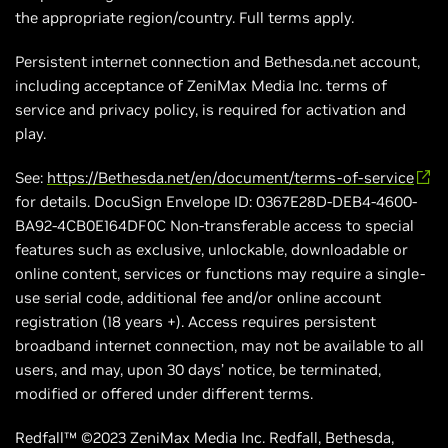
the appropriate region/country. Full terms apply.
Persistent internet connection and Bethesda.net account,
including acceptance of ZeniMax Media Inc. terms of
service and privacy policy, is required for activation and
play.
See:
https://Bethesda.net/en/document/terms-of-service
for details. DocuSign Envelope ID: 0367E28D-DEB4-4600-
BA92-4CB0E164DF0C Non-transferable access to special
features such as exclusive, unlockable, downloadable or
online content, services or functions may require a single-
use serial code, additional fee and/or online account
registration (18 years +). Access requires persistent
broadband internet connection, may not be available to all
users, and may, upon 30 days’ notice, be terminated,
modified or offered under different terms.
Redfall™ ©2023 ZeniMax Media Inc. Redfall, Bethesda,