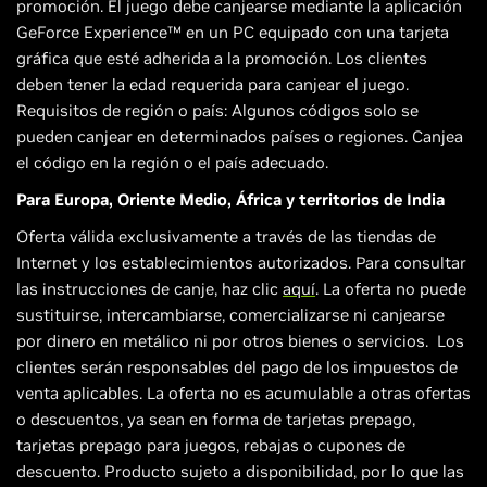
promoción. El juego debe canjearse mediante la aplicación
GeForce Experience™ en un PC equipado con una tarjeta
gráfica que esté adherida a la promoción. Los clientes
deben tener la edad requerida para canjear el juego.
Requisitos de región o país: Algunos códigos solo se
pueden canjear en determinados países o regiones. Canjea
el código en la región o el país adecuado.
Para Europa, Oriente Medio, África y territorios de India
Oferta válida exclusivamente a través de las tiendas de
Internet y los establecimientos autorizados. Para consultar
las instrucciones de canje, haz clic
aquí
. La oferta no puede
sustituirse, intercambiarse, comercializarse ni canjearse
por dinero en metálico ni por otros bienes o servicios. Los
clientes serán responsables del pago de los impuestos de
venta aplicables. La oferta no es acumulable a otras ofertas
o descuentos, ya sean en forma de tarjetas prepago,
tarjetas prepago para juegos, rebajas o cupones de
descuento. Producto sujeto a disponibilidad, por lo que las