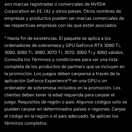
son marcas registradas o comerciales de NVIDIA
Corporation en EE. UU. y otros países. Otros nombres de
empresas y productos pueden ser marcas comerciales de
las respectivas empresas con las que están asociados.
* Hasta fin de existencias. El paquete se aplica a los
ordenadores de sobremesa y GPU GeForce RTX 3090 Ti,
3090, 3080 Ti, 3080, 3070 Ti, 3070, 3060 Ti y 3060 válidos.
Consulta los Términos y condiciones para ver una lista
completa de los productos de partners que se incluyen en
la promoción. Los juegos deben canjearse a través de la
aplicación GeForce Experience™ en una GPU o un
ordenador de sobremesa incluidos en la promoción. Los
clientes deben tener la edad requerida para canjear el
juego. Requisitos de región o país: Algunos códigos solo se
pueden canjear en determinados países o regiones. Canjea
el código en la región o el país adecuado. Se aplican los
términos completos.