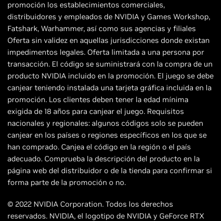
promoción los establecimientos comerciales,
distribuidores y empleados de NVIDIA y Games Workshop,
Fatshark, Warhammer, así como sus agencias y filiales
Oferta sin validez en aquellas jurisdicciones donde existan
impedimentos legales. Oferta limitada a una persona por
transacción. El código se suministrará con la compra de un
producto NVIDIA incluido en la promoción. El juego se debe
canjear teniendo instalada una tarjeta gráfica incluida en la
promoción. Los clientes deben tener la edad mínima
exigida de 18 años para canjear el juego. Requisitos
nacionales y regionales: algunos códigos solo se pueden
canjear en los países o regiones específicos en los que se
han comprado. Canjea el código en la región o el país
adecuado. Comprueba la descripción del producto en la
página web del distribuidor o de la tienda para confirmar si
forma parte de la promoción o no.
© 2022 NVIDIA Corporation. Todos los derechos
reservados. NVIDIA, el logotipo de NVIDIA y GeForce RTX