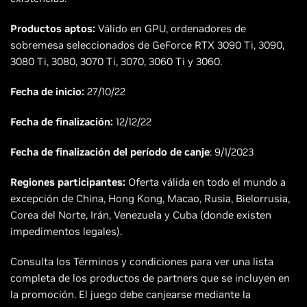
Productos aptos:
Válido en GPU, ordenadores de
sobremesa seleccionados de GeForce RTX 3090 Ti, 3090,
3080 Ti, 3080, 3070 Ti, 3070, 3060 Ti y 3060.
Fecha de inicio:
27/10/22
Fecha de finalización:
12/12/22
Fecha de finalización del período de canje
: 9/1/2023
Regiones participantes:
Oferta válida en todo el mundo a
excepción de China, Hong Kong, Macao, Rusia, Bielorrusia,
Corea del Norte, Irán, Venezuela y Cuba (donde existen
impedimentos legales).
Consulta los Términos y condiciones para ver una lista
completa de los productos de partners que se incluyen en
la promoción. El juego debe canjearse mediante la