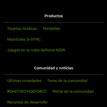
Productos
Tarjetas Gráficas
Portátiles
Monitores G-SYNC
Juegos en la nube GeForce NOW
Comunidad y noticias
Últimas novedades
Foros de la comunidad
#SHOTWITHGEFORCE
Portal de la comunidad
Recursos de desarrollo