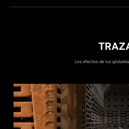
TRAZ
Los efectos de luz globales