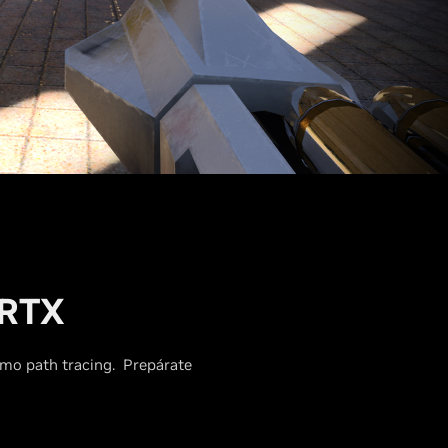
RTX
mo path tracing. Prepárate