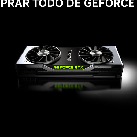
PRAR TODO DE GEFORCE