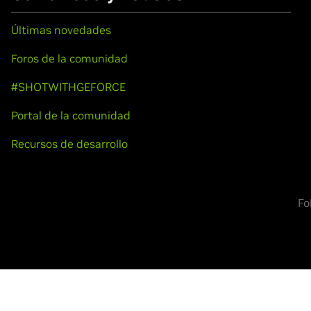
Últimas novedades
Foros de la comunidad
#SHOTWITHGEFORCE
Portal de la comunidad
Recursos de desarrollo
Fo