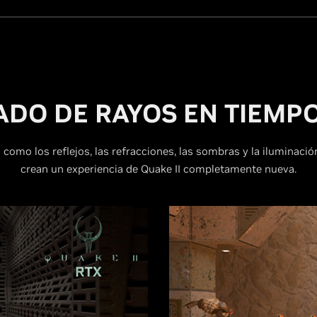
ADO DE RAYOS EN TIEMPO
 como los reflejos, las refracciones, las sombras y la iluminació
crean un experiencia de Quake II completamente nueva.