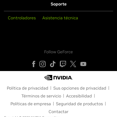
Soporte
Controladores
Asistencia técnica
Follow GeForce
Política de privacidad
Sus opciones de privacidad
Términos de servicio
Accesibilidad
Políticas de empresa
Seguridad de productos
Contactar