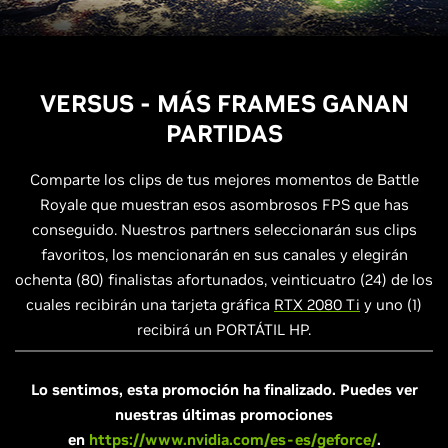
VERSUS - MÁS FRAMES GANAN
PARTIDAS
Comparte los clips de tus mejores momentos de Battle
Royale que muestran esos asombrosos FPS que has
conseguido. Nuestros partners seleccionarán sus clips
favoritos, los mencionarán en sus canales y elegirán
ochenta (80) finalistas afortunados, veinticuatro (24) de los
cuales recibirán una tarjeta gráfica
RTX 2080 Ti
y uno (1)
recibirá un PORTÁTIL HP.
Lo sentimos, esta promoción ha finalizado. Puedes ver
nuestras últimas promociones
en
https://www.nvidia.com/es-es/geforce/
.