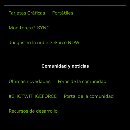
Tarjetas Gráficas
Portátiles
Monitores G-SYNC
Juegos en la nube GeForce NOW
Comunidad y noticias
Últimas novedades
Foros de la comunidad
#SHOTWITHGEFORCE
Portal de la comunidad
Recursos de desarrollo