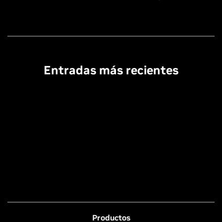
Entradas más recientes
Productos