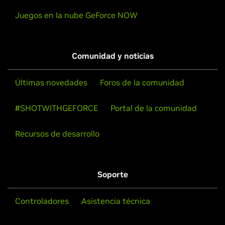
Juegos en la nube GeForce NOW
Comunidad y noticias
Últimas novedades
Foros de la comunidad
#SHOTWITHGEFORCE
Portal de la comunidad
Recursos de desarrollo
Soporte
Controladores
Asistencia técnica