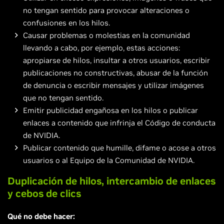
no tengan sentido para provocar alteraciones o
confusiones en los hilos.
Causar problemas o molestias en la comunidad
llevando a cabo, por ejemplo, estas acciones:
apropiarse de hilos, insultar a otros usuarios, escribir
publicaciones no constructivas, abusar de la función
de denuncia o escribir mensajes y utilizar imágenes
que no tengan sentido.
Emitir publicidad engañosa en los hilos o publicar
enlaces a contenido que infrinja el Código de conducta
de NVIDIA.
Publicar contenido que humille, difame o acose a otros
usuarios o al Equipo de la Comunidad de NVIDIA.
Duplicación de hilos, intercambio de enlaces
y cebos de clics
Qué no debe hacer: