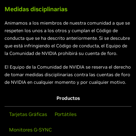
Medidas disciplinarias
Animamos a los miembros de nuestra comunidad a que se
respeten los unos a los otros y cumplan el Código de
conducta que se ha descrito anteriormente. Si se descubre
que está infringiendo el Código de conducta, el Equipo de
la Comunidad de NVIDIA prohibirá su cuenta de foro.
El Equipo de la Comunidad de NVIDIA se reserva el derecho
de tomar medidas disciplinarias contra las cuentas de foro
de NVIDIA en cualquier momento y por cualquier motivo.
Productos
Tarjetas Gráficas
Portátiles
Monitores G-SYNC