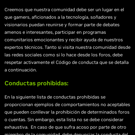
Creemos que nuestra comunidad debe ser un lugar en el
que gamers, aficionados a la tecnología, soñadores y
visionarios puedan reunirse y formar parte de debates
amenos e interesantes, participar en programas
comunitarios emocionantes y recibir ayuda de nuestros
expertos técnicos. Tanto si visita nuestra comunidad desde
las redes sociales como si lo hace desde los foros, debe
respetar activamente el Código de conducta que se detalla
a continuación.
Conductas prohibidas:
En la siguiente lista de conductas prohibidas se
proporcionan ejemplos de comportamientos no aceptables
que pueden conllevar la prohibición de determinados foros
o cuentas. Sin embargo, esta lista no se debe considerar
exhaustiva. En caso de que sufra acoso por parte de otro
miembro de la comunidad, debe denunciar la conducta del