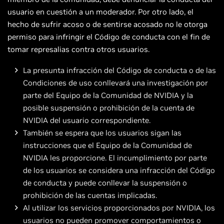
usuario en cuestión a un moderador. Por otro lado, el
hecho de sufrir acoso o de sentirse acosado no le otorga
permiso para infringir el Código de conducta con el fin de
tomar represalias contra otros usuarios.
La presunta infracción del Código de conducta o de las
Condiciones de uso conllevará una investigación por
parte del Equipo de la Comunidad de NVIDIA y la
posible suspensión o prohibición de la cuenta de
NVIDIA del usuario correspondiente.
También se espera que los usuarios sigan las
instrucciones que el Equipo de la Comunidad de
NVIDIA les proporcione. El incumplimiento por parte
de los usuarios se considera una infracción del Código
de conducta y puede conllevar la suspensión o
prohibición de las cuentas implicadas.
Al utilizar los servicios proporcionados por NVIDIA, los
usuarios no pueden promover comportamientos o