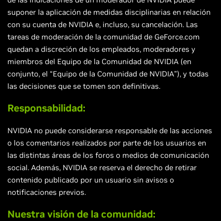
suponer la aplicación de medidas disciplinarias en relación
con su cuenta de NVIDIA e, incluso, su cancelación. Las
tareas de moderación de la comunidad de GeForce.com
quedan a discreción de los empleados, moderadores y
miembros del Equipo de la Comunidad de NVIDIA (en
conjunto, el “Equipo de la Comunidad de NVIDIA”), y todas
las decisiones que se tomen son definitivas.
Responsabilidad:
NVIDIA no puede considerarse responsable de las acciones
o los comentarios realizados por parte de los usuarios en
las distintas áreas de los foros o medios de comunicación
social. Además, NVIDIA se reserva el derecho de retirar
contenido publicado por un usuario sin avisos o
notificaciones previos.
Nuestra visión de la comunidad: