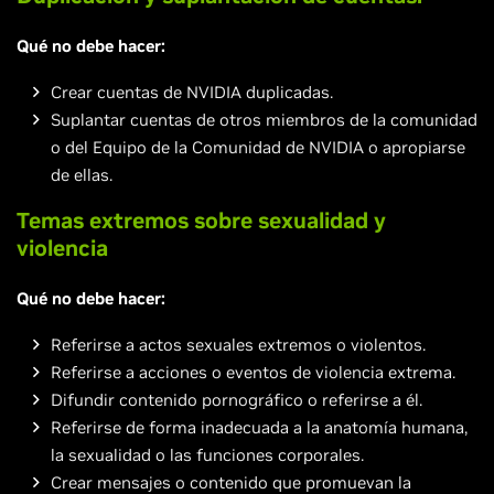
Qué no debe hacer:
Crear cuentas de NVIDIA duplicadas.
Suplantar cuentas de otros miembros de la comunidad
o del Equipo de la Comunidad de NVIDIA o apropiarse
de ellas.
Temas extremos sobre sexualidad y
violencia
Qué no debe hacer:
Referirse a actos sexuales extremos o violentos.
Referirse a acciones o eventos de violencia extrema.
Difundir contenido pornográfico o referirse a él.
Referirse de forma inadecuada a la anatomía humana,
la sexualidad o las funciones corporales.
Crear mensajes o contenido que promuevan la