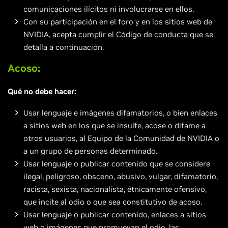
comunicaciones ilícitos ni involucrarse en ellos.
Con su participación en el foro y en los sitios web de
NVIDIA, acepta cumplir el Código de conducta que se
detalla a continuación.
Acoso:
Qué no debe hacer:
Usar lenguaje e imágenes difamatorios, o bien enlaces
a sitios web en los que se insulte, acose o difame a
otros usuarios, al Equipo de la Comunidad de NVIDIA o
a un grupo de personas determinado.
Usar lenguaje o publicar contenido que se considere
ilegal, peligroso, obsceno, abusivo, vulgar, difamatorio,
racista, sexista, nacionalista, étnicamente ofensivo,
que incite al odio o que sea constitutivo de acoso.
Usar lenguaje o publicar contenido, enlaces a sitios
web o imágenes que promuevan el odio, las