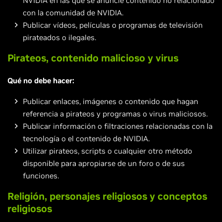
NVIDIA en las que se anuncie contenido no relacionado
con la comunidad de NVIDIA.
Publicar vídeos, películas o programas de televisión
pirateados o ilegales.
Pirateos, contenido malicioso y virus
Qué no debe hacer:
Publicar enlaces, imágenes o contenido que hagan
referencia a pirateos y programas o virus maliciosos.
Publicar información o filtraciones relacionadas con la
tecnología o el contenido de NVIDIA.
Utilizar pirateos, scripts o cualquier otro método
disponible para apropiarse de un foro o de sus
funciones.
Religión, personajes religiosos y conceptos
religiosos