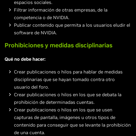
espacios sociales.
Filtrar información de otras empresas, de la
competencia o de NVIDIA.
Publicar contenido que permita a los usuarios eludir el
software de NVIDIA.
Prohibiciones y medidas disciplinarias
Qué no debe hacer:
Crear publicaciones o hilos para hablar de medidas
disciplinarias que se hayan tomado contra otro
usuario del foro.
Crear publicaciones o hilos en los que se debata la
prohibición de determinadas cuentas.
Crear publicaciones o hilos en los que se usen
capturas de pantalla, imágenes u otros tipos de
contenido para conseguir que se levante la prohibición
de una cuenta.