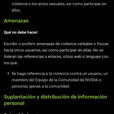
violencia o los actos sexuales, así como participar en
ellos.
Amenazas
Qué no debe hacer:
Escribir o proferir amenazas de violencia verbales o físicas
hacia otros usuarios, así como participar en ellas. No se
toleran las referencias a enlaces, sitios web o lenguaje con
los que:
Se haga referencia a la violencia contra un usuario, un
miembro del Equipo de la Comunidad de NVIDIA o
personas ajenas a la comunidad.
Suplantación y distribución de información
personal