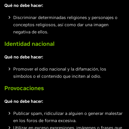
Qué no debe hacer:
Discriminar determinadas religiones y personajes o
conceptos religiosos, así como dar una imagen
negativa de ellos.
Identidad nacional
Qué no debe hacer:
Promover el odio nacional y la difamación, los
símbolos o el contenido que inciten al odio.
Provocaciones
Qué no debe hacer:
Publicar spam, ridiculizar a alguien o generar malestar
en los foros de forma excesiva.
Utilizar en exceso expresiones, imágenes o frases que