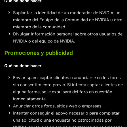
Qué no debe hacer:
Suplantar la identidad de un moderador de NVIDIA, un
miembro del Equipo de la Comunidad de NVIDIA u otro
miembro de la comunidad.
Divulgar información personal sobre otros usuarios de
NVIDIA o del equipo de NVIDIA.
Promociones y publicidad
Qué no debe hacer:
Enviar spam, captar clientes o anunciarse en los foros
sin consentimiento previo. Si intenta captar clientes de
alguna forma, se le expulsará del foro en cuestión
inmediatamente.
Anunciar otros foros, sitios web o empresas.
Intentar conseguir el apoyo necesario para completar
una solicitud o una encuesta no patrocinadas por