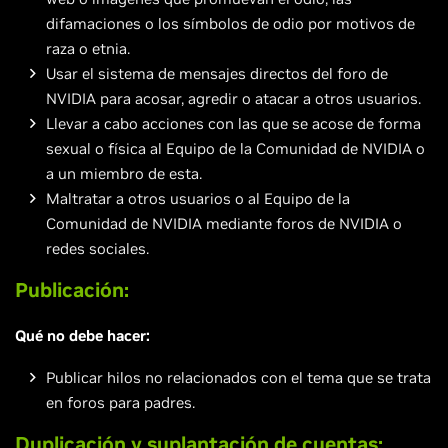
difamaciones o los símbolos de odio por motivos de
raza o etnia.
Usar el sistema de mensajes directos del foro de
NVIDIA para acosar, agredir o atacar a otros usuarios.
Llevar a cabo acciones con las que se acose de forma
sexual o física al Equipo de la Comunidad de NVIDIA o
a un miembro de esta.
Maltratar a otros usuarios o al Equipo de la
Comunidad de NVIDIA mediante foros de NVIDIA o
redes sociales.
Publicación:
Qué no debe hacer:
Publicar hilos no relacionados con el tema que se trata
en foros para padres.
Duplicación y suplantación de cuentas: