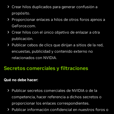
Crear hilos duplicados para generar confusión a
propósito.
Proporcionar enlaces a hilos de otros foros ajenos a
GeForce.com.
Crear hilos con el único objetivo de enlazar a otra
publicación.
Publicar cebos de clics que dirijan a sitios de la red,
encuestas, publicidad y contenido externo no
relacionados con NVIDIA.
Secretos comerciales y filtraciones
Qué no debe hacer:
Publicar secretos comerciales de NVIDIA o de la
competencia, hacer referencia a dichos secretos o
proporcionar los enlaces correspondientes.
Publicar información confidencial en nuestros foros o