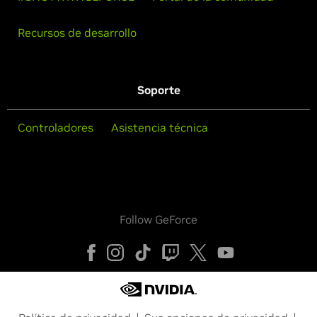
Recursos de desarrollo
Soporte
Controladores
Asistencia técnica
Follow GeForce