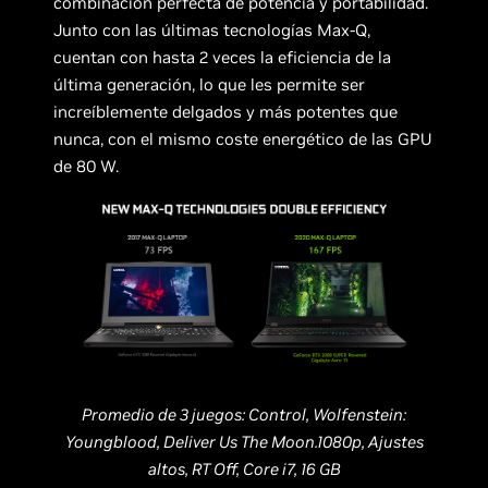
combinación perfecta de potencia y portabilidad.
Junto con las últimas tecnologías Max-Q,
cuentan con hasta 2 veces la eficiencia de la
última generación, lo que les permite ser
increíblemente delgados y más potentes que
nunca, con el mismo coste energético de las GPU
de 80 W.
Promedio de 3 juegos: Control, Wolfenstein:
Youngblood, Deliver Us The Moon.1080p, Ajustes
altos, RT Off, Core i7, 16 GB