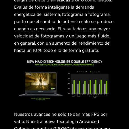
Evalúa de forma inteligente la demanda
energética del sistema, fotograma a fotograma,
por lo que el cambio de potencia sólo se produce
cuando es necesario. El resultado es una mayor
velocidad de fotogramas y un juego más fluido
en general, con un aumento del rendimiento de
hasta un 10 %, todo ello de forma gratuita.
Nuestros avances no solo te dan más FPS por
vatio. Nuestra nueva tecnología Advanced
Optimus permite a G-SYNC ofrecer por primera