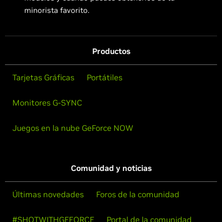
minorista favorito.
Productos
Tarjetas Gráficas
Portátiles
Monitores G-SYNC
Juegos en la nube GeForce NOW
Comunidad y noticias
Últimas novedades
Foros de la comunidad
#SHOTWITHGEFORCE
Portal de la comunidad