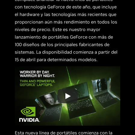
con tecnología GeForce de este año, que incluye
el hardware y las tecnologías más recientes que
proporcionan aún más rendimiento en todos los
niveles de precio. Este es nuestro mayor
lanzamiento de portátiles GeForce con más de
100 diseños de los principales fabricantes de
sistemas. La disponibilidad comienza a partir del
15 de abril para determinados modelos.
Esta nueva línea de portátiles comienza con la