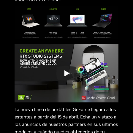
La nueva línea de portátiles GeForce llegará a los
estantes a partir del 15 de abril. Echa un vistazo a
los anuncios de nuestros partners en sus últimos
modelos y cuándo puedes obtenerlos de tu