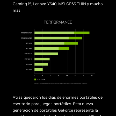
Gaming 15, Lenovo Y540, MSI GF65 THIN y mucho
más.
Atrás quedaron los días de enormes portátiles de
escritorio para juegos portátiles. Esta nueva
generación de portátiles GeForce representa la