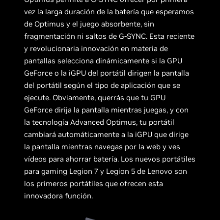
vez la larga duración de la batería que esperamos
de Optimus y el juego absorbente, sin
fragmentación ni saltos de G-SYNC. Esta reciente
y revolucionaria innovación en materia de
pantallas selecciona dinámicamente si la GPU
GeForce o la iGPU del portátil dirigen la pantalla
del portátil según el tipo de aplicación que se
ejecute. Obviamente, querrás que tu GPU
GeForce dirija la pantalla mientras juegas, y con
la tecnología Advanced Optimus, tu portátil
cambiará automáticamente a la iGPU que dirige
la pantalla mientras navegas por la web y ves
vídeos para ahorrar batería. Los nuevos portátiles
para gaming Legion 7 y Legion 5 de Lenovo son
los primeros portátiles que ofrecen esta
innovadora función.