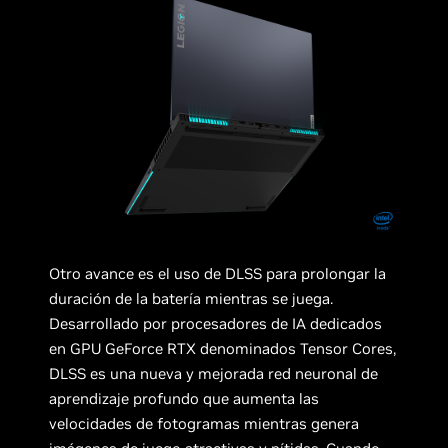
Otro avance es el uso de DLSS para prolongar la
duración de la batería mientras se juega.
Desarrollado por procesadores de IA dedicados
en GPU GeForce RTX denominados Tensor Cores,
DLSS es una nueva y mejorada red neuronal de
aprendizaje profundo que aumenta las
velocidades de fotogramas mientras genera