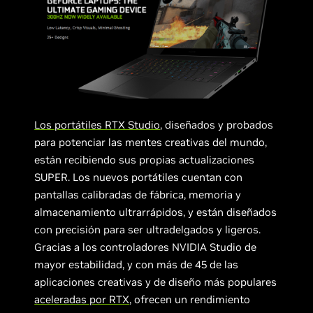
Los portátiles RTX Studio
, diseñados y probados
para potenciar las mentes creativas del mundo,
están recibiendo sus propias actualizaciones
SUPER. Los nuevos portátiles cuentan con
pantallas calibradas de fábrica, memoria y
almacenamiento ultrarrápidos, y están diseñados
con precisión para ser ultradelgados y ligeros.
Gracias a los controladores NVIDIA Studio de
mayor estabilidad, y con más de 45 de las
aplicaciones creativas y de diseño más populares
aceleradas por RTX
, ofrecen un rendimiento