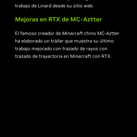
trabajo de Linard desde su sitio web.
Mejoras en RTX de MC-Aztter
El famoso creador de
Minecraft
chino MC-Aztter
ha elaborado un tráiler que muestra su último
trabajo mejorado con trazado de rayos con
trazado de trayectoria en Minecraft con RTX.