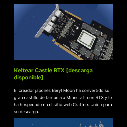
Keltear Castle RTX [descarga
disponible]
El creador japonés Beryl Moon ha convertido su
gran castillo de fantasía a Minecraft con RTX y lo
ha hospedado en el sitio web Crafters Union para
su descarga.