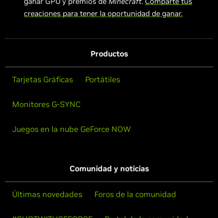
ganar GPU y premios de
Minecraft
.
Comparte tus
creaciones para tener la oportunidad de ganar.
Productos
Tarjetas Gráficas
Portátiles
Monitores G-SYNC
Juegos en la nube GeForce NOW
Comunidad y noticias
Últimas novedades
Foros de la comunidad