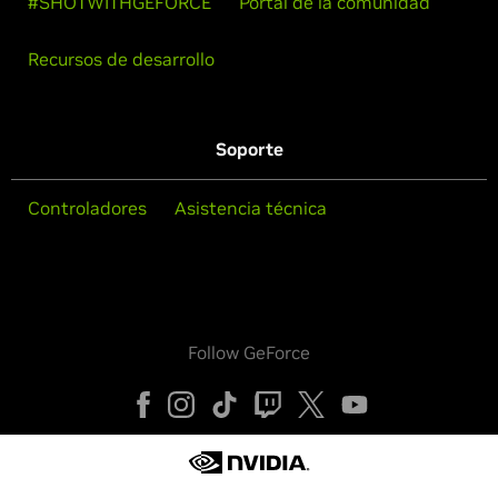
#SHOTWITHGEFORCE
Portal de la comunidad
Recursos de desarrollo
Soporte
Controladores
Asistencia técnica
Follow GeForce