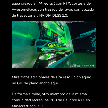
agua creado en
Minecraft
con RTX, cortesía de
AwesomeFace, con trazado de rayos con trazado
de trayectoria y NVIDIA DLSS 2.0.
Mira fotos adicionales de alta resolución
aquíy
un GIF de plano ancho
aquí
.
De forma similar, otro miembro de la misma
comunidad recreó los PCB de GeForce RTX en
Minecraft con RTX: