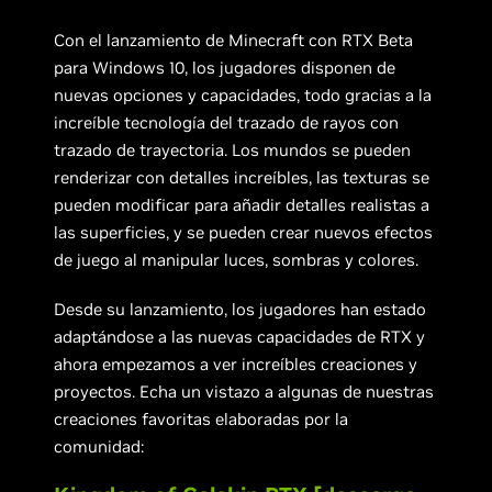
Con el lanzamiento de Minecraft con RTX Beta
para Windows 10, los jugadores disponen de
nuevas opciones y capacidades, todo gracias a la
increíble tecnología del trazado de rayos con
trazado de trayectoria. Los mundos se pueden
renderizar con detalles increíbles, las texturas se
pueden modificar para añadir detalles realistas a
las superficies, y se pueden crear nuevos efectos
de juego al manipular luces, sombras y colores.
Desde su lanzamiento, los jugadores han estado
adaptándose a las nuevas capacidades de RTX y
ahora empezamos a ver increíbles creaciones y
proyectos. Echa un vistazo a algunas de nuestras
creaciones favoritas elaboradas por la
comunidad: