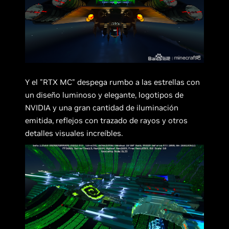
Y el "RTX MC" despega rumbo a las estrellas con
un diseño luminoso y elegante, logotipos de
NVIDIA y una gran cantidad de iluminación
emitida, reflejos con trazado de rayos y otros
detalles visuales increíbles.