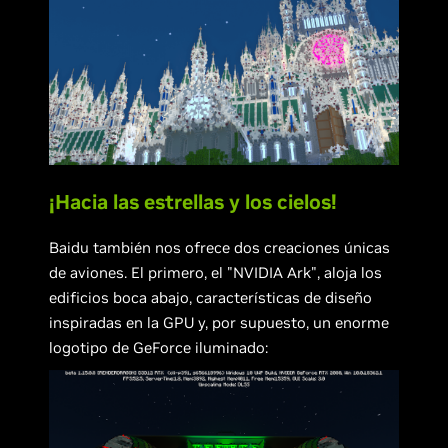
¡Hacia las estrellas y los cielos!
Baidu también nos ofrece dos creaciones únicas
de aviones. El primero, el "NVIDIA Ark", aloja los
edificios boca abajo, características de diseño
inspiradas en la GPU y, por supuesto, un enorme
logotipo de GeForce iluminado: