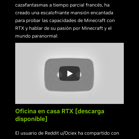
cazafantasmas a tiempo parcial francés, ha
creado una escalofriante mansión encantada
para probar las capacidades de Minecraft con
RTX y hablar de su pasión por Minecraft y el
mundo paranormal:
Oficina en casa RTX [descarga
disponible]
El usuario de Reddit u/Ociex ha compartido con