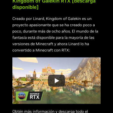
Kingdom of Galekin RTX [descarga
disponible]
Creado por Linard, Kingdom of Galekin es un
proyecto apasionante que se ha creado poco a
poco, durante más de ocho años. El mundo de la
fantasía está disponible para la mayoría de las
versiones de Minecraft y ahora Linard lo ha
convertido a Minecraft con RTX:
Obtén más información y descarga todo el