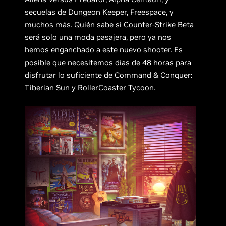
secuelas de Dungeon Keeper, Freespace, y
muchos más. Quién sabe si Counter-Strike Beta
será solo una moda pasajera, pero ya nos
hemos enganchado a este nuevo shooter. Es
posible que necesitemos días de 48 horas para
disfrutar lo suficiente de Command & Conquer:
Tiberian Sun y RollerCoaster Tycoon.