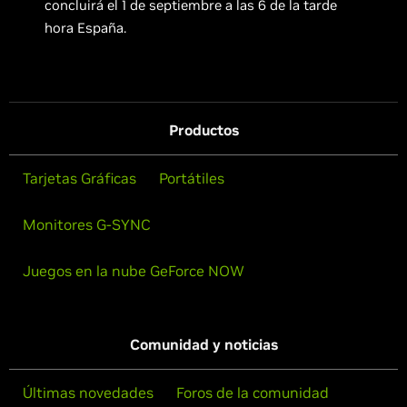
concluirá el 1 de septiembre a las 6 de la tarde
hora España.
Productos
Tarjetas Gráficas
Portátiles
Monitores G-SYNC
Juegos en la nube GeForce NOW
Comunidad y noticias
Últimas novedades
Foros de la comunidad