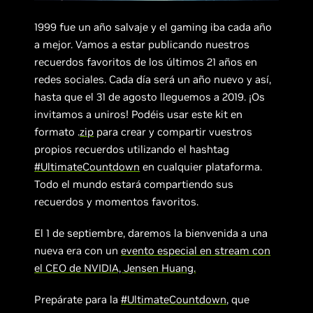
1999 fue un año salvaje y el gaming iba cada año
a mejor. Vamos a estar publicando nuestros
recuerdos favoritos de los últimos 21 años en
redes sociales. Cada día será un año nuevo y así,
hasta que el 31 de agosto lleguemos a 2019. ¡Os
invitamos a uniros! Podéis usar este kit en
formato .
zip
para crear y compartir vuestros
propios recuerdos utilizando el hashtag
#UltimateCountdown
en cualquier plataforma.
Todo el mundo estará compartiendo sus
recuerdos y momentos favoritos.
El 1 de septiembre, daremos la bienvenida a una
nueva era con un
evento especial en stream con
el CEO de NVIDIA, Jensen Huang.
Prepárate para la
#UltimateCountdown
, que