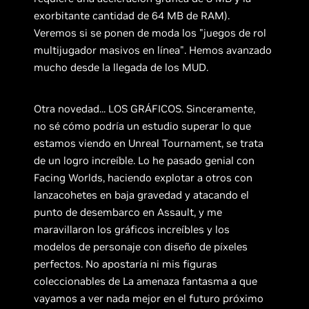
exorbitante cantidad de 64 MB de RAM).
Veremos si se ponen de moda los "juegos de rol
multijugador masivos en línea". Hemos avanzado
mucho desde la llegada de los MUD.
Otra novedad... LOS GRÁFICOS. Sinceramente,
no sé cómo podría un estudio superar lo que
estamos viendo en Unreal Tournament, se trata
de un logro increíble. Lo he pasado genial con
Facing Worlds, haciendo explotar a otros con
lanzacohetes en baja gravedad y atacando el
punto de desembarco en Assault, y me
maravillaron los gráficos increíbles y los
modelos de personaje con diseño de píxeles
perfectos. No apostaría ni mis figuras
coleccionables de La amenaza fantasma a que
vayamos a ver nada mejor en el futuro próximo