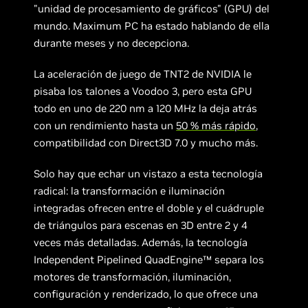
"unidad de procesamiento de gráficos" (GPU) del
mundo. Maximum PC ha estado hablando de ella
durante meses y no decepciona.
La aceleración de juego de TNT2 de NVIDIA le
pisaba los talones a Voodoo 3, pero esta GPU
todo en uno de 220 nm a 120 MHz la deja atrás
con un rendimiento hasta un
50 % más rápido
,
compatibilidad con Direct3D 7.0 y mucho más.
Solo hay que echar un vistazo a esta tecnología
radical: la transformación e iluminación
integradas ofrecen entre el doble y el cuádruple
de triángulos para escenas en 3D entre 2 y 4
veces más detalladas. Además, la tecnología
Independent Pipelined QuadEngine™ separa los
motores de transformación, iluminación,
configuración y renderizado, lo que ofrece una