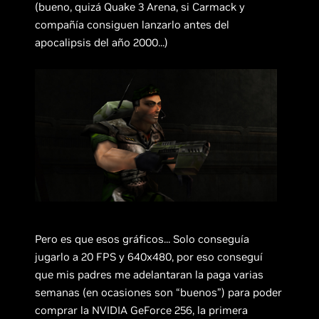
(bueno, quizá Quake 3 Arena, si Carmack y
compañía consiguen lanzarlo antes del
apocalipsis del año 2000...)
Pero es que esos gráficos... Solo conseguía
jugarlo a 20 FPS y 640x480, por eso conseguí
que mis padres me adelantaran la paga varias
semanas (en ocasiones son “buenos”) para poder
comprar la NVIDIA GeForce 256, la primera