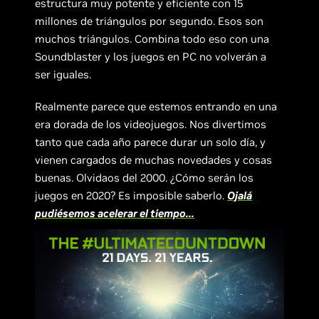
estructura muy potente y eficiente con 15
millones de triángulos por segundo. Esos son
muchos triángulos. Combina todo eso con una
Soundblaster y los juegos en PC no volverán a
ser iguales.
Realmente parece que estemos entrando en una
era dorada de los videojuegos. Nos divertimos
tanto que cada año parece durar un solo día, y
vienen cargados de muchas novedades y cosas
buenas. Olvidaos del 2000. ¿Cómo serán los
juegos en 2020? Es imposible saberlo.
Ojalá
pudiésemos acelerar el tiempo...