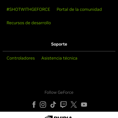
#SHOTWITHGEFORCE
Portal de la comunidad
Recursos de desarrollo
Soporte
Controladores
Asistencia técnica
Follow GeForce