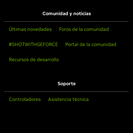
Comunidad y noticias
Últimas novedades
Foros de la comunidad
#SHOTWITHGEFORCE
Portal de la comunidad
Recursos de desarrollo
Soporte
Controladores
Asistencia técnica