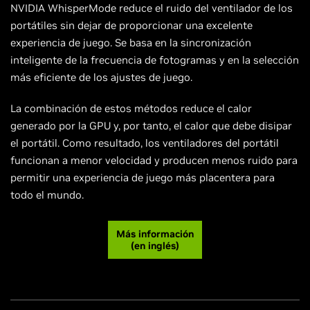
NVIDIA WhisperMode reduce el ruido del ventilador de los
portátiles sin dejar de proporcionar una excelente
experiencia de juego. Se basa en la sincronización
inteligente de la frecuencia de fotogramas y en la selección
más eficiente de los ajustes de juego.
La combinación de estos métodos reduce el calor
generado por la GPU y, por tanto, el calor que debe disipar
el portátil. Como resultado, los ventiladores del portátil
funcionan a menor velocidad y producen menos ruido para
permitir una experiencia de juego más placentera para
todo el mundo.
Más información
(en inglés)