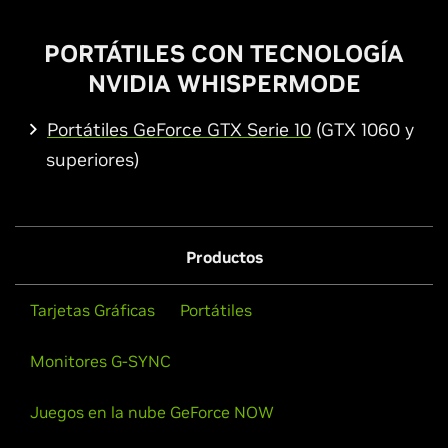
PORTÁTILES CON TECNOLOGÍA
NVIDIA WHISPERMODE
Portátiles GeForce GTX Serie 10
(GTX 1060 y
superiores)
Productos
Tarjetas Gráficas
Portátiles
Monitores G-SYNC
Juegos en la nube GeForce NOW