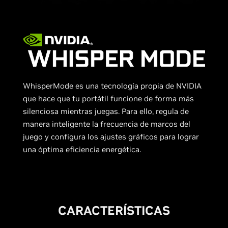
WhisperMode es una tecnología propia de NVIDIA
que hace que tu portátil funcione de forma más
silenciosa mientras juegas. Para ello, regula de
manera inteligente la frecuencia de marcos del
juego y configura los ajustes gráficos para lograr
una óptima eficiencia energética.
CARACTERÍSTICAS