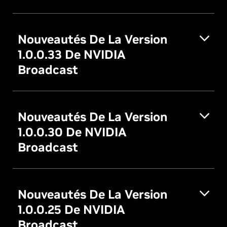
Nouveautés De La Version
1.0.0.33 De NVIDIA
Broadcast
Nouveautés De La Version
1.0.0.30 De NVIDIA
Broadcast
Nouveautés De La Version
1.0.0.25 De NVIDIA
Broadcast