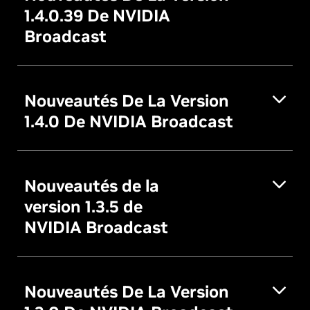
1.4.0.39 De NVIDIA
Broadcast
Nouveautés De La Version
1.4.0 De NVIDIA Broadcast
Nouveautés de la
version 1.3.5 de
NVIDIA Broadcast
Nouveautés De La Version