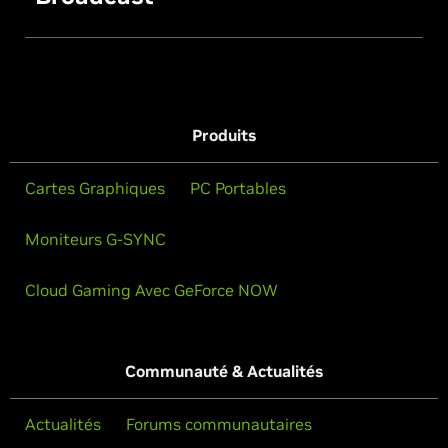
Produits
Cartes Graphiques
PC Portables
Moniteurs G-SYNC
Cloud Gaming Avec GeForce NOW
Communauté & Actualités
Actualités
Forums communautaires