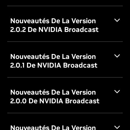
Nouveautés De La Version
2.0.2 De NVIDIA Broadcast
Nouveautés De La Version
2.0.1 De NVIDIA Broadcast
Nouveautés De La Version
2.0.0 De NVIDIA Broadcast
Nouveautés De La Version