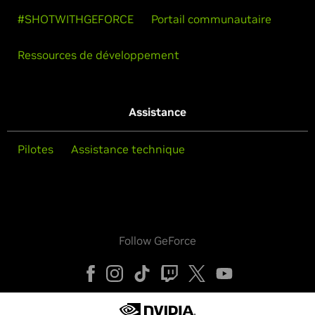
#SHOTWITHGEFORCE
Portail communautaire
Ressources de développement
Assistance
Pilotes
Assistance technique
Follow GeForce