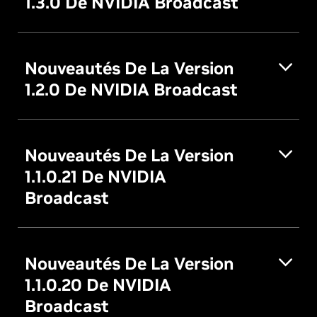
1.3.0 De NVIDIA Broadcast
Nouveautés De La Version
1.2.0 De NVIDIA Broadcast
Nouveautés De La Version
1.1.0.21 De NVIDIA
Broadcast
Nouveautés De La Version
1.1.0.20 De NVIDIA
Broadcast