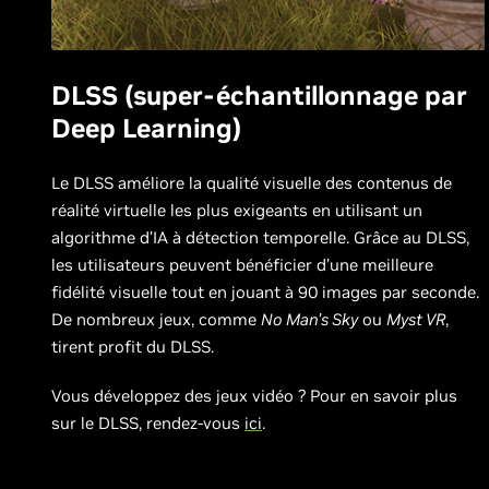
DLSS (super-échantillonnage par
Deep Learning)
Le DLSS améliore la qualité visuelle des contenus de
réalité virtuelle les plus exigeants en utilisant un
algorithme d’IA à détection temporelle. Grâce au DLSS,
les utilisateurs peuvent bénéficier d’une meilleure
fidélité visuelle tout en jouant à 90 images par seconde.
De nombreux jeux, comme
No Man’s Sky
ou
Myst VR
,
tirent profit du DLSS.
Vous développez des jeux vidéo ? Pour en savoir plus
sur le DLSS, rendez-vous
ici
.