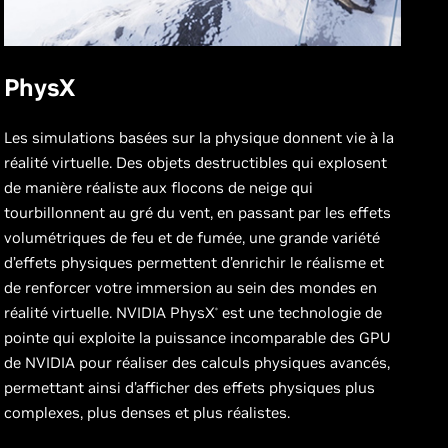
PhysX
Les simulations basées sur la physique donnent vie à la
réalité virtuelle. Des objets destructibles qui explosent
de manière réaliste aux flocons de neige qui
tourbillonnent au gré du vent, en passant par les effets
volumétriques de feu et de fumée, une grande variété
d’effets physiques permettent d’enrichir le réalisme et
de renforcer votre immersion au sein des mondes en
réalité virtuelle. NVIDIA PhysX
est une technologie de
®
pointe qui exploite la puissance incomparable des GPU
de NVIDIA pour réaliser des calculs physiques avancés,
permettant ainsi d’afficher des effets physiques plus
complexes, plus denses et plus réalistes.