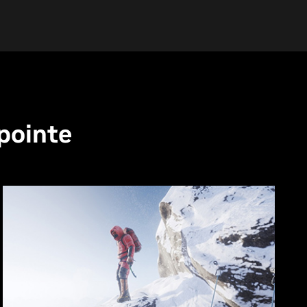
pointe