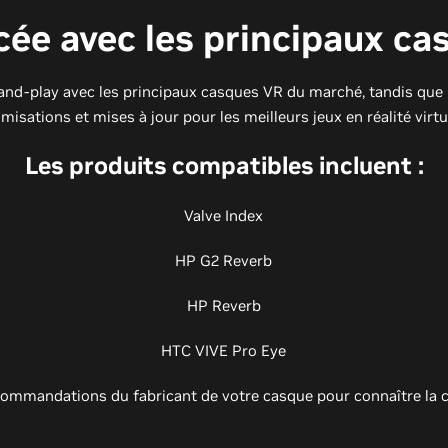
cée avec les principaux c
nd-play avec les principaux casques VR du marché, tandis que 
misations et mises à jour pour les meilleurs jeux en réalité virtu
Les produits compatibles incluent :
Valve Index
HP G2 Reverb
HP Reverb
HTC VIVE Pro Eye
ommandations du fabricant de votre casque pour connaître la c