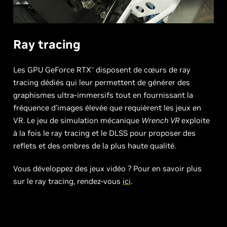
Ray tracing
Les GPU GeForce RTX
disposent de cœurs de ray
™
tracing dédiés qui leur permettent de générer des
graphismes ultra-immersifs tout en fournissant la
fréquence d’images élevée que requièrent les jeux en
VR. Le jeu de simulation mécanique
Wrench VR
exploite
à la fois le ray tracing et le DLSS pour proposer des
reflets et des ombres de la plus haute qualité.
Vous développez des jeux vidéo ? Pour en savoir plus
sur le ray tracing, rendez-vous
ici
.