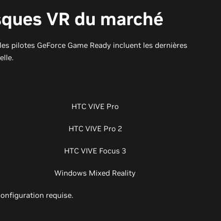
asques VR du marché
les pilotes GeForce Game Ready incluent les dernières
elle.
HTC VIVE Pro
HTC VIVE Pro 2
HTC VIVE Focus 3
Windows Mixed Reality
onfiguration requise.