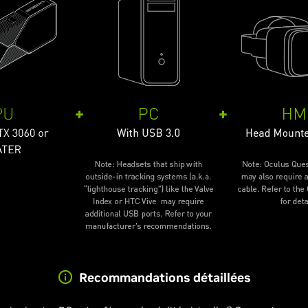
Recommandations détaillées