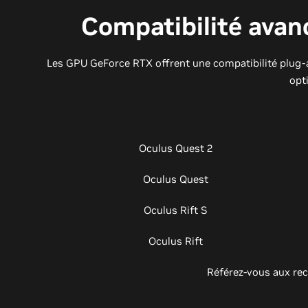
Compatibilité avan
Les GPU GeForce RTX offrent une compatibilité plug-a
opti
Oculus Quest 2
Oculus Quest
Oculus Rift S
Oculus Rift
Référez-vous aux rec