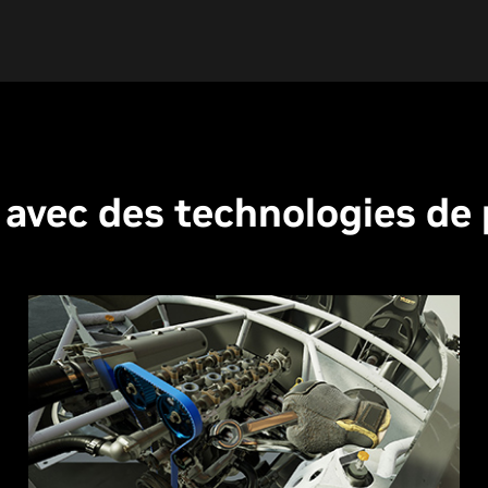
 avec des technologies de 