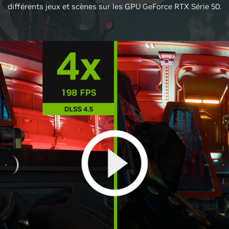
différents jeux et scènes sur les GPU GeForce RTX Série 50.