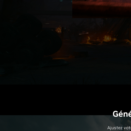
Géné
Ajustez vot