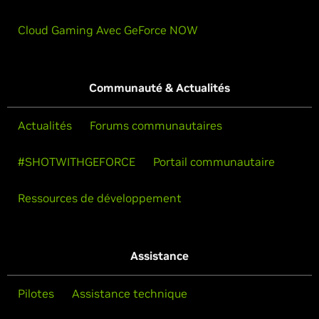
Cloud Gaming Avec GeForce NOW
Communauté & Actualités
Actualités
Forums communautaires
#SHOTWITHGEFORCE
Portail communautaire
Ressources de développement
Assistance
Pilotes
Assistance technique