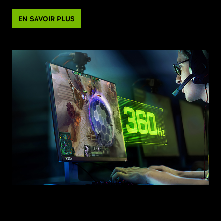
EN SAVOIR PLUS