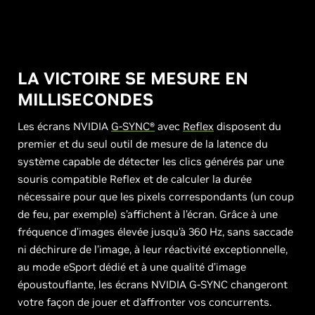
LA VICTOIRE SE MESURE EN
MILLISECONDES
Les écrans NVIDIA
G-SYNC®
avec
Reflex
disposent du
premier et du seul outil de mesure de la latence du
système capable de détecter les clics générés par une
souris compatible Reflex et de calculer la durée
nécessaire pour que les pixels correspondants (un coup
de feu, par exemple) s’affichent à l’écran. Grâce à une
fréquence d’images élevée jusqu’à 360 Hz, sans saccade
ni déchirure de l’image, à leur réactivité exceptionnelle,
au mode eSport dédié et à une qualité d’image
époustouflante, les écrans NVIDIA G-SYNC changeront
votre façon de jouer et d’affronter vos concurrents.