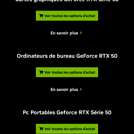
Voir toutes les options d’achat
En savoir plus
Ordinateurs de bureau GeForce RTX 50
Voir toutes les options d’achat
En savoir plus
Pc Portables Geforce RTX Série 50
Voir toutes les options d’achat