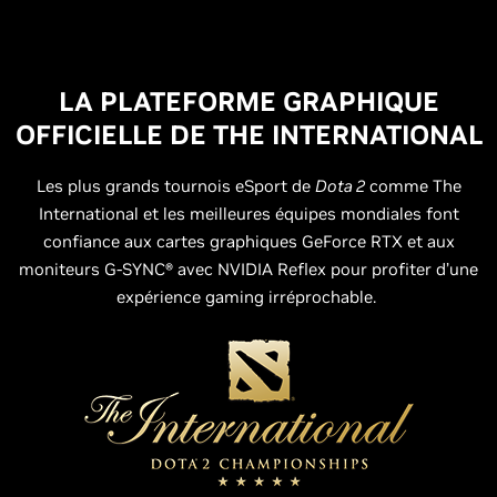
LA PLATEFORME GRAPHIQUE
OFFICIELLE DE THE INTERNATIONAL
Les plus grands tournois eSport de
Dota 2
comme The
International et les meilleures équipes mondiales font
confiance aux cartes graphiques GeForce RTX et aux
moniteurs G-SYNC® avec NVIDIA Reflex pour profiter d’une
expérience gaming irréprochable.