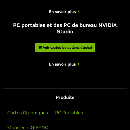
En savoir plus
PC portables et des PC de bureau NVIDIA
Studio
Voir toutes les options d’achat
En savoir plus
Produits
Cartes Graphiques
PC Portables
Moniteurs G-SYNC