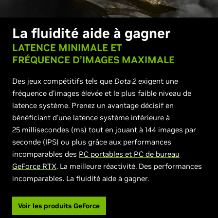
La fluidité aide à gagner
LATENCE MINIMALE ET
FRÉQUENCE D’IMAGES MAXIMALE
Des jeux compétitifs tels que
Dota 2
exigent une
fréquence d’images élevée et le plus faible niveau de
latence système. Prenez un avantage décisif en
bénéficiant d’une latence système inférieure à
25 millisecondes (ms) tout en jouant à 144 images par
seconde (IPS) ou plus grâce aux performances
incomparables des
PC portables et PC de bureau
GeForce RTX
. La meilleure réactivité. Des performances
incomparables. La fluidité aide à gagner.
Voir les produits GeForce