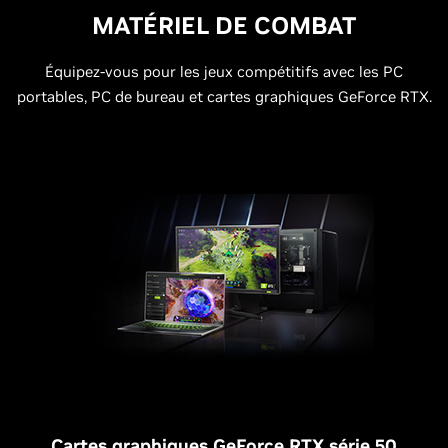
MATÉRIEL DE COMBAT
Équipez-vous pour les jeux compétitifs avec les PC
portables, PC de bureau et cartes graphiques GeForce RTX.
Cartes graphiques GeForce RTX série 50