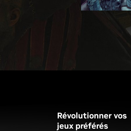
Révolutionner vos
jeux préférés