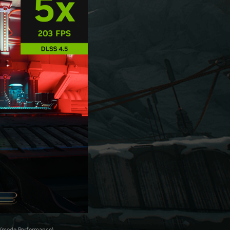
 (mode Performance)