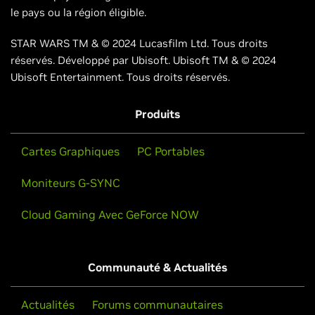
le pays ou la région éligible.
STAR WARS TM & © 2024 Lucasfilm Ltd. Tous droits
réservés. Développé par Ubisoft. Ubisoft TM & © 2024
Ubisoft Entertainment. Tous droits réservés.
Produits
Cartes Graphiques
PC Portables
Moniteurs G-SYNC
Cloud Gaming Avec GeForce NOW
Communauté & Actualités
Actualités
Forums communautaires