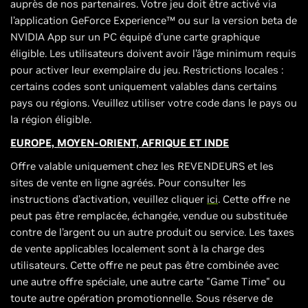
auprès de nos partenaires. Votre jeu doit être activé via
l’application GeForce Experience™ ou sur la version beta de
NVIDIA App sur un PC équipé d’une carte graphique
éligible. Les utilisateurs doivent avoir l’âge minimum requis
pour activer leur exemplaire du jeu. Restrictions locales :
certains codes sont uniquement valables dans certains
pays ou régions. Veuillez utiliser votre code dans le pays ou
la région éligible.
EUROPE, MOYEN-ORIENT, AFRIQUE ET INDE
Offre valable uniquement chez les REVENDEURS et les
sites de vente en ligne agréés. Pour consulter les
instructions d’activation, veuillez cliquer
ici
. Cette offre ne
peut pas être remplacée, échangée, vendue ou substituée
contre de l’argent ou un autre produit ou service. Les taxes
de vente applicables localement sont à la charge des
utilisateurs. Cette offre ne peut pas être combinée avec
une autre offre spéciale, une autre carte "Game Time" ou
toute autre opération promotionnelle. Sous réserve de