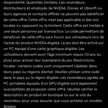
disponibilité. Quantités limitées. Les revendeurs,
distributeurs et employés de NVIDIA, Disney et Ubisoft ou
leurs agences et contacts affiliés ne peuvent pas bénéficier
de cette offre. Cette offre n’est pas applicable si des lois
locales s’y opposent ou la limitent. Cette offre est limitée à
une seule personne par transaction. Le code permettant de
bénéficier de cette offre sera fourni aux utilisateurs lors de
l’achat du produit NVIDIA éligible. Le jeu doit être activé sur
un PC équipé d’une carte graphique éligible. Les
utilisateurs doivent avoir l’âge minimum requis (13 ans ou
plus) pour activer leur exemplaire du jeu. Restrictions
locales : certains codes sont uniquement valables dans
leurs pays ou régions d’achat. Veuillez utiliser votre code
dans le pays ou la région éligible. Les revendeurs agréés de
PC portables équipés d’un GPU éligible sont également
susceptibles de proposer cette offre. Veuillez vérifier la
description du produit en boutique ou sur le site du
revendeur pour vous assurer que vous achetez un modèle
éligible.