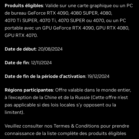
Produits éligibles
: Valide sur une carte graphique ou un PC
de bureau GeForce RTX 4090, 4080 SUPER, 4080,
4070 Ti SUPER, 4070 Ti, 4070 SUPER ou 4070, ou un PC
portable avec un GPU GeForce RTX 4090, GPU RTX 4080,
GPU RTX 4070.
Date de début
: 20/08/2024
Date de fin
: 12/11/2024
Date de fin de la période d’activation
: 19/12/2024
Régions participantes
: Offre valable dans le monde entier,
à l’exception de la Chine et de la Russie (Cette offre n’est
pas applicable si des lois locales s’y opposent ou la
limitent).
Veuillez consulter nos Termes & Conditions pour prendre
connaissance de la liste complète des produits éligibles