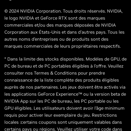
© 2024 NVIDIA Corporation. Tous droits réservés. NVIDIA,
le logo NVIDIA et GeForce RTX sont des marques
commerciales et/ou des marques déposées de NVIDIA
Corporation aux États-Unis et dans d'autres pays. Tous les
autres noms d’entreprises ou de produits sont des
marques commerciales de leurs propriétaires respectifs.
* Dans la limite des stocks disponibles. Modèles de GPU, de
PC de bureau et de PC portables éligibles à l’offre. Veuillez
consulter nos Termes & Conditions pour prendre
connaissance de la liste complète des produits éligibles
auprès de nos partenaires. Les jeux doivent être activés via
les applications GeForce Experience™ ou la version beta de
NVIDIA App sur les PC de bureau, les PC portable ou les
GPU éligibles. Les utilisateurs doivent avoir l’âge minimum
requis pour activer leur exemplaire du jeu. Restrictions
locales :certains coupons sont uniquement valables dans
certains pays ou régions. Veuillez utiliser votre code dans