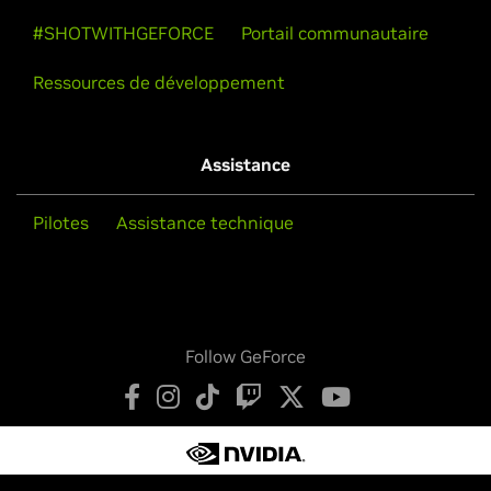
#SHOTWITHGEFORCE
Portail communautaire
Ressources de développement
Assistance
Pilotes
Assistance technique
Follow GeForce