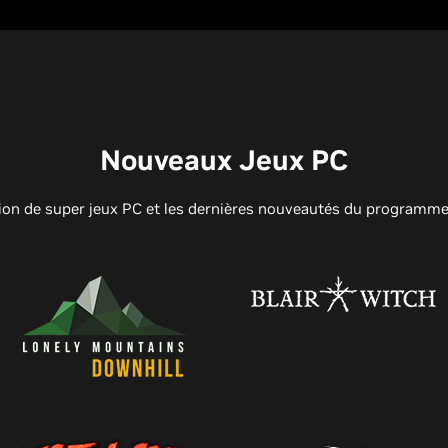
Nouveaux Jeux PC
ion de super jeux PC et les dernières nouveautés du programm