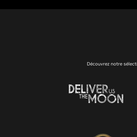
Découvrez notre sélect