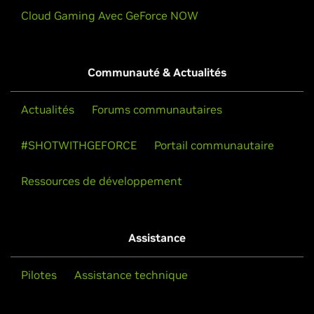
Cloud Gaming Avec GeForce NOW
Communauté & Actualités
Actualités
Forums communautaires
#SHOTWITHGEFORCE
Portail communautaire
Ressources de développement
Assistance
Pilotes
Assistance technique