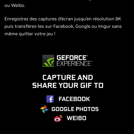
ou Weibo.
Enregistrez des captures d’écran jusqu’en résolution 8K
puis transférez-les sur Facebook, Google ou Imgur sans
même quitter votre jeu !