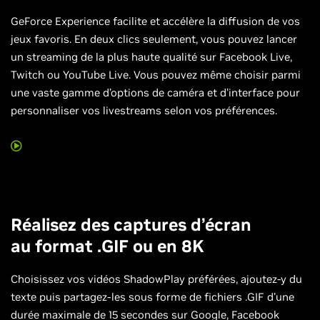
GeForce Experience facilite et accélère la diffusion de vos
jeux favoris. En deux clics seulement, vous pouvez lancer
un streaming de la plus haute qualité sur Facebook Live,
Twitch ou YouTube Live. Vous pouvez même choisir parmi
une vaste gamme d’options de caméra et d’interface pour
personnaliser vos livestreams selon vos préférences.
Voir la vidéo
Réalisez des captures d’écran
au format .GIF ou en 8K
Choisissez vos vidéos ShadowPlay préférées, ajoutez-y du
texte puis partagez-les sous forme de fichiers .GIF d’une
durée maximale de 15 secondes sur Google, Facebook