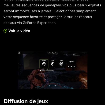
meilleures séquences de gameplay. Vos plus beaux exploits
seront immortalisés à jamais ! Sélectionnez simplement
votre séquence favorite et partagez-la sur les réseaux
sociaux via GeForce Experience.
Voir la vidéo
Diffusion de jeux