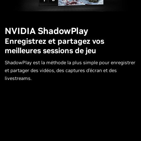
NVIDIA ShadowPlay
Enregistrez et partagez vos
meilleures sessions de jeu
ShadowPlay est la méthode la plus simple pour enregistrer
et partager des vidéos, des captures d’écran et des
livestreams.