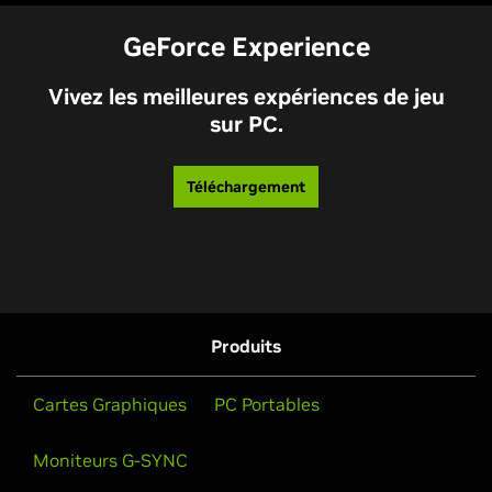
GeForce
Experience
Vivez les meilleures expériences de jeu
sur PC.
Téléchargement
Produits
Cartes Graphiques
PC Portables
Moniteurs G-SYNC