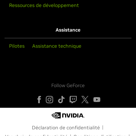
Ressources de développement
Assistance
Pilotes
Assistance technique
Follow GeForce
Déclaration de confidentialité