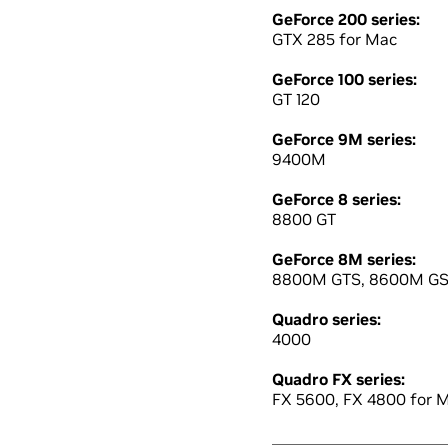
GeForce 200 series:
GTX 285 for Mac
GeForce 100 series:
GT 120
GeForce 9M series:
9400M
GeForce 8 series:
8800 GT
GeForce 8M series:
8800M GTS, 8600M G
Quadro series:
4000
Quadro FX series:
FX 5600, FX 4800 for 