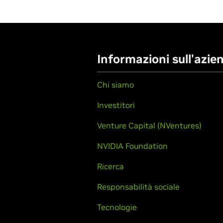
Informazioni sull'azie
Chi siamo
Investitori
Venture Capital (NVentures)
NVIDIA Foundation
Ricerca
Responsabilità sociale
Tecnologie