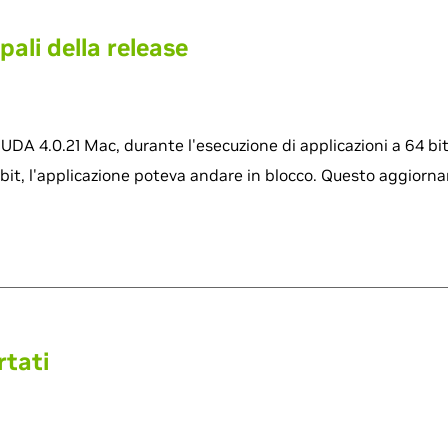
pali della release
CUDA 4.0.21 Mac, durante l'esecuzione di applicazioni a 64 bit
bit, l'applicazione poteva andare in blocco. Questo aggiorna
rtati