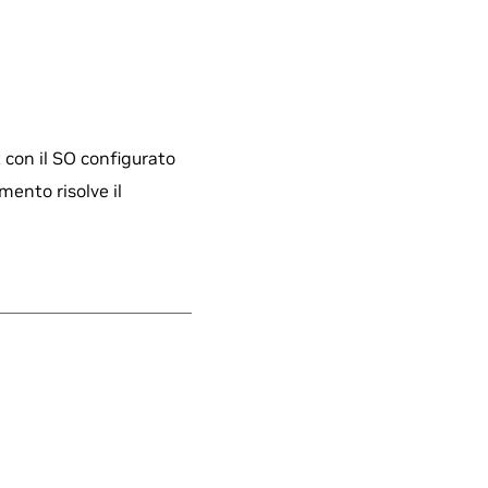
 con il SO configurato
mento risolve il