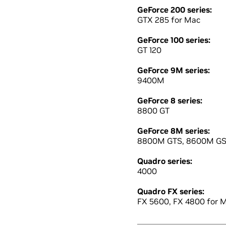
GeForce 200 series:
GTX 285 for Mac
GeForce 100 series:
GT 120
GeForce 9M series:
9400M
GeForce 8 series:
8800 GT
GeForce 8M series:
8800M GTS, 8600M G
Quadro series:
4000
Quadro FX series:
FX 5600, FX 4800 for 