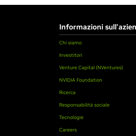
Informazioni sull'azie
Chi siamo
Investitori
Venture Capital (NVentures)
NVIDIA Foundation
Ricerca
Responsabilità sociale
Tecnologie
Careers