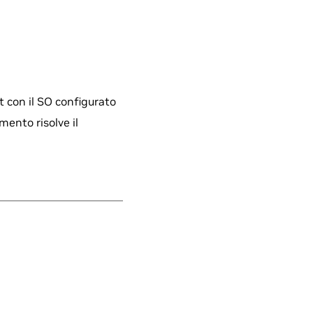
t con il SO configurato
mento risolve il