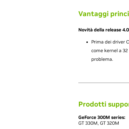
Vantaggi princi
Novità della release 4.0
Prima dei driver 
come kernel a 32 
problema.
Prodotti suppo
GeForce 300M series:
GT 330M, GT 320M