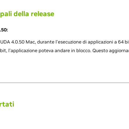
pali della release
.50:
CUDA 4.0.50 Mac, durante l'esecuzione di applicazioni a 64 bi
bit, l'applicazione poteva andare in blocco. Questo aggiorna
rtati