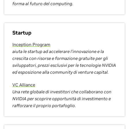
forma al futuro del computing.
Startup
Inception Program
aiuta le startup ad accelerare l'innovazione e la
crescita con risorse e formazione gratuite per gli
sviluppatori, prezzi esclusivi per le tecnologie NVIDIA
ed esposizione alla community di venture capital.
VC Alliance
Una rete globale di investitori che collaborano con
NVIDIA per scoprire opportunità di investimento e
rafforzare il proprio portafoglio.