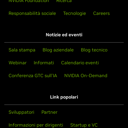
NVIDIA Foundation
Ricerca
Responsabilità sociale
Tecnologie
Careers
Notizie ed eventi
Sala stampa
Blog aziendale
Blog tecnico
Webinar
Informati
Calendario eventi
Conferenza GTC sull'IA
NVIDIA On-Demand
Link popolari
Sviluppatori
Partner
Informazioni per dirigenti
Startup e VC