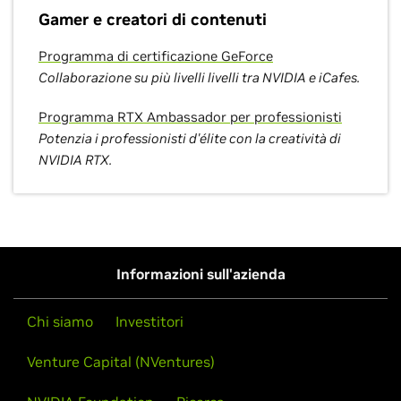
Gamer e creatori di contenuti
Programma di certificazione GeForce
Collaborazione su più livelli livelli tra NVIDIA e iCafes.
Programma RTX Ambassador per professionisti
Potenzia i professionisti d'élite con la creatività di
NVIDIA RTX.
Informazioni sull'azienda
Chi siamo
Investitori
Venture Capital (NVentures)