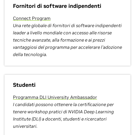
Fornitori di software indipendenti
Connect Program
Una rete globale di fornitori di software indipendenti
leader a livello mondiale con accesso alle risorse
tecniche avanzate, alla formazione e ai prezzi
vantaggiosi del programma per accelerare l'adozione
della tecnologia.
Studenti
Programma DLI University Ambassador
I candidati possono ottenere la certificazione per
tenere workshop pratici di NVIDIA Deep Learning
Institute (DLI) a docenti, studenti e ricercatori
universitari.