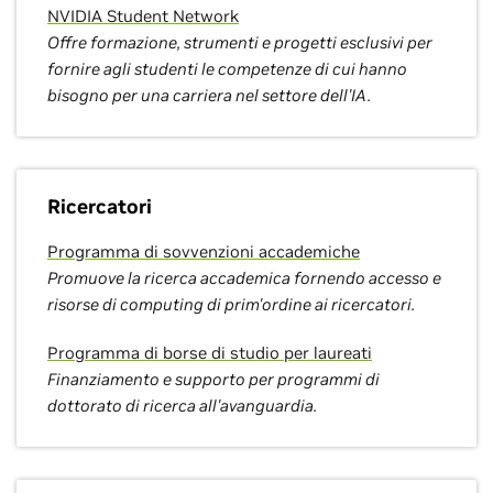
NVIDIA Student Network
Offre formazione, strumenti e progetti esclusivi per
fornire agli studenti le competenze di cui hanno
bisogno per una carriera nel settore dell'IA.
Ricercatori
Programma di sovvenzioni accademiche
Promuove la ricerca accademica fornendo accesso e
risorse di computing di prim'ordine ai ricercatori.
Programma di borse di studio per laureati
Finanziamento e supporto per programmi di
dottorato di ricerca all'avanguardia.