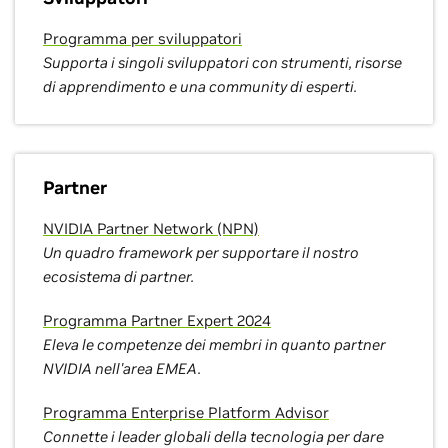
Programma per sviluppatori
Supporta i singoli sviluppatori con strumenti, risorse
di apprendimento e una community di esperti.
Partner
NVIDIA Partner Network (NPN)
Un quadro framework per supportare il nostro
ecosistema di partner.
Programma Partner Expert 2024
Eleva le competenze dei membri in quanto partner
NVIDIA nell'area EMEA.
Programma Enterprise Platform Advisor
Connette i leader globali della tecnologia per dare