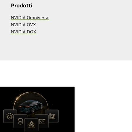
Prodotti
NVIDIA Omniverse
NVIDIA OVX
NVIDIA DGX