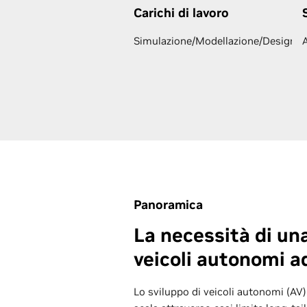
Carichi di lavoro
Simulazione/Modellazione/Design
Panoramica
La necessità di un
veicoli autonomi ad
Lo sviluppo di veicoli autonomi (AV